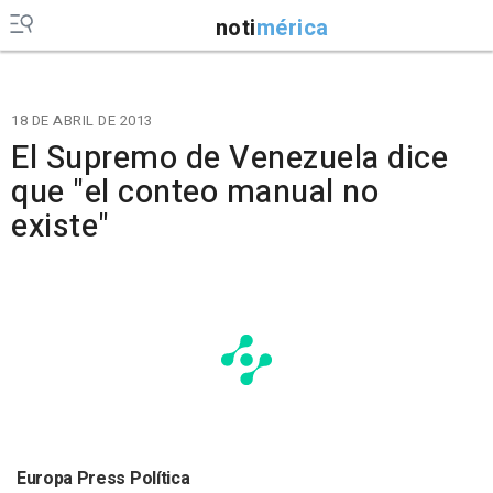
noti
mérica
18 DE ABRIL DE 2013
El Supremo de Venezuela dice
que "el conteo manual no
existe"
Europa Press Política