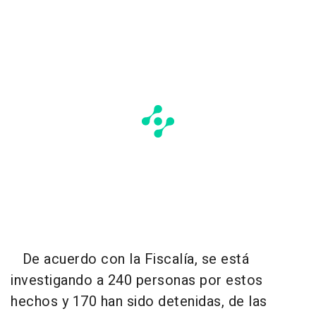
De acuerdo con la Fiscalía, se está
investigando a 240 personas por estos
hechos y 170 han sido detenidas, de las