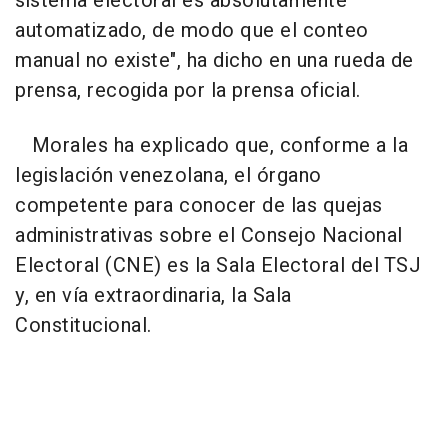
sistema electoral es absolutamente
automatizado, de modo que el conteo
manual no existe", ha dicho en una rueda de
prensa, recogida por la prensa oficial.
Morales ha explicado que, conforme a la
legislación venezolana, el órgano
competente para conocer de las quejas
administrativas sobre el Consejo Nacional
Electoral (CNE) es la Sala Electoral del TSJ
y, en vía extraordinaria, la Sala
Constitucional.