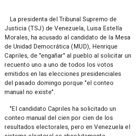
La presidenta del Tribunal Supremo de
Justicia (TSJ) de Venezuela, Luisa Estella
Morales, ha acusado al candidato de la Mesa
de Unidad Democrática (MUD), Henrique
Capriles, de "engañar" al pueblo al solicitar un
recuento uno a uno de todos los votos
emitidos en las elecciones presidenciales
del pasado domingo porque "el conteo
manual no existe".
"El candidato Capriles ha solicitado un
conteo manual del cien por cien de los
resultados electorales, pero en Venezuela el