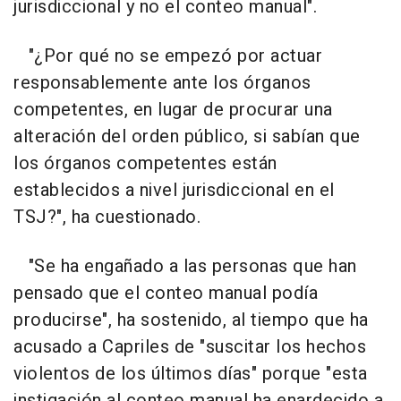
jurisdiccional y no el conteo manual".
"¿Por qué no se empezó por actuar
responsablemente ante los órganos
competentes, en lugar de procurar una
alteración del orden público, si sabían que
los órganos competentes están
establecidos a nivel jurisdiccional en el
TSJ?", ha cuestionado.
"Se ha engañado a las personas que han
pensado que el conteo manual podía
producirse", ha sostenido, al tiempo que ha
acusado a Capriles de "suscitar los hechos
violentos de los últimos días" porque "esta
instigación al conteo manual ha enardecido a