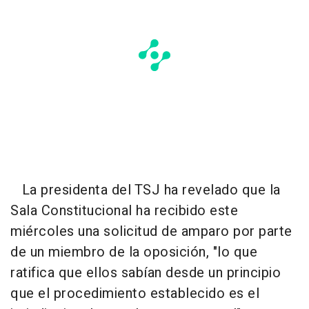
La presidenta del TSJ ha revelado que la
Sala Constitucional ha recibido este
miércoles una solicitud de amparo por parte
de un miembro de la oposición, "lo que
ratifica que ellos sabían desde un principio
que el procedimiento establecido es el