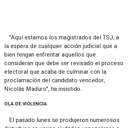
"Aquí estamos los magistrados del TSJ, a
la espera de cualquier acción judicial que a
bien tengan enfrentar aquellos que
consideran que debe ser revisado el proceso
electoral que acaba de culminar con la
proclamación del candidato vencedor,
Nicolás Maduro", ha insistido.
OLA DE VIOLENCIA
El pasado lunes se produjeron numerosos