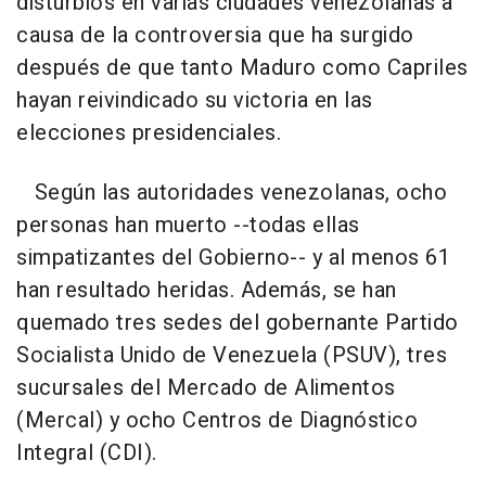
disturbios en varias ciudades venezolanas a
causa de la controversia que ha surgido
después de que tanto Maduro como Capriles
hayan reivindicado su victoria en las
elecciones presidenciales.
Según las autoridades venezolanas, ocho
personas han muerto --todas ellas
simpatizantes del Gobierno-- y al menos 61
han resultado heridas. Además, se han
quemado tres sedes del gobernante Partido
Socialista Unido de Venezuela (PSUV), tres
sucursales del Mercado de Alimentos
(Mercal) y ocho Centros de Diagnóstico
Integral (CDI).