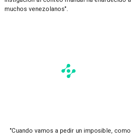
muchos venezolanos".
"Cuando vamos a pedir un imposible, como