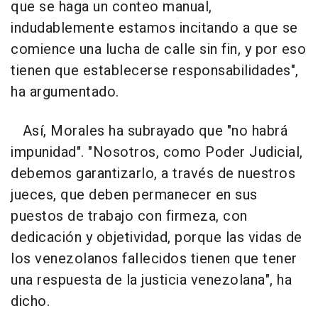
que se haga un conteo manual,
indudablemente estamos incitando a que se
comience una lucha de calle sin fin, y por eso
tienen que establecerse responsabilidades",
ha argumentado.
Así, Morales ha subrayado que "no habrá
impunidad". "Nosotros, como Poder Judicial,
debemos garantizarlo, a través de nuestros
jueces, que deben permanecer en sus
puestos de trabajo con firmeza, con
dedicación y objetividad, porque las vidas de
los venezolanos fallecidos tienen que tener
una respuesta de la justicia venezolana", ha
dicho.