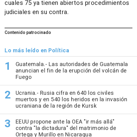
cuales 75 ya tienen abiertos procedimientos
judiciales en su contra.
Contenido patrocinado
Lo más leído en Política
Guatemala.- Las autoridades de Guatemala
anuncian el fin de la erupción del volcán de
Fuego
Ucrania.- Rusia cifra en 640 los civiles
muertos y en 540 los heridos en la invasión
ucraniana de la región de Kursk
EEUU propone ante la OEA "ir más allá"
contra "la dictadura" del matrimonio de
Ortega y Murillo en Nicaragua