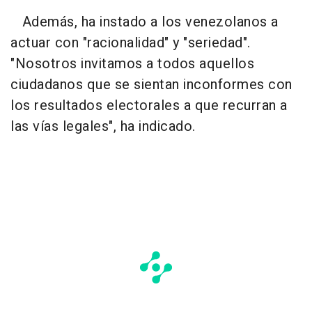
Además, ha instado a los venezolanos a
actuar con "racionalidad" y "seriedad".
"Nosotros invitamos a todos aquellos
ciudadanos que se sientan inconformes con
los resultados electorales a que recurran a
las vías legales", ha indicado.