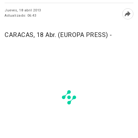
Jueves, 18 abril 2013
Actualizado: 06:43
Abri
CARACAS, 18 Abr. (EUROPA PRESS) -