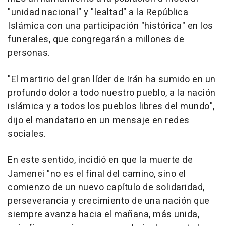
"unidad nacional" y "lealtad" a la República
Islámica con una participación "histórica" en los
funerales, que congregarán a millones de
personas.
"El martirio del gran líder de Irán ha sumido en un
profundo dolor a todo nuestro pueblo, a la nación
islámica y a todos los pueblos libres del mundo",
dijo el mandatario en un mensaje en redes
sociales.
En este sentido, incidió en que la muerte de
Jamenei "no es el final del camino, sino el
comienzo de un nuevo capítulo de solidaridad,
perseverancia y crecimiento de una nación que
siempre avanza hacia el mañana, más unida,