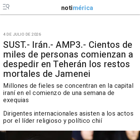
noti
mérica
4 DE JULIO DE 2026
SUST.- Irán.- AMP3.- Cientos de
miles de personas comienzan a
despedir en Teherán los restos
mortales de Jamenei
Millones de fieles se concentran en la capital
iraní en el comienzo de una semana de
exequias
Dirigentes internacionales asisten a los actos
por el líder religioso y político chií