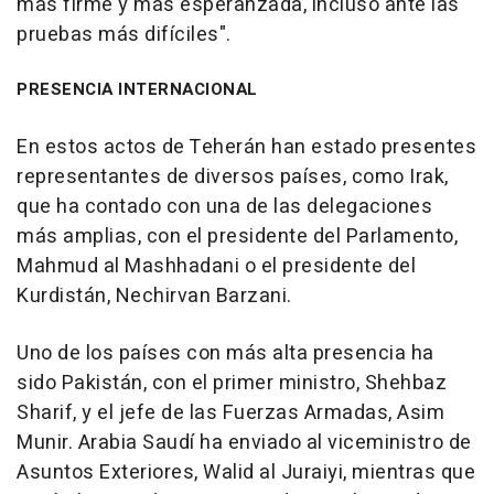
más firme y más esperanzada, incluso ante las
pruebas más difíciles".
PRESENCIA INTERNACIONAL
En estos actos de Teherán han estado presentes
representantes de diversos países, como Irak,
que ha contado con una de las delegaciones
más amplias, con el presidente del Parlamento,
Mahmud al Mashhadani o el presidente del
Kurdistán, Nechirvan Barzani.
Uno de los países con más alta presencia ha
sido Pakistán, con el primer ministro, Shehbaz
Sharif, y el jefe de las Fuerzas Armadas, Asim
Munir. Arabia Saudí ha enviado al viceministro de
Asuntos Exteriores, Walid al Juraiyi, mientras que