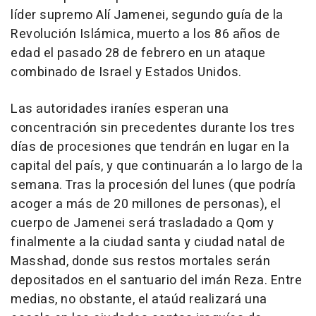
líder supremo Alí Jamenei, segundo guía de la
Revolución Islámica, muerto a los 86 años de
edad el pasado 28 de febrero en un ataque
combinado de Israel y Estados Unidos.
Las autoridades iraníes esperan una
concentración sin precedentes durante los tres
días de procesiones que tendrán en lugar en la
capital del país, y que continuarán a lo largo de la
semana. Tras la procesión del lunes (que podría
acoger a más de 20 millones de personas), el
cuerpo de Jamenei será trasladado a Qom y
finalmente a la ciudad santa y ciudad natal de
Masshad, donde sus restos mortales serán
depositados en el santuario del imán Reza. Entre
medias, no obstante, el ataúd realizará una