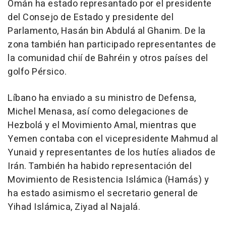
Omán ha estado represantado por el presidente
del Consejo de Estado y presidente del
Parlamento, Hasán bin Abdulá al Ghanim. De la
zona también han participado representantes de
la comunidad chií de Bahréin y otros países del
golfo Pérsico.
Líbano ha enviado a su ministro de Defensa,
Michel Menasa, así como delegaciones de
Hezbolá y el Movimiento Amal, mientras que
Yemen contaba con el vicepresidente Mahmud al
Yunaid y representantes de los hutíes aliados de
Irán. También ha habido representación del
Movimiento de Resistencia Islámica (Hamás) y
ha estado asimismo el secretario general de
Yihad Islámica, Ziyad al Najalá.