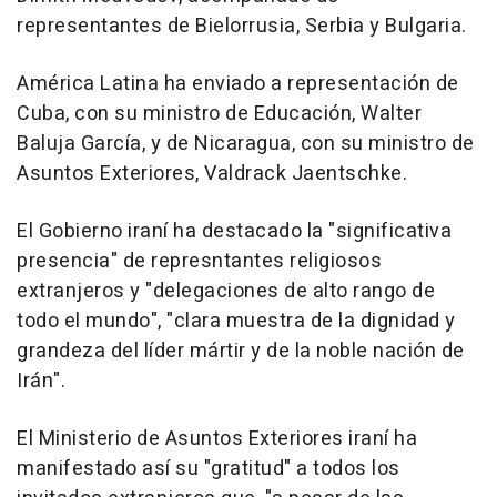
representantes de Bielorrusia, Serbia y Bulgaria.
América Latina ha enviado a representación de
Cuba, con su ministro de Educación, Walter
Baluja García, y de Nicaragua, con su ministro de
Asuntos Exteriores, Valdrack Jaentschke.
El Gobierno iraní ha destacado la "significativa
presencia" de represntantes religiosos
extranjeros y "delegaciones de alto rango de
todo el mundo", "clara muestra de la dignidad y
grandeza del líder mártir y de la noble nación de
Irán".
El Ministerio de Asuntos Exteriores iraní ha
manifestado así su "gratitud" a todos los