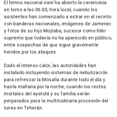
El himno nacional iraní ha abierto la ceremonia
en torno a las 06.00, hora local, cuando los
asistentes han comenzado a estrar en el recinto
con banderas nacionales, imágenes de Jamenei
y fotos de su hijo Mojtaba, sucesor como líder
supremo que todavía no ha aparecido en público,
entre sospechas de que sigue gravemente
heridos por los ataques.
Dado el intenso calor, las autoridades han
instalado incluyendo sistemas de nebulización
para refrescar la Mosalla durante todo el día y
hasta mañana por la noche, cuando los restos
mortales del ayatolá y su familia serán
perparados para la multitudinaria procesión del
lunes en Teherán.