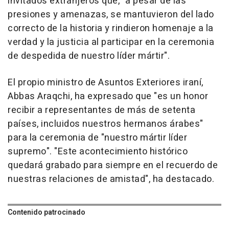
invitados extranjeros que, "a pesar de las
presiones y amenazas, se mantuvieron del lado
correcto de la historia y rindieron homenaje a la
verdad y la justicia al participar en la ceremonia
de despedida de nuestro líder mártir".
El propio ministro de Asuntos Exteriores iraní,
Abbas Araqchi, ha expresado que "es un honor
recibir a representantes de más de setenta
países, incluidos nuestros hermanos árabes"
para la ceremonia de "nuestro mártir líder
supremo". "Este acontecimiento histórico
quedará grabado para siempre en el recuerdo de
nuestras relaciones de amistad", ha destacado.
Contenido patrocinado