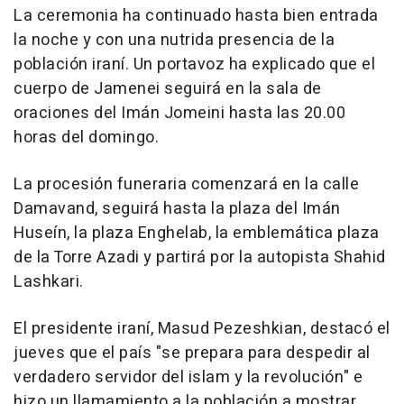
La ceremonia ha continuado hasta bien entrada
la noche y con una nutrida presencia de la
población iraní. Un portavoz ha explicado que el
cuerpo de Jamenei seguirá en la sala de
oraciones del Imán Jomeini hasta las 20.00
horas del domingo.
La procesión funeraria comenzará en la calle
Damavand, seguirá hasta la plaza del Imán
Huseín, la plaza Enghelab, la emblemática plaza
de la Torre Azadi y partirá por la autopista Shahid
Lashkari.
El presidente iraní, Masud Pezeshkian, destacó el
jueves que el país "se prepara para despedir al
verdadero servidor del islam y la revolución" e
hizo un llamamiento a la población a mostrar