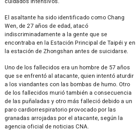
cuidados intensivos.
El asaltante ha sido identificado como Chang
Wen, de 27 años de edad, atacó
indiscriminadamente a la gente que se
encontraba en la Estación Principal de Taipéi y en
la estación de Zhongshan antes de suicidarse.
Uno de los fallecidos era un hombre de 57 años
que se enfrentó al atacante, quien intentó aturdir
a los viandantes con las bombas de humo. Otro
de los fallecidos murió también a consecuencia
de las puñaladas y otro más falleció debido a un
paro cardiorrespiratorio provocado por las
granadas arrojadas por el atacante, según la
agencia oficial de noticias CNA.