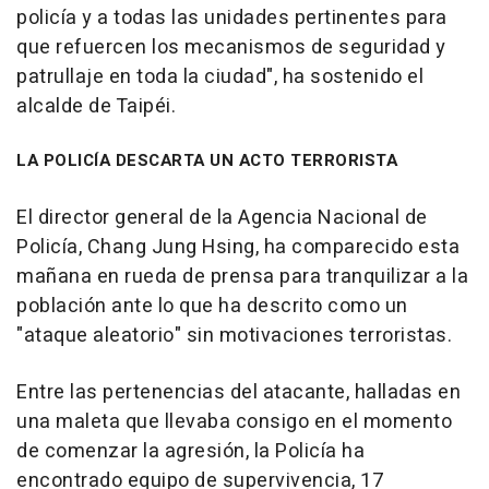
policía y a todas las unidades pertinentes para
que refuercen los mecanismos de seguridad y
patrullaje en toda la ciudad", ha sostenido el
alcalde de Taipéi.
LA POLICÍA DESCARTA UN ACTO TERRORISTA
El director general de la Agencia Nacional de
Policía, Chang Jung Hsing, ha comparecido esta
mañana en rueda de prensa para tranquilizar a la
población ante lo que ha descrito como un
"ataque aleatorio" sin motivaciones terroristas.
Entre las pertenencias del atacante, halladas en
una maleta que llevaba consigo en el momento
de comenzar la agresión, la Policía ha
encontrado equipo de supervivencia, 17