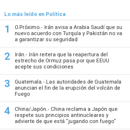
Lo más leído en Política
O.Próximo.- Irán avisa a Arabia Saudí que su
nuevo acuerdo con Turquía y Pakistán no va
a garantizar su seguridad
Irán.- Irán reitera que la reapertura del
estrecho de Ormuz pasa por que EEUU
acepte sus condiciones
Guatemala.- Las autoridades de Guatemala
anuncian el fin de la erupción del volcán de
Fuego
China/Japón.- China reclama a Japón que
respete sus principios antinucleares y
advierte de que está "jugando con fuego"