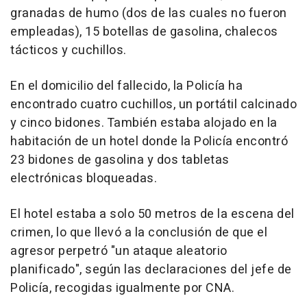
granadas de humo (dos de las cuales no fueron
empleadas), 15 botellas de gasolina, chalecos
tácticos y cuchillos.
En el domicilio del fallecido, la Policía ha
encontrado cuatro cuchillos, un portátil calcinado
y cinco bidones. También estaba alojado en la
habitación de un hotel donde la Policía encontró
23 bidones de gasolina y dos tabletas
electrónicas bloqueadas.
El hotel estaba a solo 50 metros de la escena del
crimen, lo que llevó a la conclusión de que el
agresor perpetró "un ataque aleatorio
planificado", según las declaraciones del jefe de
Policía, recogidas igualmente por CNA.