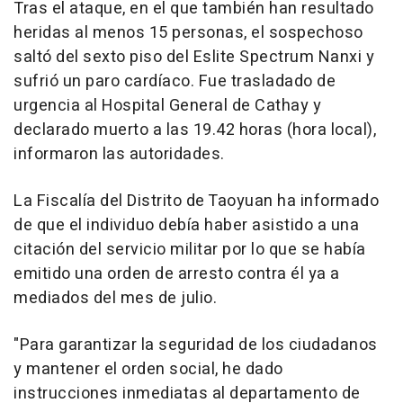
Tras el ataque, en el que también han resultado
heridas al menos 15 personas, el sospechoso
saltó del sexto piso del Eslite Spectrum Nanxi y
sufrió un paro cardíaco. Fue trasladado de
urgencia al Hospital General de Cathay y
declarado muerto a las 19.42 horas (hora local),
informaron las autoridades.
La Fiscalía del Distrito de Taoyuan ha informado
de que el individuo debía haber asistido a una
citación del servicio militar por lo que se había
emitido una orden de arresto contra él ya a
mediados del mes de julio.
"Para garantizar la seguridad de los ciudadanos
y mantener el orden social, he dado
instrucciones inmediatas al departamento de