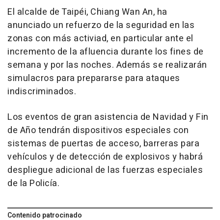
El alcalde de Taipéi, Chiang Wan An, ha
anunciado un refuerzo de la seguridad en las
zonas con más activiad, en particular ante el
incremento de la afluencia durante los fines de
semana y por las noches. Además se realizarán
simulacros para prepararse para ataques
indiscriminados.
Los eventos de gran asistencia de Navidad y Fin
de Año tendrán dispositivos especiales con
sistemas de puertas de acceso, barreras para
vehículos y de detección de explosivos y habrá
despliegue adicional de las fuerzas especiales
de la Policía.
Contenido patrocinado