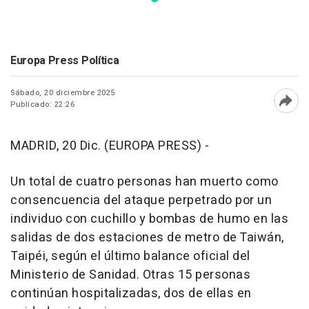
Europa Press Política
Sábado, 20 diciembre 2025
Publicado: 22:26
Abri
MADRID, 20 Dic. (EUROPA PRESS) -
Un total de cuatro personas han muerto como
consencuencia del ataque perpetrado por un
individuo con cuchillo y bombas de humo en las
salidas de dos estaciones de metro de Taiwán,
Taipéi, según el último balance oficial del
Ministerio de Sanidad. Otras 15 personas
continúan hospitalizadas, dos de ellas en