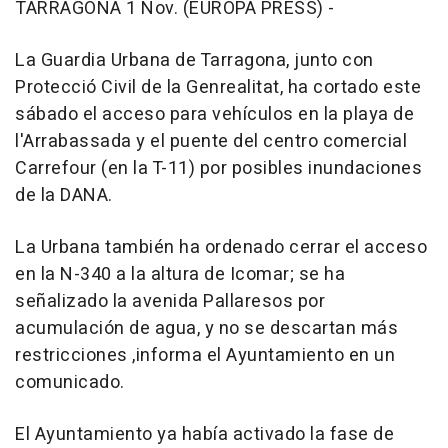
TARRAGONA 1 Nov. (EUROPA PRESS) -
La Guardia Urbana de Tarragona, junto con
Protecció Civil de la Genrealitat, ha cortado este
sábado el acceso para vehículos en la playa de
l'Arrabassada y el puente del centro comercial
Carrefour (en la T-11) por posibles inundaciones
de la DANA.
La Urbana también ha ordenado cerrar el acceso
en la N-340 a la altura de Icomar; se ha
señalizado la avenida Pallaresos por
acumulación de agua, y no se descartan más
restricciones ,informa el Ayuntamiento en un
comunicado.
El Ayuntamiento ya había activado la fase de