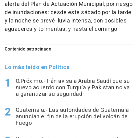
alerta del Plan de Actuación Municipal, por riesgo
de inundaciones: desde este sábado por la tarde
y la noche se prevé lluvia intensa, con posibles
aguaceros y tormentas, y hasta el domingo.
Contenido patrocinado
Lo más leído en Política
O.Próximo.- Irán avisa a Arabia Saudí que su
nuevo acuerdo con Turquía y Pakistán no va
a garantizar su seguridad
Guatemala.- Las autoridades de Guatemala
anuncian el fin de la erupción del volcán de
Fuego