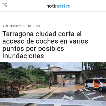
noti
mérica
1 DE NOVIEMBRE DE 2024
Tarragona ciudad corta el
acceso de coches en varios
puntos por posibles
inundaciones