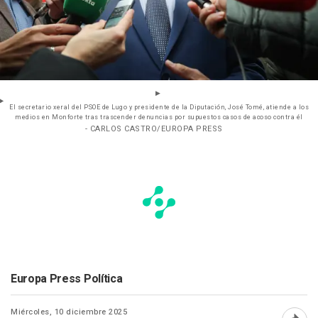
El secretario xeral del PSOE de Lugo y presidente de la Diputación, José Tomé, atiende a los
medios en Monforte tras trascender denuncias por supuestos casos de acoso contra él
- CARLOS CASTRO/EUROPA PRESS
Europa Press Política
Miércoles, 10 diciembre 2025