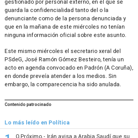
gestionado por personal externo, en el que se
guarda la confidencialidad tanto del o la
denunciante como de la persona denunciada y
que en la mañana de este miércoles no tenían
ninguna información oficial sobre este asunto.
Este mismo miércoles el secretario xeral del
PSdeG, José Ramón Gómez Besteiro, tenía un
acto en agenda convocado en Padrón (A Coruña),
en donde preveía atender a los medios. Sin
embargo, la comparecencia ha sido anulada.
Contenido patrocinado
Lo más leído en Política
O.Próximo.- Irán avisa a Arabia Saudí que su