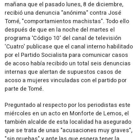
mañana que el pasado lunes, 8 de diciembre,
recibió una denuncia "anónima" contra José
Tomé, "comportamientos machistas". Todo ello
después de que en la noche del martes el
programa 'Código 10' del canal de televisión
'Cuatro' publicase que el canal interno habilitado
por el Partido Socialista para comunicar casos
de acoso había recibido un total seis denuncias
internas que alertan de supuestos casos de
acoso a mujeres vinculadas con el partido por
parte de Tomé.
Preguntado al respecto por los periodistas este
miércoles en un acto en Monforte de Lemos, el
también alcalde de esta localidad ha asegurado
que se trata de unas "acusaciones muy graves",
"sin pruebas" y ante las que espera tener la