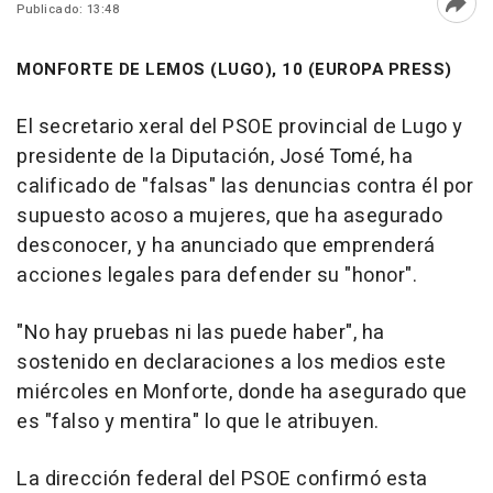
Publicado: 13:48
Abri
MONFORTE DE LEMOS (LUGO), 10 (EUROPA PRESS)
El secretario xeral del PSOE provincial de Lugo y
presidente de la Diputación, José Tomé, ha
calificado de "falsas" las denuncias contra él por
supuesto acoso a mujeres, que ha asegurado
desconocer, y ha anunciado que emprenderá
acciones legales para defender su "honor".
"No hay pruebas ni las puede haber", ha
sostenido en declaraciones a los medios este
miércoles en Monforte, donde ha asegurado que
es "falso y mentira" lo que le atribuyen.
La dirección federal del PSOE confirmó esta