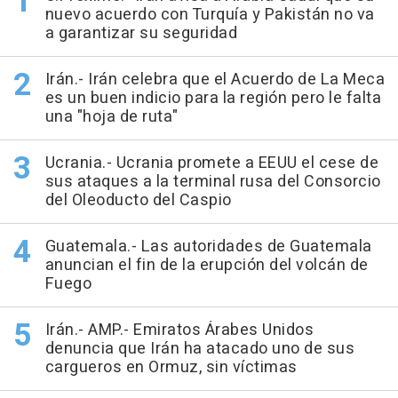
nuevo acuerdo con Turquía y Pakistán no va
a garantizar su seguridad
Irán.- Irán celebra que el Acuerdo de La Meca
es un buen indicio para la región pero le falta
una "hoja de ruta"
Ucrania.- Ucrania promete a EEUU el cese de
sus ataques a la terminal rusa del Consorcio
del Oleoducto del Caspio
Guatemala.- Las autoridades de Guatemala
anuncian el fin de la erupción del volcán de
Fuego
Irán.- AMP.- Emiratos Árabes Unidos
denuncia que Irán ha atacado uno de sus
cargueros en Ormuz, sin víctimas