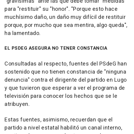
"gravísimas" ante las que debe tomar "medidas"
para "restituir" su "honor". "Porque esto hace
muchísimo daño, un daño muy difícil de restituir
porque, por mucho que sea mentira, algo queda",
ha lamentado.
EL PSDEG ASEGURA NO TENER CONSTANCIA
Consultadas al respecto, fuentes del PSdeG han
sostenido que no tienen constancia de "ninguna
denuncia" contra el dirigente del partido en Lugo
y que tuvieron que esperar a ver el programa de
televisión para conocer los hechos que se le
atribuyen.
Estas fuentes, asimismo, recuerdan que el
partido a nivel estatal habilitó un canal interno,