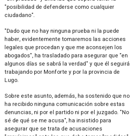
"posibilidad de defenderse como cualquier
ciudadano".
"Dado que no hay ninguna prueba ni la puede
haber, evidentemente tomaremos las acciones
legales que procedan y que me aconsejen los
abogados", ha trasladado para asegurar que "en
algunos días se sabrá la verdad" y que él seguirá
trabajando por Monforte y por la provincia de
Lugo.
Sobre este asunto, además, ha sostenido que no
ha recibido ninguna comunicación sobre estas
denuncias, ni por el partido ni por el juzgado. "No
sé de qué se me acusa", ha insistido para
asegurar que se trata de acusaciones