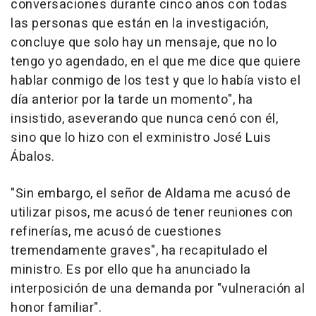
conversaciones durante cinco años con todas
las personas que están en la investigación,
concluye que solo hay un mensaje, que no lo
tengo yo agendado, en el que me dice que quiere
hablar conmigo de los test y que lo había visto el
día anterior por la tarde un momento", ha
insistido, aseverando que nunca cenó con él,
sino que lo hizo con el exministro José Luis
Ábalos.
"Sin embargo, el señor de Aldama me acusó de
utilizar pisos, me acusó de tener reuniones con
refinerías, me acusó de cuestiones
tremendamente graves", ha recapitulado el
ministro. Es por ello que ha anunciado la
interposición de una demanda por "vulneración al
honor familiar".