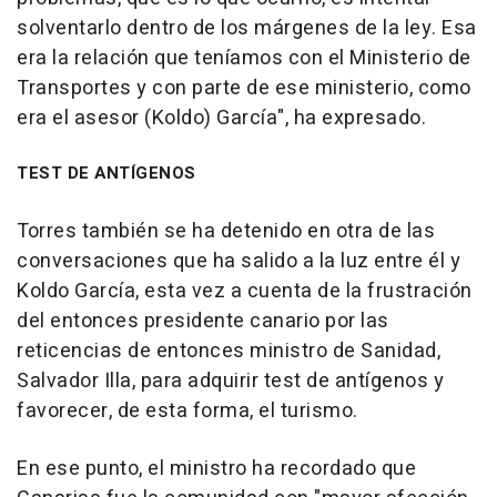
solventarlo dentro de los márgenes de la ley. Esa
era la relación que teníamos con el Ministerio de
Transportes y con parte de ese ministerio, como
era el asesor (Koldo) García", ha expresado.
TEST DE ANTÍGENOS
Torres también se ha detenido en otra de las
conversaciones que ha salido a la luz entre él y
Koldo García, esta vez a cuenta de la frustración
del entonces presidente canario por las
reticencias de entonces ministro de Sanidad,
Salvador Illa, para adquirir test de antígenos y
favorecer, de esta forma, el turismo.
En ese punto, el ministro ha recordado que