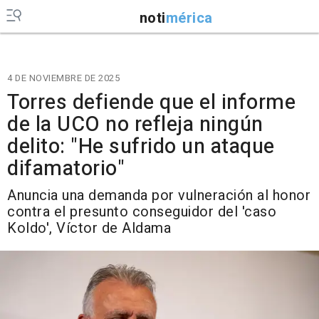
noti
mérica
4 DE NOVIEMBRE DE 2025
Torres defiende que el informe
de la UCO no refleja ningún
delito: "He sufrido un ataque
difamatorio"
Anuncia una demanda por vulneración al honor
contra el presunto conseguidor del 'caso
Koldo', Víctor de Aldama