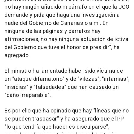
no hay ningún añadido ni párrafo en el que la UCO
demande y pida que haga una investigación a
nadie del Gobierno de Canarias o a mí. En
ninguna de las páginas y párrafos hay
afirmaciones, no hay ninguna actuación delictiva
del Gobierno que tuve el honor de presidir", ha
agregado.
El ministro ha lamentado haber sido víctima de
un "ataque difamatorio" y de "vilezas", "infamias",
"insidias" y "falsedades" que han causado un
"daño irreparable".
Es por ello que ha opinado que hay "líneas que no
se pueden traspasar" y ha asegurado que el PP
"lo que tendría que hacer es disculparse",