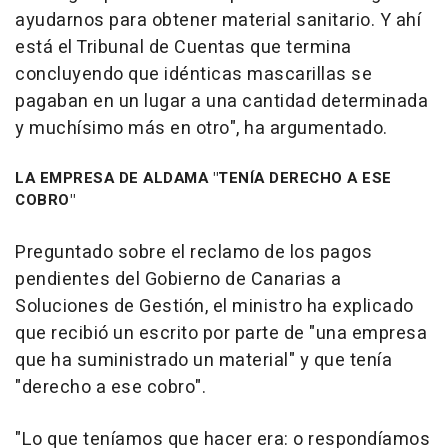
ayudarnos para obtener material sanitario. Y ahí
está el Tribunal de Cuentas que termina
concluyendo que idénticas mascarillas se
pagaban en un lugar a una cantidad determinada
y muchísimo más en otro", ha argumentado.
LA EMPRESA DE ALDAMA "TENÍA DERECHO A ESE
COBRO"
Preguntado sobre el reclamo de los pagos
pendientes del Gobierno de Canarias a
Soluciones de Gestión, el ministro ha explicado
que recibió un escrito por parte de "una empresa
que ha suministrado un material" y que tenía
"derecho a ese cobro".
"Lo que teníamos que hacer era: o respondíamos