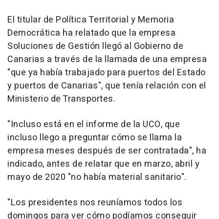
El titular de Política Territorial y Memoria
Democrática ha relatado que la empresa
Soluciones de Gestión llegó al Gobierno de
Canarias a través de la llamada de una empresa
"que ya había trabajado para puertos del Estado
y puertos de Canarias", que tenía relación con el
Ministerio de Transportes.
"Incluso está en el informe de la UCO, que
incluso llego a preguntar cómo se llama la
empresa meses después de ser contratada", ha
indicado, antes de relatar que en marzo, abril y
mayo de 2020 "no había material sanitario".
"Los presidentes nos reuníamos todos los
domingos para ver cómo podíamos conseguir