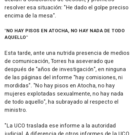
resolver esa situación: "He dado el golpe preciso
encima de la mesa".
"NO HAY PISOS EN ATOCHA, NO HAY NADA DE TODO
AQUELLO"
Esta tarde, ante una nutrida presencia de medios
de comunicación, Torres ha aseverado que
después de "años de investigación", en ninguna
de las páginas del informe "hay comisiones, ni
mordidas". "No hay pisos en Atocha, no hay
mujeres explotadas sexualmente, no hay nada
de todo aquello", ha subrayado al respecto el
ministro.
"La UCO traslada ese informe a la autoridad
judicial. A diferencia de otros informes de la UCO,