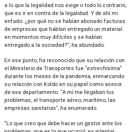
a lo que la legalidad nos exige o todo lo contrario,
que es ir en contra de la legalidad. Y de ahí mi
enfado: ¿por qué no se habían abonado facturas
de empresas que habían entregado un material
en momentos muy difíciles y se habían
entregado a la sociedad?", ha abundado.
En ese punto, ha reconocido que su relación con
el Ministerio de Transportes fue "estrechísima"
durante los meses de la pandemia, enmarcando
su relación con Koldo en su papel como asesor
de ese departamento. "A mí me llegaban los
problemas, el transporte aéreo, marítimo, las
empresas sanitarias", ha enumerado.
"Lo que creo que debe hacer un gestor ante los
problemas, que es lo que ocurrió, es intentar