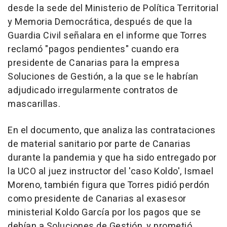
desde la sede del Ministerio de Política Territorial
y Memoria Democrática, después de que la
Guardia Civil señalara en el informe que Torres
reclamó "pagos pendientes" cuando era
presidente de Canarias para la empresa
Soluciones de Gestión, a la que se le habrían
adjudicado irregularmente contratos de
mascarillas.
En el documento, que analiza las contrataciones
de material sanitario por parte de Canarias
durante la pandemia y que ha sido entregado por
la UCO al juez instructor del 'caso Koldo', Ismael
Moreno, también figura que Torres pidió perdón
como presidente de Canarias al exasesor
ministerial Koldo García por los pagos que se
debían a Soluciones de Gestión, y prometió