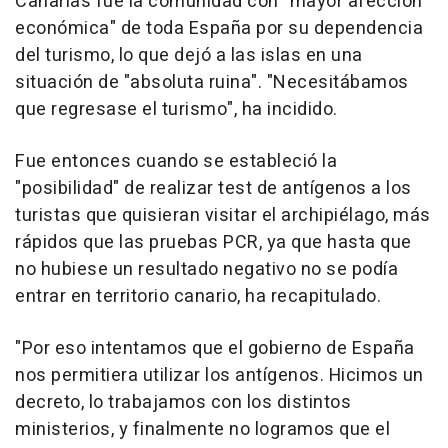
Canarias fue la comunidad con "mayor afección
económica" de toda España por su dependencia
del turismo, lo que dejó a las islas en una
situación de "absoluta ruina". "Necesitábamos
que regresase el turismo", ha incidido.
Fue entonces cuando se estableció la
"posibilidad" de realizar test de antígenos a los
turistas que quisieran visitar el archipiélago, más
rápidos que las pruebas PCR, ya que hasta que
no hubiese un resultado negativo no se podía
entrar en territorio canario, ha recapitulado.
"Por eso intentamos que el gobierno de España
nos permitiera utilizar los antígenos. Hicimos un
decreto, lo trabajamos con los distintos
ministerios, y finalmente no logramos que el