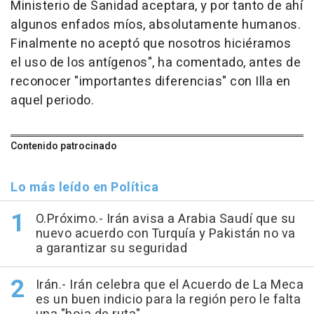
Ministerio de Sanidad aceptara, y por tanto de ahí
algunos enfados míos, absolutamente humanos.
Finalmente no aceptó que nosotros hiciéramos
el uso de los antígenos", ha comentado, antes de
reconocer "importantes diferencias" con Illa en
aquel periodo.
Contenido patrocinado
Lo más leído en Política
O.Próximo.- Irán avisa a Arabia Saudí que su
nuevo acuerdo con Turquía y Pakistán no va
a garantizar su seguridad
Irán.- Irán celebra que el Acuerdo de La Meca
es un buen indicio para la región pero le falta