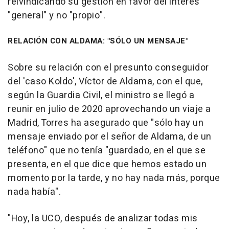
reivindicando su gestión en favor del interés
"general" y no "propio".
RELACIÓN CON ALDAMA: "SÓLO UN MENSAJE"
Sobre su relación con el presunto conseguidor
del 'caso Koldo', Víctor de Aldama, con el que,
según la Guardia Civil, el ministro se llegó a
reunir en julio de 2020 aprovechando un viaje a
Madrid, Torres ha asegurado que "sólo hay un
mensaje enviado por el señor de Aldama, de un
teléfono" que no tenía "guardado, en el que se
presenta, en el que dice que hemos estado un
momento por la tarde, y no hay nada más, porque
nada había".
"Hoy, la UCO, después de analizar todas mis