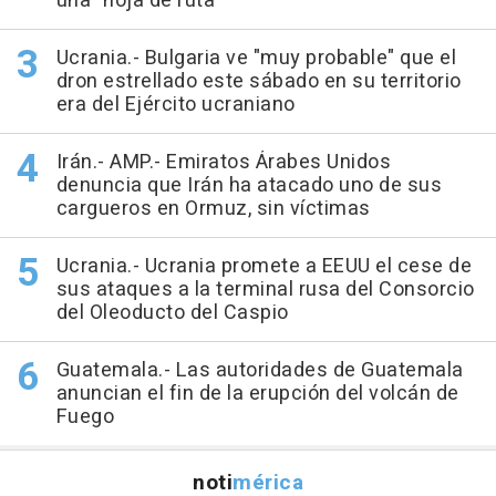
una "hoja de ruta"
Ucrania.- Bulgaria ve "muy probable" que el
dron estrellado este sábado en su territorio
era del Ejército ucraniano
Irán.- AMP.- Emiratos Árabes Unidos
denuncia que Irán ha atacado uno de sus
cargueros en Ormuz, sin víctimas
Ucrania.- Ucrania promete a EEUU el cese de
sus ataques a la terminal rusa del Consorcio
del Oleoducto del Caspio
Guatemala.- Las autoridades de Guatemala
anuncian el fin de la erupción del volcán de
Fuego
noti
mérica