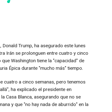
s, Donald Trump, ha asegurado este lunes
ra Irán se prolonguen entre cuatro y cinco
o que Washington tiene la "capacidad" de
uria Épica durante "mucho más" tiempo.
e cuatro a cinco semanas, pero tenemos
lá", ha explicado el presidente en
 la Casa Blanca, asegurando que no se
mana y que "no hay nada de aburrido" en la