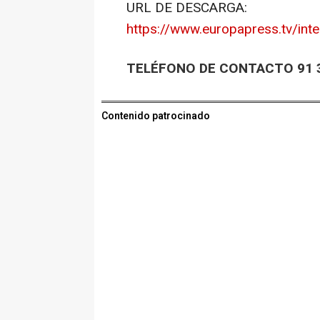
URL DE DESCARGA:
https://www.europapress.tv/int
TELÉFONO DE CONTACTO 91 3
Contenido patrocinado