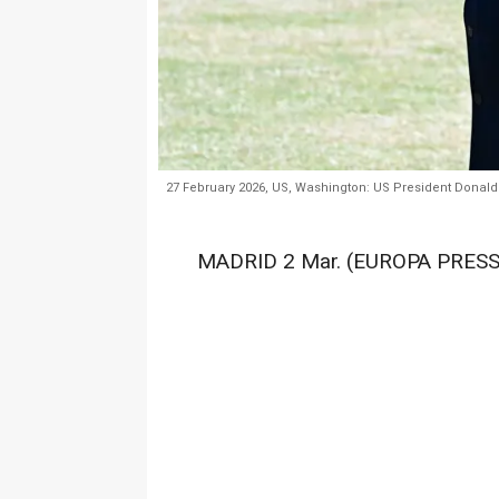
27 February 2026, US, Washington: US President Donald 
MADRID 2 Mar. (EUROPA PRESS