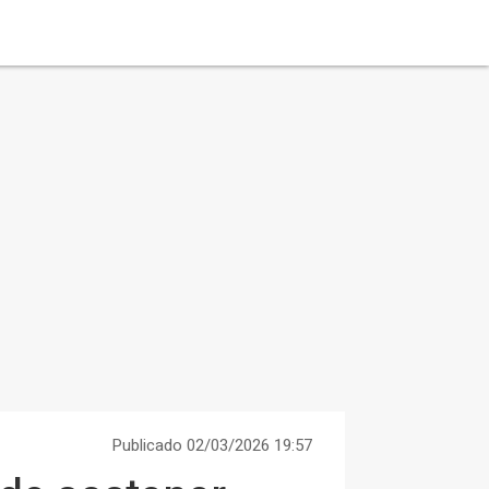
Publicado 02/03/2026 19:57