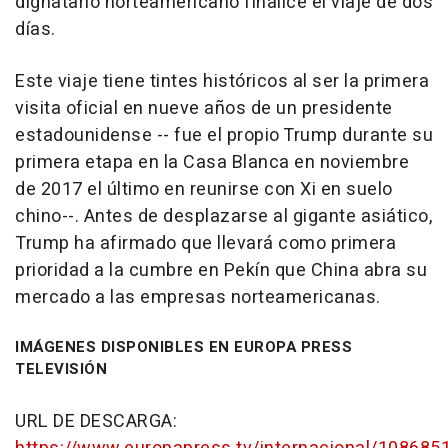
dignatario norteamericano finalice el viaje de dos
días.
Este viaje tiene tintes históricos al ser la primera
visita oficial en nueve años de un presidente
estadounidense -- fue el propio Trump durante su
primera etapa en la Casa Blanca en noviembre
de 2017 el último en reunirse con Xi en suelo
chino--. Antes de desplazarse al gigante asiático,
Trump ha afirmado que llevará como primera
prioridad a la cumbre en Pekín que China abra su
mercado a las empresas norteamericanas.
IMÁGENES DISPONIBLES EN EUROPA PRESS
TELEVISIÓN
URL DE DESCARGA: