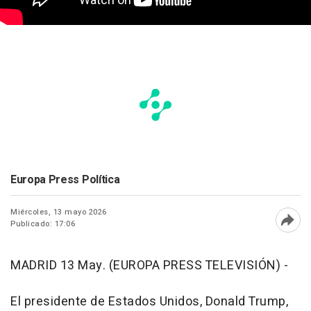
Europa Press Política
Miércoles, 13 mayo 2026
Publicado: 17:06
Abri
MADRID 13 May. (EUROPA PRESS TELEVISIÓN) -
El presidente de Estados Unidos, Donald Trump,