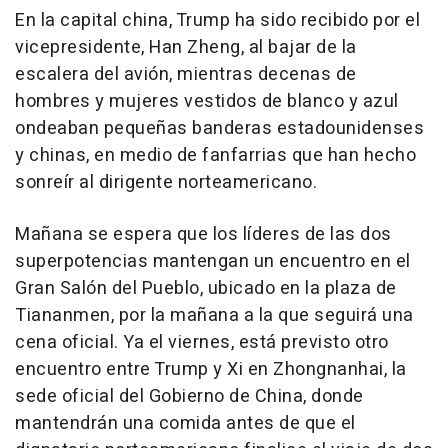
En la capital china, Trump ha sido recibido por el
vicepresidente, Han Zheng, al bajar de la
escalera del avión, mientras decenas de
hombres y mujeres vestidos de blanco y azul
ondeaban pequeñas banderas estadounidenses
y chinas, en medio de fanfarrias que han hecho
sonreír al dirigente norteamericano.
Mañana se espera que los líderes de las dos
superpotencias mantengan un encuentro en el
Gran Salón del Pueblo, ubicado en la plaza de
Tiananmen, por la mañana a la que seguirá una
cena oficial. Ya el viernes, está previsto otro
encuentro entre Trump y Xi en Zhongnanhai, la
sede oficial del Gobierno de China, donde
mantendrán una comida antes de que el