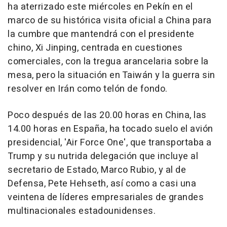
ha aterrizado este miércoles en Pekín en el
marco de su histórica visita oficial a China para
la cumbre que mantendrá con el presidente
chino, Xi Jinping, centrada en cuestiones
comerciales, con la tregua arancelaria sobre la
mesa, pero la situación en Taiwán y la guerra sin
resolver en Irán como telón de fondo.
Poco después de las 20.00 horas en China, las
14.00 horas en España, ha tocado suelo el avión
presidencial, 'Air Force One', que transportaba a
Trump y su nutrida delegación que incluye al
secretario de Estado, Marco Rubio, y al de
Defensa, Pete Hehseth, así como a casi una
veintena de líderes empresariales de grandes
multinacionales estadounidenses.