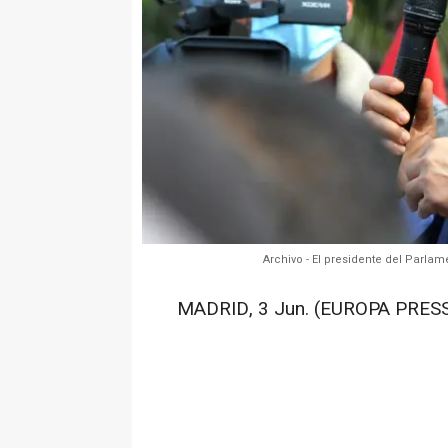
Archivo - El presidente del Parla
MADRID, 3 Jun. (EUROPA PRESS