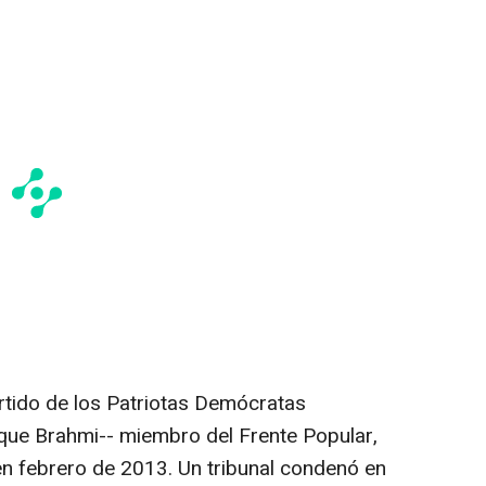
artido de los Patriotas Demócratas
 que Brahmi-- miembro del Frente Popular,
en febrero de 2013. Un tribunal condenó en