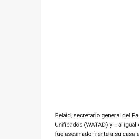
Belaid, secretario general del P
Unificados (WATAD) y --al igual
fue asesinado frente a su casa 