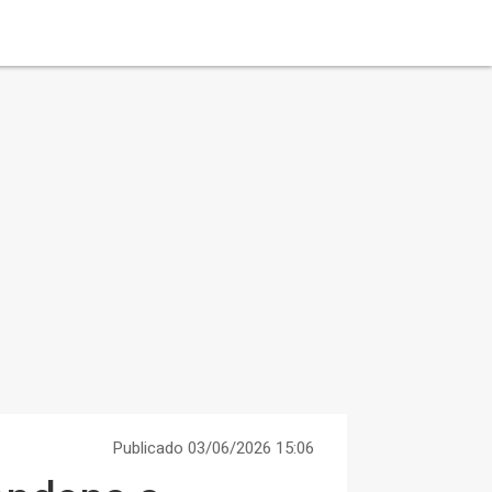
Publicado 03/06/2026 15:06