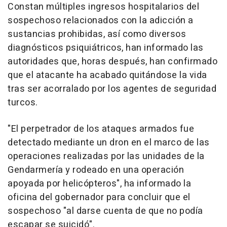
Constan múltiples ingresos hospitalarios del
sospechoso relacionados con la adicción a
sustancias prohibidas, así como diversos
diagnósticos psiquiátricos, han informado las
autoridades que, horas después, han confirmado
que el atacante ha acabado quitándose la vida
tras ser acorralado por los agentes de seguridad
turcos.
"El perpetrador de los ataques armados fue
detectado mediante un dron en el marco de las
operaciones realizadas por las unidades de la
Gendarmería y rodeado en una operación
apoyada por helicópteros", ha informado la
oficina del gobernador para concluir que el
sospechoso "al darse cuenta de que no podía
escapar se suicidó".