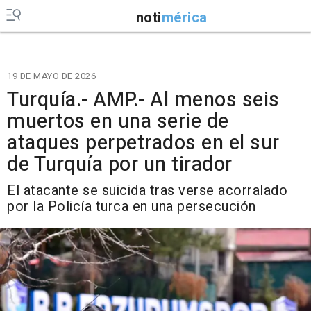
noti
mérica
19 DE MAYO DE 2026
Turquía.- AMP.- Al menos seis
muertos en una serie de
ataques perpetrados en el sur
de Turquía por un tirador
El atacante se suicida tras verse acorralado
por la Policía turca en una persecución