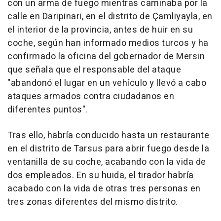
con un arma de fuego mientras caminaba por la
calle en Daripinari, en el distrito de Çamliyayla, en
el interior de la provincia, antes de huir en su
coche, según han informado medios turcos y ha
confirmado la oficina del gobernador de Mersin
que señala que el responsable del ataque
"abandonó el lugar en un vehículo y llevó a cabo
ataques armados contra ciudadanos en
diferentes puntos".
Tras ello, habría conducido hasta un restaurante
en el distrito de Tarsus para abrir fuego desde la
ventanilla de su coche, acabando con la vida de
dos empleados. En su huida, el tirador habría
acabado con la vida de otras tres personas en
tres zonas diferentes del mismo distrito.