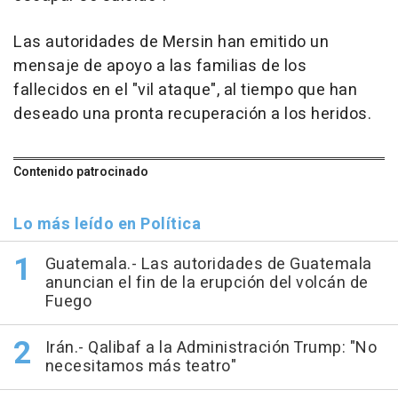
Las autoridades de Mersin han emitido un
mensaje de apoyo a las familias de los
fallecidos en el "vil ataque", al tiempo que han
deseado una pronta recuperación a los heridos.
Contenido patrocinado
Lo más leído en Política
Guatemala.- Las autoridades de Guatemala
anuncian el fin de la erupción del volcán de
Fuego
Irán.- Qalibaf a la Administración Trump: "No
necesitamos más teatro"