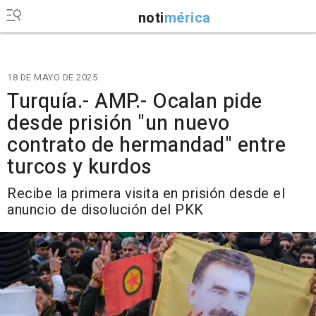
noti
mérica
18 DE MAYO DE 2025
Turquía.- AMP.- Ocalan pide
desde prisión "un nuevo
contrato de hermandad" entre
turcos y kurdos
Recibe la primera visita en prisión desde el
anuncio de disolución del PKK