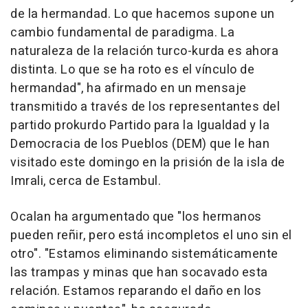
de la hermandad. Lo que hacemos supone un
cambio fundamental de paradigma. La
naturaleza de la relación turco-kurda es ahora
distinta. Lo que se ha roto es el vínculo de
hermandad", ha afirmado en un mensaje
transmitido a través de los representantes del
partido prokurdo Partido para la Igualdad y la
Democracia de los Pueblos (DEM) que le han
visitado este domingo en la prisión de la isla de
Imrali, cerca de Estambul.
Ocalan ha argumentado que "los hermanos
pueden reñir, pero está incompletos el uno sin el
otro". "Estamos eliminando sistemáticamente
las trampas y minas que han socavado esta
relación. Estamos reparando el daño en los