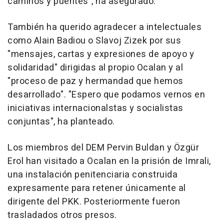
caminos y puentes", ha asegurado.
También ha querido agradecer a intelectuales
como Alain Badiou o Slavoj Zizek por sus
"mensajes, cartas y expresiones de apoyo y
solidaridad" dirigidas al propio Ocalan y al
"proceso de paz y hermandad que hemos
desarrollado". "Espero que podamos vernos en
iniciativas internacionalstas y socialistas
conjuntas", ha planteado.
Los miembros del DEM Pervin Buldan y Özgür
Erol han visitado a Ocalan en la prisión de Imrali,
una instalación penitenciaria construida
expresamente para retener únicamente al
dirigente del PKK. Posteriormente fueron
trasladados otros presos.