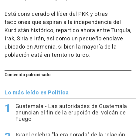
Está considerado el líder del PKK y otras
facciones que aspiran a la independencia del
Kurdistán histórico, repartido ahora entre Turquía,
Irak, Siria e Irán, así como un pequeño enclave
ubicado en Armenia, si bien la mayoría de la
población está en territorio turco.
Contenido patrocinado
Lo más leído en Política
Guatemala.- Las autoridades de Guatemala
anuncian el fin de la erupción del volcán de
Fuego
Israel celebra "la era dorada" de la relación