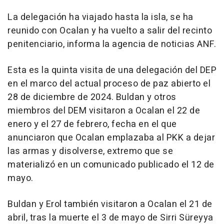
La delegación ha viajado hasta la isla, se ha
reunido con Ocalan y ha vuelto a salir del recinto
penitenciario, informa la agencia de noticias ANF.
Esta es la quinta visita de una delegación del DEP
en el marco del actual proceso de paz abierto el
28 de diciembre de 2024. Buldan y otros
miembros del DEM visitaron a Ocalan el 22 de
enero y el 27 de febrero, fecha en el que
anunciaron que Ocalan emplazaba al PKK a dejar
las armas y disolverse, extremo que se
materializó en un comunicado publicado el 12 de
mayo.
Buldan y Erol también visitaron a Ocalan el 21 de
abril, tras la muerte el 3 de mayo de Sirri Süreyya