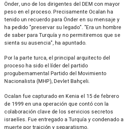
Önder, uno de los dirigentes del DEM con mayor
peso en el proceso. Precisamente Ocalan ha
tenido un recuerdo para Önder en su mensaje y
ha pedido "preservar su legado". "Era un hombre
de saber para Turquía y no permitiremos que se
sienta su ausencia", ha apuntado.
Por la parte turca, el principal arquitecto del
proceso ha sido el líder del partido
progubernamental Partido del Movimiento
Nacionalista (MHP), Devlet Bahçeli.
Ocalan fue capturado en Kenia el 15 de febrero
de 1999 en una operación que contó con la
colaboración clave de los servicios secretos
israelíes. Fue entregado a Turquía y condenado a
muerte por traición y separatismo.