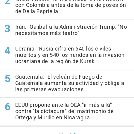
con Colombia antes de la toma de posesión
de De la Espriella
Irán.- Qalibaf a la Administración Trump: "No
necesitamos más teatro"
Ucrania.- Rusia cifra en 640 los civiles
muertos y en 540 los heridos en la invasión
ucraniana de la región de Kursk
Guatemala.- El volcán de Fuego de
Guatemala aumenta su actividad y obliga a
las primeras evacuaciones
EEUU propone ante la OEA "ir más allá"
contra "la dictadura" del matrimonio de
Ortega y Murillo en Nicaragua