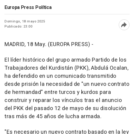
Europa Press Política
Domingo, 18 mayo 2025
Publicado: 23:00
Abri
MADRID, 18 May. (EUROPA PRESS) -
El líder histórico del grupo armado Partido de los
Trabajadores del Kurdistán (PKK), Abdulá Ocalan,
ha defendido en un comunicado transmitido
desde prisión la necesidad de "un nuevo contrato
de hermandad" entre turcos y kurdos para
construir y reparar los vínculos tras el anuncio
del PKK del pasado 12 de mayo de su disolución
tras más de 45 años de lucha armada.
"Es necesario un nuevo contrato basado en la ley