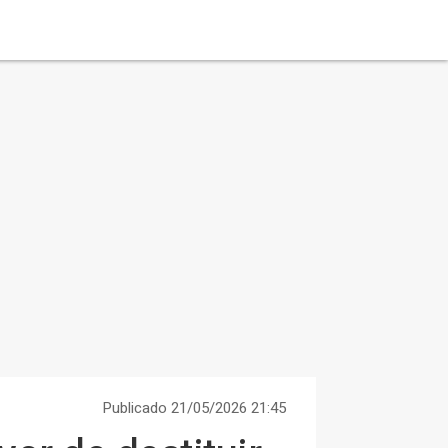
Publicado 21/05/2026 21:45