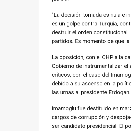
"La decisión tomada es nula e in
es un golpe contra Turquía, cont
destruir el orden constitucional.
partidos. Es momento de que la 
La oposición, con el CHP a la c
Gobierno de instrumentalizar el a
críticos, con el caso del Imamo
debido a su ascenso en la políti
las urnas al presidente Erdogan.
Imamoglu fue destituido en mar
cargos de corrupción y despojado
ser candidato presidencial. El po