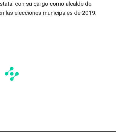
 estatal con su cargo como alcalde de
 en las elecciones municipales de 2019.