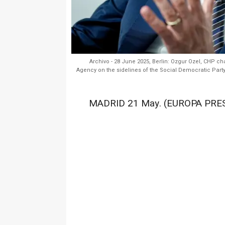
Archivo - 28 June 2025, Berlin: Ozgur Ozel, CHP c
Agency on the sidelines of the Social Democratic Part
MADRID 21 May. (EUROPA PRES