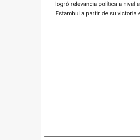
logró relevancia política a nivel
Estambul a partir de su victoria