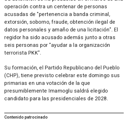
operación contra un centenar de personas
acusadas de "pertenencia a banda criminal,
extorsión, soborno, fraude, obtención ilegal de
datos personales y amaño de una licitación". El
regidor ha sido acusado además junto a otras
seis personas por "ayudar a la organización
terrorista PKK".
Su formación, el Partido Republicano del Pueblo
(CHP), tiene previsto celebrar este domingo sus
primarias en una votación de la que
presumiblemente Imamoglu saldrá elegido
candidato para las presidenciales de 2028.
Contenido patrocinado