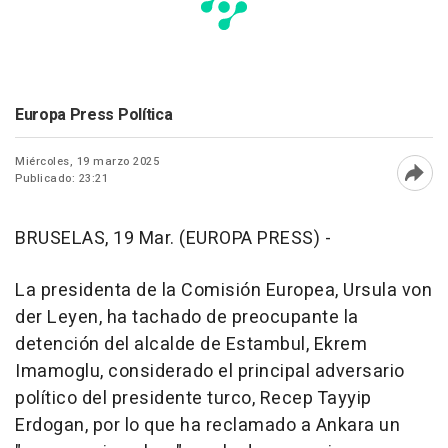
Europa Press Política
Miércoles, 19 marzo 2025
Publicado: 23:21
Abri
BRUSELAS, 19 Mar. (EUROPA PRESS) -
La presidenta de la Comisión Europea, Ursula von
der Leyen, ha tachado de preocupante la
detención del alcalde de Estambul, Ekrem
Imamoglu, considerado el principal adversario
político del presidente turco, Recep Tayyip
Erdogan, por lo que ha reclamado a Ankara un