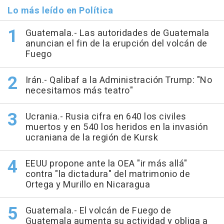
Lo más leído en Política
Guatemala.- Las autoridades de Guatemala
anuncian el fin de la erupción del volcán de
Fuego
Irán.- Qalibaf a la Administración Trump: "No
necesitamos más teatro"
Ucrania.- Rusia cifra en 640 los civiles
muertos y en 540 los heridos en la invasión
ucraniana de la región de Kursk
EEUU propone ante la OEA "ir más allá"
contra "la dictadura" del matrimonio de
Ortega y Murillo en Nicaragua
Guatemala.- El volcán de Fuego de
Guatemala aumenta su actividad y obliga a