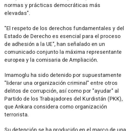
normas y prácticas democráticas más
elevadas".
"El respeto de los derechos fundamentales y del
Estado de Derecho es esencial para el proceso
de adhesión a la UE", han señalado en un
comunicado conjunto la máxima representante
europea y la comisaria de Ampliación.
Imamoglu ha sido detenido por supuestamente
"liderar una organización criminal" entre otros
delitos de corrupción, así como por "ayudar" al
Partido de los Trabajadores del Kurdistán (PKK),
que Ankara considera como organización
terrorista.
Su detención se ha producido en el marco de una