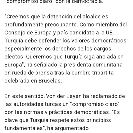
"compromiso claro" con la democracia.
"Creemos que la detención del alcalde es
profundamente preocupante. Como miembro del
Consejo de Europa y país candidato a la UE,
Turquía debe defender los valores democráticos,
especialmente los derechos de los cargos
electos. Queremos que Turquía siga anclada en
Europa", ha señalado la presidenta comunitaria
en rueda de prensa tras la cumbre tripartita
celebrada en Bruselas.
En este sentido, Von der Leyen ha reclamado de
las autoridades turcas un "compromiso claro"
con las normas y prácticas democráticas. "Es
clave que Turquía respete estos principios
fundamentales", ha argumentado.