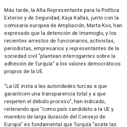
Más tarde, la Alta Representante para la Política
Exterior y de Seguridad, Kaja Kallas, junto con la
comisaria europea de Ampliación, Marta Kos, han
expresado que la detención de Imamoglu, y los
recientes arrestos de funcionarios, activistas,
periodistas, empresarios y representantes de la
sociedad civil "plantean interrogantes sobre la
adhesión de Turquía" a los valores democráticos
propios de la UE.
"La UE insta a las autoridades turcas a que
garanticen una transparencia total y a que
respeten el debido proceso", han indicado,
reiterando que "como país candidato a la UE y
miembro de larga duración del Consejo de
Europa" es fundamental que Turquía "acate las