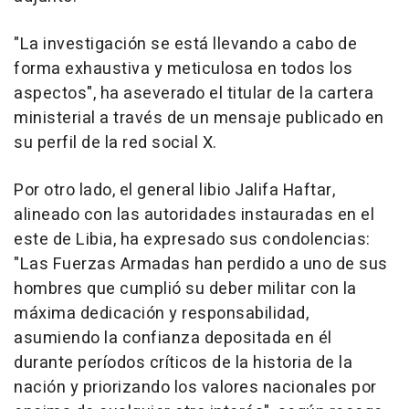
"La investigación se está llevando a cabo de
forma exhaustiva y meticulosa en todos los
aspectos", ha aseverado el titular de la cartera
ministerial a través de un mensaje publicado en
su perfil de la red social X.
Por otro lado, el general libio Jalifa Haftar,
alineado con las autoridades instauradas en el
este de Libia, ha expresado sus condolencias:
"Las Fuerzas Armadas han perdido a uno de sus
hombres que cumplió su deber militar con la
máxima dedicación y responsabilidad,
asumiendo la confianza depositada en él
durante períodos críticos de la historia de la
nación y priorizando los valores nacionales por