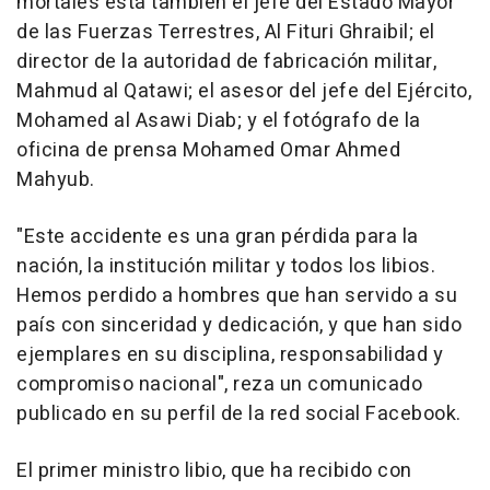
mortales está también el jefe del Estado Mayor
de las Fuerzas Terrestres, Al Fituri Ghraibil; el
director de la autoridad de fabricación militar,
Mahmud al Qatawi; el asesor del jefe del Ejército,
Mohamed al Asawi Diab; y el fotógrafo de la
oficina de prensa Mohamed Omar Ahmed
Mahyub.
"Este accidente es una gran pérdida para la
nación, la institución militar y todos los libios.
Hemos perdido a hombres que han servido a su
país con sinceridad y dedicación, y que han sido
ejemplares en su disciplina, responsabilidad y
compromiso nacional", reza un comunicado
publicado en su perfil de la red social Facebook.
El primer ministro libio, que ha recibido con