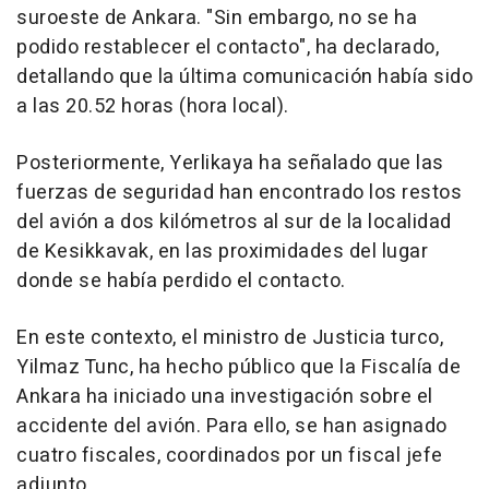
suroeste de Ankara. "Sin embargo, no se ha
podido restablecer el contacto", ha declarado,
detallando que la última comunicación había sido
a las 20.52 horas (hora local).
Posteriormente, Yerlikaya ha señalado que las
fuerzas de seguridad han encontrado los restos
del avión a dos kilómetros al sur de la localidad
de Kesikkavak, en las proximidades del lugar
donde se había perdido el contacto.
En este contexto, el ministro de Justicia turco,
Yilmaz Tunc, ha hecho público que la Fiscalía de
Ankara ha iniciado una investigación sobre el
accidente del avión. Para ello, se han asignado
cuatro fiscales, coordinados por un fiscal jefe
adjunto.