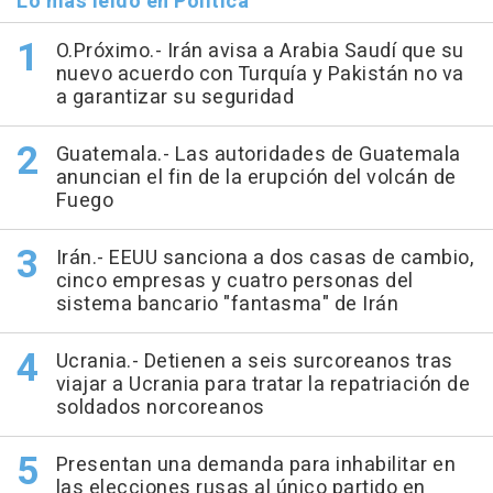
Lo más leído en Política
O.Próximo.- Irán avisa a Arabia Saudí que su
nuevo acuerdo con Turquía y Pakistán no va
a garantizar su seguridad
Guatemala.- Las autoridades de Guatemala
anuncian el fin de la erupción del volcán de
Fuego
Irán.- EEUU sanciona a dos casas de cambio,
cinco empresas y cuatro personas del
sistema bancario "fantasma" de Irán
Ucrania.- Detienen a seis surcoreanos tras
viajar a Ucrania para tratar la repatriación de
soldados norcoreanos
Presentan una demanda para inhabilitar en
las elecciones rusas al único partido en