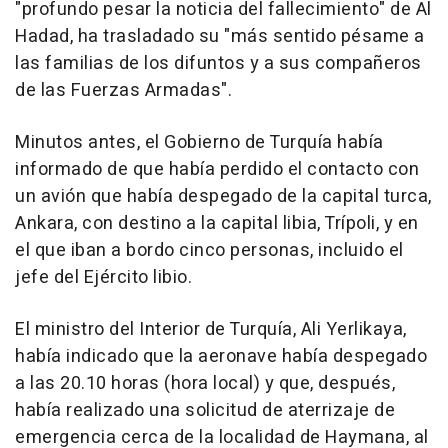
"profundo pesar la noticia del fallecimiento" de Al
Hadad, ha trasladado su "más sentido pésame a
las familias de los difuntos y a sus compañeros
de las Fuerzas Armadas".
Minutos antes, el Gobierno de Turquía había
informado de que había perdido el contacto con
un avión que había despegado de la capital turca,
Ankara, con destino a la capital libia, Trípoli, y en
el que iban a bordo cinco personas, incluido el
jefe del Ejército libio.
El ministro del Interior de Turquía, Ali Yerlikaya,
había indicado que la aeronave había despegado
a las 20.10 horas (hora local) y que, después,
había realizado una solicitud de aterrizaje de
emergencia cerca de la localidad de Haymana, al