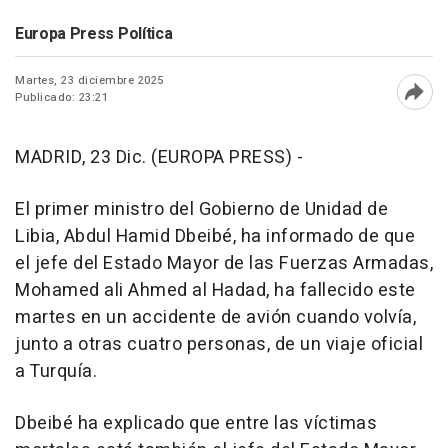
Europa Press Política
Martes, 23 diciembre 2025
Publicado: 23:21
Abri
MADRID, 23 Dic. (EUROPA PRESS) -
El primer ministro del Gobierno de Unidad de
Libia, Abdul Hamid Dbeibé, ha informado de que
el jefe del Estado Mayor de las Fuerzas Armadas,
Mohamed ali Ahmed al Hadad, ha fallecido este
martes en un accidente de avión cuando volvía,
junto a otras cuatro personas, de un viaje oficial
a Turquía.
Dbeibé ha explicado que entre las víctimas