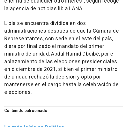
encima de cualquier otro interés", según recoge
la agencia de noticias libia LANA.
Libia se encuentra dividida en dos
administraciones después de que la Cámara de
Representantes, con sede en el este del país,
diera por finalizado el mandato del primer
ministro de unidad, Abdul Hamid Dbeibé, por el
aplazamiento de las elecciones presidenciales
en diciembre de 2021, si bien el primer ministro
de unidad rechazó la decisión y optó por
mantenerse en el cargo hasta la celebración de
elecciones.
Contenido patrocinado