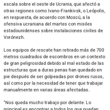
escala sobre el oeste de Ucrania, que afectó a
otras regiones como Ivano-Frankivsk, o Leópolis,
en respuesta, de acuerdo con Moscú, a la
ofensiva ucraniana del martes con misiles
estadounidenses sobre instalaciones civiles de
Vorónezh.
Los equipos de rescate han retirado más de 700
metros cuadrados de escombros en un contexto
de gran peligrosidad debido al mal estado de las
estructuras que a duras penas han quedado en
pie después de ser golpeadas por drones rusos,
así como por la necesidad de tener que trabajar
manualmente en varias áreas afectadas.
"Nos queda mucho trabajo por delante. Lo
principal es encontrar a todos los que puedan