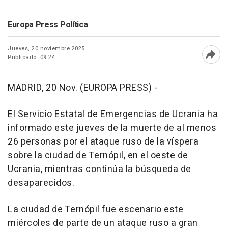
Europa Press Política
Jueves, 20 noviembre 2025
Publicado: 09:24
Abri
MADRID, 20 Nov. (EUROPA PRESS) -
El Servicio Estatal de Emergencias de Ucrania ha
informado este jueves de la muerte de al menos
26 personas por el ataque ruso de la víspera
sobre la ciudad de Ternópil, en el oeste de
Ucrania, mientras continúa la búsqueda de
desaparecidos.
La ciudad de Ternópil fue escenario este
miércoles de parte de un ataque ruso a gran