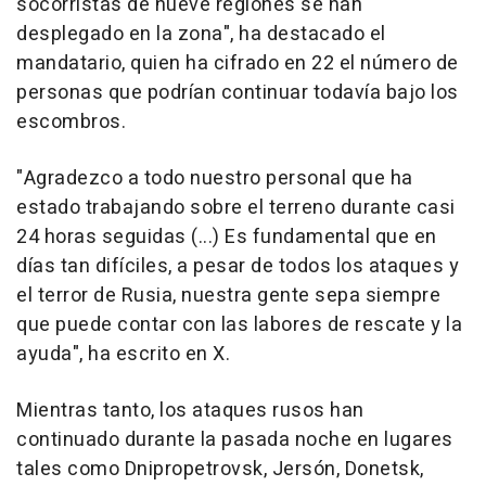
socorristas de nueve regiones se han
desplegado en la zona", ha destacado el
mandatario, quien ha cifrado en 22 el número de
personas que podrían continuar todavía bajo los
escombros.
"Agradezco a todo nuestro personal que ha
estado trabajando sobre el terreno durante casi
24 horas seguidas (...) Es fundamental que en
días tan difíciles, a pesar de todos los ataques y
el terror de Rusia, nuestra gente sepa siempre
que puede contar con las labores de rescate y la
ayuda", ha escrito en X.
Mientras tanto, los ataques rusos han
continuado durante la pasada noche en lugares
tales como Dnipropetrovsk, Jersón, Donetsk,