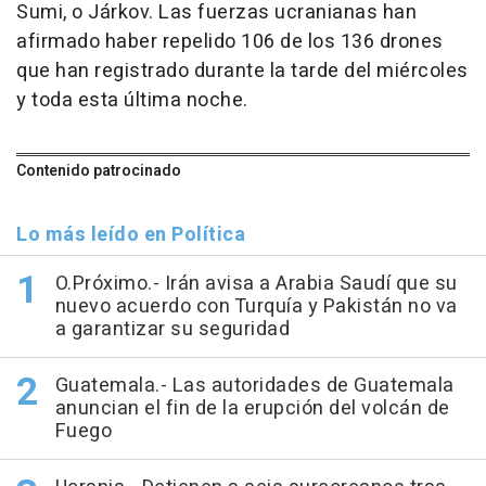
Sumi, o Járkov. Las fuerzas ucranianas han
afirmado haber repelido 106 de los 136 drones
que han registrado durante la tarde del miércoles
y toda esta última noche.
Contenido patrocinado
Lo más leído en Política
O.Próximo.- Irán avisa a Arabia Saudí que su
nuevo acuerdo con Turquía y Pakistán no va
a garantizar su seguridad
Guatemala.- Las autoridades de Guatemala
anuncian el fin de la erupción del volcán de
Fuego