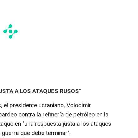
JUSTA A LOS ATAQUES RUSOS"
 el presidente ucraniano, Volodimir
ardeo contra la refinería de petróleo en la
taque en "una respuesta justa a los ataques
a guerra que debe terminar".