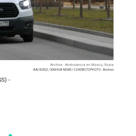
Archivo - Ambulancia en Moscú, Rusia
- BAI XUEQI / XINHUA NEWS / CONTACTOPHOTO - Archivo
S) -