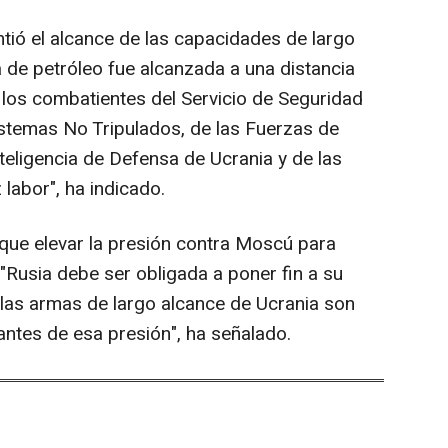
ntió el alcance de las capacidades de largo
a de petróleo fue alcanzada a una distancia
los combatientes del Servicio de Seguridad
istemas No Tripulados, de las Fuerzas de
teligencia de Defensa de Ucrania y de las
 labor", ha indicado.
 que elevar la presión contra Moscú para
 "Rusia debe ser obligada a poner fin a su
 las armas de largo alcance de Ucrania son
ntes de esa presión", ha señalado.