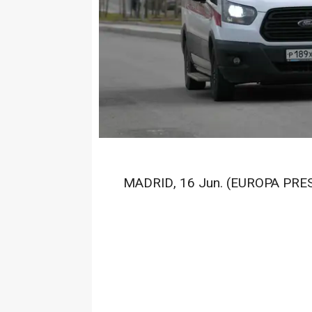
MADRID, 16 Jun. (EUROPA PRES