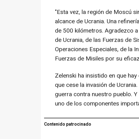
"Esta vez, la región de Moscú si
alcance de Ucrania. Una refinerí
de 500 kilómetros. Agradezco a 
de Ucrania, de las Fuerzas de S
Operaciones Especiales, de la In
Fuerzas de Misiles por su eficaz
Zelenski ha insistido en que hay
que cese la invasión de Ucrania.
guerra contra nuestro pueblo. Y
uno de los componentes importa
Contenido patrocinado