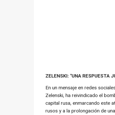
ZELENSKI: "UNA RESPUESTA 
En un mensaje en redes sociales,
Zelenski, ha reivindicado el bomb
capital rusa, enmarcando este a
rusos y a la prolongación de un