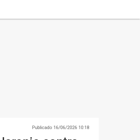
Publicado 16/06/2026 10:18