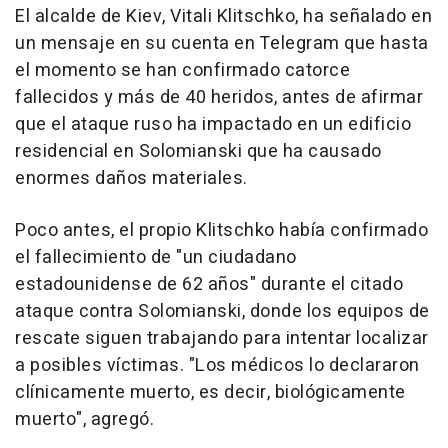
El alcalde de Kiev, Vitali Klitschko, ha señalado en
un mensaje en su cuenta en Telegram que hasta
el momento se han confirmado catorce
fallecidos y más de 40 heridos, antes de afirmar
que el ataque ruso ha impactado en un edificio
residencial en Solomianski que ha causado
enormes daños materiales.
Poco antes, el propio Klitschko había confirmado
el fallecimiento de "un ciudadano
estadounidense de 62 años" durante el citado
ataque contra Solomianski, donde los equipos de
rescate siguen trabajando para intentar localizar
a posibles víctimas. "Los médicos lo declararon
clínicamente muerto, es decir, biológicamente
muerto", agregó.