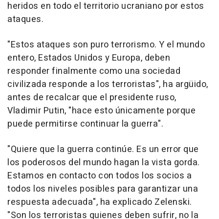
heridos en todo el territorio ucraniano por estos
ataques.
"Estos ataques son puro terrorismo. Y el mundo
entero, Estados Unidos y Europa, deben
responder finalmente como una sociedad
civilizada responde a los terroristas", ha argüido,
antes de recalcar que el presidente ruso,
Vladimir Putin, "hace esto únicamente porque
puede permitirse continuar la guerra".
"Quiere que la guerra continúe. Es un error que
los poderosos del mundo hagan la vista gorda.
Estamos en contacto con todos los socios a
todos los niveles posibles para garantizar una
respuesta adecuada", ha explicado Zelenski.
"Son los terroristas quienes deben sufrir, no la