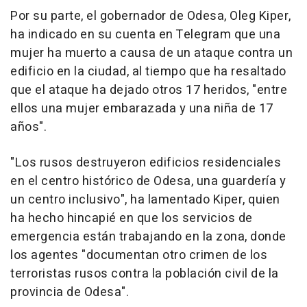
Por su parte, el gobernador de Odesa, Oleg Kiper,
ha indicado en su cuenta en Telegram que una
mujer ha muerto a causa de un ataque contra un
edificio en la ciudad, al tiempo que ha resaltado
que el ataque ha dejado otros 17 heridos, "entre
ellos una mujer embarazada y una niña de 17
años".
"Los rusos destruyeron edificios residenciales
en el centro histórico de Odesa, una guardería y
un centro inclusivo", ha lamentado Kiper, quien
ha hecho hincapié en que los servicios de
emergencia están trabajando en la zona, donde
los agentes "documentan otro crimen de los
terroristas rusos contra la población civil de la
provincia de Odesa".