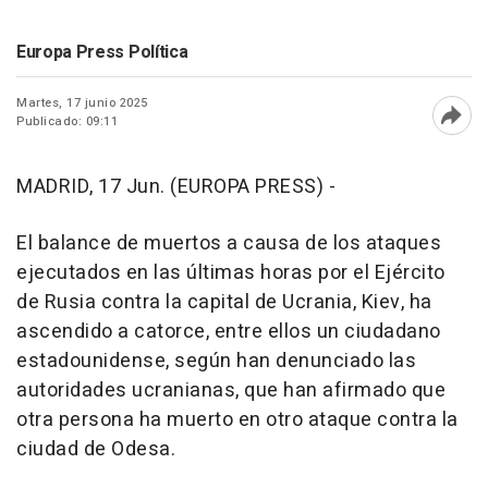
Europa Press Política
Martes, 17 junio 2025
Publicado: 09:11
Abri
MADRID, 17 Jun. (EUROPA PRESS) -
El balance de muertos a causa de los ataques
ejecutados en las últimas horas por el Ejército
de Rusia contra la capital de Ucrania, Kiev, ha
ascendido a catorce, entre ellos un ciudadano
estadounidense, según han denunciado las
autoridades ucranianas, que han afirmado que
otra persona ha muerto en otro ataque contra la
ciudad de Odesa.