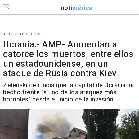
noti
mérica
17 DE JUNIO DE 2025
Ucrania.- AMP.- Aumentan a
catorce los muertos, entre ellos
un estadounidense, en un
ataque de Rusia contra Kiev
Zelenski denuncia que la capital de Ucrania ha
hecho frente "a uno de los ataques más
horribles" desde el inicio de la invasión