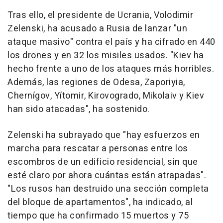
Tras ello, el presidente de Ucrania, Volodimir
Zelenski, ha acusado a Rusia de lanzar "un
ataque masivo" contra el país y ha cifrado en 440
los drones y en 32 los misiles usados. "Kiev ha
hecho frente a uno de los ataques más horribles.
Además, las regiones de Odesa, Zaporiyia,
Chernígov, Yítomir, Kirovogrado, Mikolaiv y Kiev
han sido atacadas", ha sostenido.
Zelenski ha subrayado que "hay esfuerzos en
marcha para rescatar a personas entre los
escombros de un edificio residencial, sin que
esté claro por ahora cuántas están atrapadas".
"Los rusos han destruido una sección completa
del bloque de apartamentos", ha indicado, al
tiempo que ha confirmado 15 muertos y 75