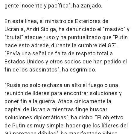
gente inocente y pacífica", ha zanjado.
En esta línea, el ministro de Exteriores de
Ucrania, Andri Sibiga, ha denunciado el "masivo" y
"brutal" ataque ruso y ha puntualizado que "Putin
hace esto adrede, durante la cumbre del G7".
"Envía una señal de falta de respeto total a
Estados Unidos y otros socios que han pedido el
fin de los asesinatos", ha esgrimido.
"Rusia no solo rechaza un alto el fuego o una
reunión de líderes para encontrar soluciones y
poner fin a la guerra. Ataca cínicamente la
capital de Ucrania mientras finge buscar
soluciones diplomáticas", ha dicho. "El objetivo
de Putin es muy simple: hacer que los líderes del
G7 parezcan débiles", ha manifestado Sibiga,