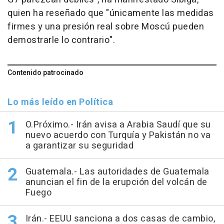
quien ha reseñado que "únicamente las medidas
firmes y una presión real sobre Moscú pueden
demostrarle lo contrario".
Contenido patrocinado
Lo más leído en Política
O.Próximo.- Irán avisa a Arabia Saudí que su
nuevo acuerdo con Turquía y Pakistán no va
a garantizar su seguridad
Guatemala.- Las autoridades de Guatemala
anuncian el fin de la erupción del volcán de
Fuego
Irán.- EEUU sanciona a dos casas de cambio,