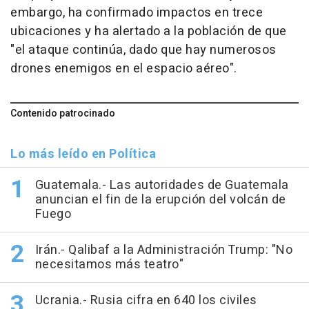
embargo, ha confirmado impactos en trece
ubicaciones y ha alertado a la población de que
"el ataque continúa, dado que hay numerosos
drones enemigos en el espacio aéreo".
Contenido patrocinado
Lo más leído en Política
Guatemala.- Las autoridades de Guatemala
anuncian el fin de la erupción del volcán de
Fuego
Irán.- Qalibaf a la Administración Trump: "No
necesitamos más teatro"
Ucrania.- Rusia cifra en 640 los civiles