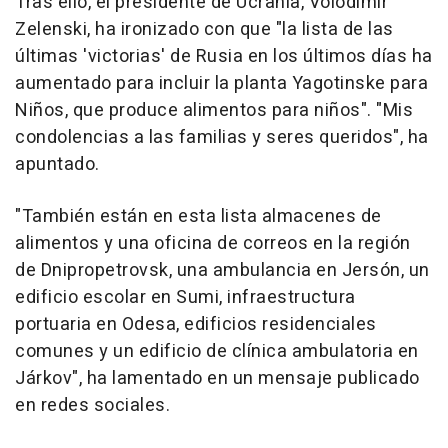
Tras ello, el presidente de Ucrania, Volodimir
Zelenski, ha ironizado con que "la lista de las
últimas 'victorias' de Rusia en los últimos días ha
aumentado para incluir la planta Yagotinske para
Niños, que produce alimentos para niños". "Mis
condolencias a las familias y seres queridos", ha
apuntado.
"También están en esta lista almacenes de
alimentos y una oficina de correos en la región
de Dnipropetrovsk, una ambulancia en Jersón, un
edificio escolar en Sumi, infraestructura
portuaria en Odesa, edificios residenciales
comunes y un edificio de clínica ambulatoria en
Járkov", ha lamentado en un mensaje publicado
en redes sociales.