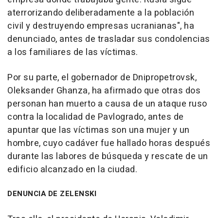
aterrorizando deliberadamente a la población
civil y destruyendo empresas ucranianas", ha
denunciado, antes de trasladar sus condolencias
a los familiares de las víctimas.
Por su parte, el gobernador de Dnipropetrovsk,
Oleksander Ghanza, ha afirmado que otras dos
personan han muerto a causa de un ataque ruso
contra la localidad de Pavlogrado, antes de
apuntar que las víctimas son una mujer y un
hombre, cuyo cadáver fue hallado horas después
durante las labores de búsqueda y rescate de un
edificio alcanzado en la ciudad.
DENUNCIA DE ZELENSKI