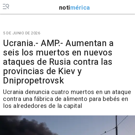
noti
mérica
5 DE JUNIO DE 2026
Ucrania.- AMP.- Aumentan a
seis los muertos en nuevos
ataques de Rusia contra las
provincias de Kiev y
Dnipropetrovsk
Ucrania denuncia cuatro muertos en un ataque
contra una fábrica de alimento para bebés en
los alrededores de la capital