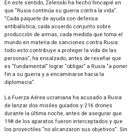
En este sentido, Zelenski ha hecho hincapié en
que "Rusia continúa su guerra contra la vida".
"Cada paquete de ayuda con defensa
antibalística, cada acuerdo conjunto sobre
producción de armas, cada medida que toma el
mundo en materia de sanciones contra Rusia:
todo esto contribuye a proteger la vida de las
personas", ha ensalzado, antes de reseñar que
es "fundamental" lograr "obligar" a Rusia "a poner
fin a su guerra y a encaminarse hacia la
diplomacia".
La Fuerza Aérea ucraniana ha acusado a Rusia
de lanzar dos misiles guiados y 216 drones
durante la última noche, antes de asegurar que
198 de los aparatos fueron interceptados y que
los proyectiles "no alcanzaron sus objetivos". Sin