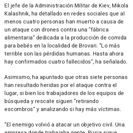
El jefe de la Administración Militar de Kiev, Mikola
Kalashnik, ha detallado en redes sociales que al
menos cuatro personas han muerto a causa de
un ataque con drones contra una "fábrica
alimentaria" dedicada a la producción de comida
para bebés en la localidad de Brovari. "Lo más
terrible son las pérdidas humanas. Hasta ahora
hay confirmados cuatro fallecidos", ha señalado.
Asimismo, ha apuntado que otras siete personas
han resultado heridas por el ataque contra el
lugar, si bien los trabajadores de los equipos de
búsqueda y rescate siguen "retirando
escombros" y analizando si hay más víctimas.
"El enemigo volvió a atacar un objetivo civil. Una
empresa donde trabajaba gente. Rusia sigue