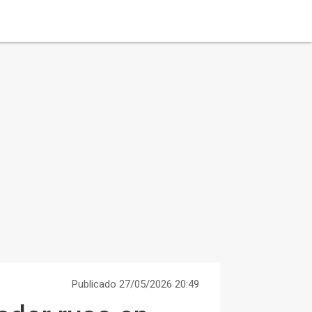
Publicado 27/05/2026 20:49