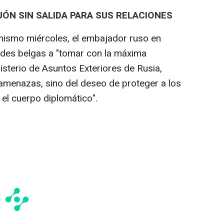
JÓN SIN SALIDA PARA SUS RELACIONES
 mismo miércoles, el embajador ruso en
dades belgas a "tomar con la máxima
isterio de Asuntos Exteriores de Rusia,
amenazas, sino del deseo de proteger a los
 el cuerpo diplomático".