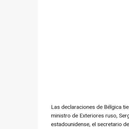
Las declaraciones de Bélgica ti
ministro de Exteriores ruso, Ser
estadounidense, el secretario d