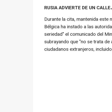
RUSIA ADVIERTE DE UN CALLE
Durante la cita, mantenida este
Bélgica ha instado a las autori
seriedad" el comunicado del Min
subrayando que "no se trata de 
ciudadanos extranjeros, incluido