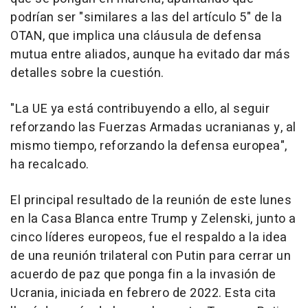
podrían ser "similares a las del artículo 5" de la
OTAN, que implica una cláusula de defensa
mutua entre aliados, aunque ha evitado dar más
detalles sobre la cuestión.
"La UE ya está contribuyendo a ello, al seguir
reforzando las Fuerzas Armadas ucranianas y, al
mismo tiempo, reforzando la defensa europea",
ha recalcado.
El principal resultado de la reunión de este lunes
en la Casa Blanca entre Trump y Zelenski, junto a
cinco líderes europeos, fue el respaldo a la idea
de una reunión trilateral con Putin para cerrar un
acuerdo de paz que ponga fin a la invasión de
Ucrania, iniciada en febrero de 2022. Esta cita