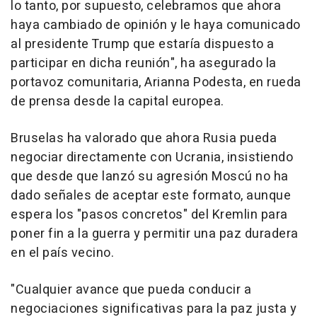
lo tanto, por supuesto, celebramos que ahora
haya cambiado de opinión y le haya comunicado
al presidente Trump que estaría dispuesto a
participar en dicha reunión", ha asegurado la
portavoz comunitaria, Arianna Podesta, en rueda
de prensa desde la capital europea.
Bruselas ha valorado que ahora Rusia pueda
negociar directamente con Ucrania, insistiendo
que desde que lanzó su agresión Moscú no ha
dado señales de aceptar este formato, aunque
espera los "pasos concretos" del Kremlin para
poner fin a la guerra y permitir una paz duradera
en el país vecino.
"Cualquier avance que pueda conducir a
negociaciones significativas para la paz justa y