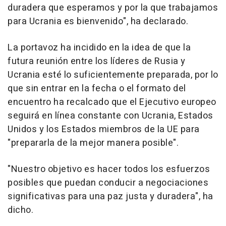
duradera que esperamos y por la que trabajamos
para Ucrania es bienvenido", ha declarado.
La portavoz ha incidido en la idea de que la
futura reunión entre los líderes de Rusia y
Ucrania esté lo suficientemente preparada, por lo
que sin entrar en la fecha o el formato del
encuentro ha recalcado que el Ejecutivo europeo
seguirá en línea constante con Ucrania, Estados
Unidos y los Estados miembros de la UE para
"prepararla de la mejor manera posible".
"Nuestro objetivo es hacer todos los esfuerzos
posibles que puedan conducir a negociaciones
significativas para una paz justa y duradera", ha
dicho.