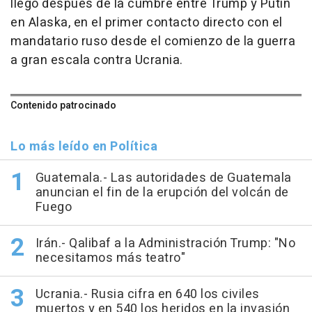
llegó después de la cumbre entre Trump y Putin
en Alaska, en el primer contacto directo con el
mandatario ruso desde el comienzo de la guerra
a gran escala contra Ucrania.
Contenido patrocinado
Lo más leído en Política
Guatemala.- Las autoridades de Guatemala
anuncian el fin de la erupción del volcán de
Fuego
Irán.- Qalibaf a la Administración Trump: "No
necesitamos más teatro"
Ucrania.- Rusia cifra en 640 los civiles
muertos y en 540 los heridos en la invasión