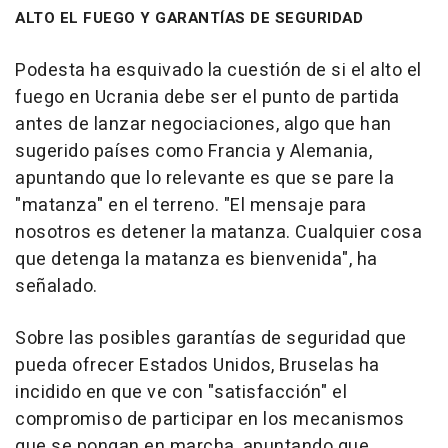
ALTO EL FUEGO Y GARANTÍAS DE SEGURIDAD
Podesta ha esquivado la cuestión de si el alto el
fuego en Ucrania debe ser el punto de partida
antes de lanzar negociaciones, algo que han
sugerido países como Francia y Alemania,
apuntando que lo relevante es que se pare la
"matanza" en el terreno. "El mensaje para
nosotros es detener la matanza. Cualquier cosa
que detenga la matanza es bienvenida", ha
señalado.
Sobre las posibles garantías de seguridad que
pueda ofrecer Estados Unidos, Bruselas ha
incidido en que ve con "satisfacción" el
compromiso de participar en los mecanismos
que se pongan en marcha, apuntando que