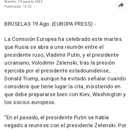
Martes, 19 agosto 2025
Publicado: 13:32
Abri
BRUSELAS 19 Ago. (EUROPA PRESS) -
La Comisión Europea ha celebrado este martes
que Rusia se abra a una reunión entre el
presidente ruso, Vladimir Putin, y el presidente
ucraniano, Volodimir Zelenski, tras la presión
ejercida por el presidente estadounidense,
Donald Trump, aunque ha evitado señalar cuando
considera que tiene lugar la cita, insistiendo en
que debe prepararse bien con Kiev, Washington y
los socios europeos.
"En el pasado, el presidente Putin se había
negado a reunirse con el presidente Zelenski. Por