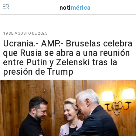
noti
mérica
19 DE AGOSTO DE 2025
Ucrania.- AMP.- Bruselas celebra
que Rusia se abra a una reunión
entre Putin y Zelenski tras la
presión de Trump