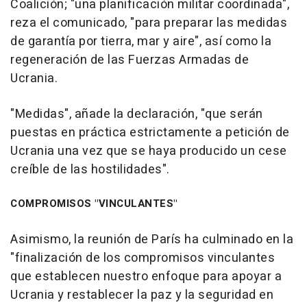
Coalición; "una planificación militar coordinada",
reza el comunicado, "para preparar las medidas
de garantía por tierra, mar y aire", así como la
regeneración de las Fuerzas Armadas de
Ucrania.
"Medidas", añade la declaración, "que serán
puestas en práctica estrictamente a petición de
Ucrania una vez que se haya producido un cese
creíble de las hostilidades".
COMPROMISOS "VINCULANTES"
Asimismo, la reunión de París ha culminado en la
"finalización de los compromisos vinculantes
que establecen nuestro enfoque para apoyar a
Ucrania y restablecer la paz y la seguridad en