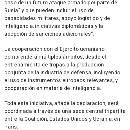
caso de un futuro ataque armado por parte de
Rusia" y que pueden incluir el uso de
capacidades militares, apoyo logístico y de
inteligencia, iniciativas diplomáticas y la
adopción de sanciones adicionales".
La cooperación con el Ejército ucraniano
comprenderá múltiples ámbitos, desde el
entrenamiento de tropas a la producción
conjunta de la industria de defensa, incluyendo
el uso de instrumentos europeos relevantes, y
cooperación en materia de inteligencia.
Toda esta iniciativa, añade la declaración, será
coordinada a través de una sede central tripartita
entre la Coalición, Estados Unidos y Ucrania, en
París.