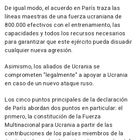
De igual modo, el acuerdo en París traza las
líneas maestras de una fuerza ucraniana de
800.000 efectivos con el entrenamiento, las
capacidades y todos los recursos necesarios
para garantizar que este ejército pueda disuadir
cualquier nueva agresión.
Asimismo, los aliados de Ucrania se
comprometen "legalmente" a apoyar a Ucrania
en caso de un nuevo ataque ruso.
Los cinco puntos principales de la declaración
de París abordan dos puntos en particular: el
primero, la constitución de la Fuerza
Multinacional para Ucrania a partir de las
contribuciones de los países miembros de la