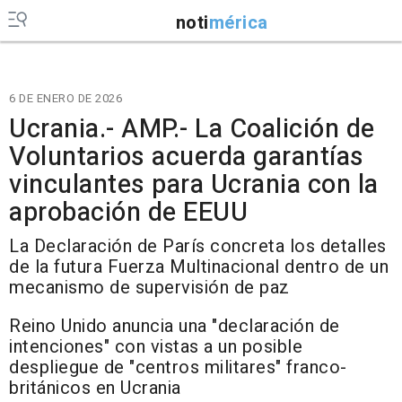
noti
mérica
6 DE ENERO DE 2026
Ucrania.- AMP.- La Coalición de
Voluntarios acuerda garantías
vinculantes para Ucrania con la
aprobación de EEUU
La Declaración de París concreta los detalles
de la futura Fuerza Multinacional dentro de un
mecanismo de supervisión de paz
Reino Unido anuncia una "declaración de
intenciones" con vistas a un posible
despliegue de "centros militares" franco-
británicos en Ucrania