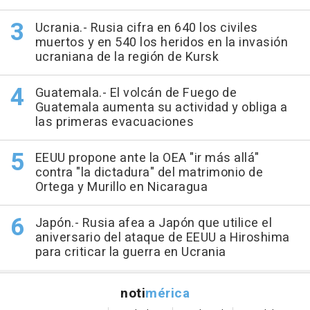
Ucrania.- Rusia cifra en 640 los civiles
muertos y en 540 los heridos en la invasión
ucraniana de la región de Kursk
Guatemala.- El volcán de Fuego de
Guatemala aumenta su actividad y obliga a
las primeras evacuaciones
EEUU propone ante la OEA "ir más allá"
contra "la dictadura" del matrimonio de
Ortega y Murillo en Nicaragua
Japón.- Rusia afea a Japón que utilice el
aniversario del ataque de EEUU a Hiroshima
para criticar la guerra en Ucrania
noti
mérica