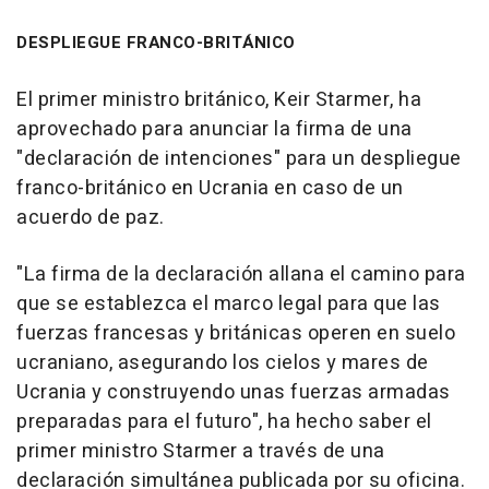
DESPLIEGUE FRANCO-BRITÁNICO
El primer ministro británico, Keir Starmer, ha
aprovechado para anunciar la firma de una
"declaración de intenciones" para un despliegue
franco-británico en Ucrania en caso de un
acuerdo de paz.
"La firma de la declaración allana el camino para
que se establezca el marco legal para que las
fuerzas francesas y británicas operen en suelo
ucraniano, asegurando los cielos y mares de
Ucrania y construyendo unas fuerzas armadas
preparadas para el futuro", ha hecho saber el
primer ministro Starmer a través de una
declaración simultánea publicada por su oficina.