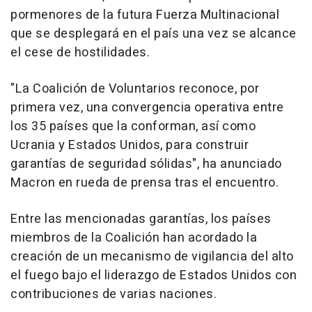
pormenores de la futura Fuerza Multinacional
que se desplegará en el país una vez se alcance
el cese de hostilidades.
"La Coalición de Voluntarios reconoce, por
primera vez, una convergencia operativa entre
los 35 países que la conforman, así como
Ucrania y Estados Unidos, para construir
garantías de seguridad sólidas", ha anunciado
Macron en rueda de prensa tras el encuentro.
Entre las mencionadas garantías, los países
miembros de la Coalición han acordado la
creación de un mecanismo de vigilancia del alto
el fuego bajo el liderazgo de Estados Unidos con
contribuciones de varias naciones.