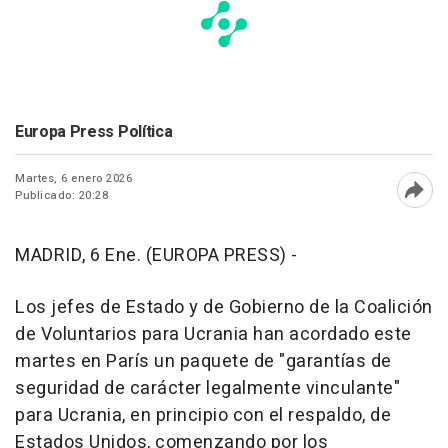
Europa Press Política
Martes, 6 enero 2026
Publicado: 20:28
Abri
MADRID, 6 Ene. (EUROPA PRESS) -
Los jefes de Estado y de Gobierno de la Coalición
de Voluntarios para Ucrania han acordado este
martes en París un paquete de "garantías de
seguridad de carácter legalmente vinculante"
para Ucrania, en principio con el respaldo, de
Estados Unidos, comenzando por los