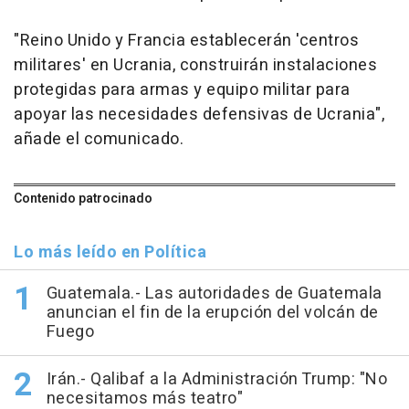
"Reino Unido y Francia establecerán 'centros
militares' en Ucrania, construirán instalaciones
protegidas para armas y equipo militar para
apoyar las necesidades defensivas de Ucrania",
añade el comunicado.
Contenido patrocinado
Lo más leído en Política
Guatemala.- Las autoridades de Guatemala
anuncian el fin de la erupción del volcán de
Fuego
Irán.- Qalibaf a la Administración Trump: "No
necesitamos más teatro"