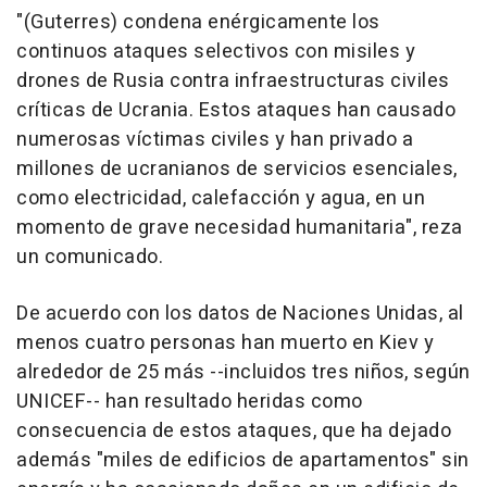
"(Guterres) condena enérgicamente los
continuos ataques selectivos con misiles y
drones de Rusia contra infraestructuras civiles
críticas de Ucrania. Estos ataques han causado
numerosas víctimas civiles y han privado a
millones de ucranianos de servicios esenciales,
como electricidad, calefacción y agua, en un
momento de grave necesidad humanitaria", reza
un comunicado.
De acuerdo con los datos de Naciones Unidas, al
menos cuatro personas han muerto en Kiev y
alrededor de 25 más --incluidos tres niños, según
UNICEF-- han resultado heridas como
consecuencia de estos ataques, que ha dejado
además "miles de edificios de apartamentos" sin