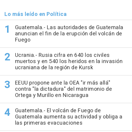
Lo más leído en Política
Guatemala.- Las autoridades de Guatemala
anuncian el fin de la erupción del volcán de
Fuego
Ucrania.- Rusia cifra en 640 los civiles
muertos y en 540 los heridos en la invasión
ucraniana de la región de Kursk
EEUU propone ante la OEA "ir más allá"
contra "la dictadura" del matrimonio de
Ortega y Murillo en Nicaragua
Guatemala.- El volcán de Fuego de
Guatemala aumenta su actividad y obliga a
las primeras evacuaciones