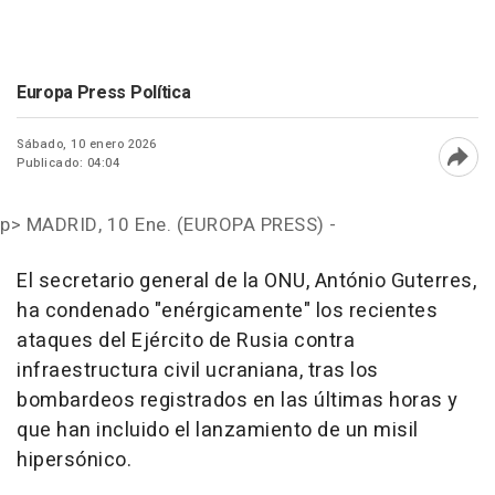
Europa Press Política
Sábado, 10 enero 2026
Publicado: 04:04
Abri
p>
MADRID, 10 Ene. (EUROPA PRESS) -
El secretario general de la ONU, António Guterres,
ha condenado "enérgicamente" los recientes
ataques del Ejército de Rusia contra
infraestructura civil ucraniana, tras los
bombardeos registrados en las últimas horas y
que han incluido el lanzamiento de un misil
hipersónico.