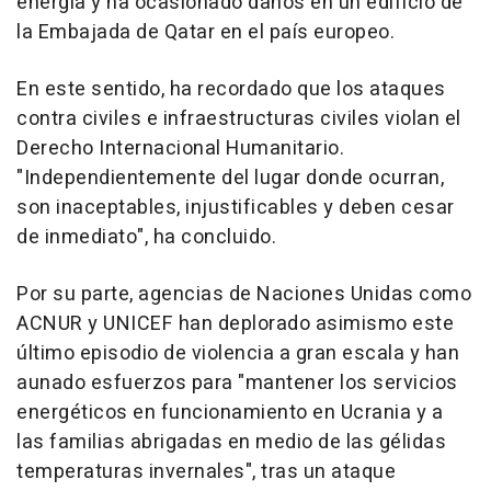
energía y ha ocasionado daños en un edificio de
la Embajada de Qatar en el país europeo.
En este sentido, ha recordado que los ataques
contra civiles e infraestructuras civiles violan el
Derecho Internacional Humanitario.
"Independientemente del lugar donde ocurran,
son inaceptables, injustificables y deben cesar
de inmediato", ha concluido.
Por su parte, agencias de Naciones Unidas como
ACNUR y UNICEF han deplorado asimismo este
último episodio de violencia a gran escala y han
aunado esfuerzos para "mantener los servicios
energéticos en funcionamiento en Ucrania y a
las familias abrigadas en medio de las gélidas
temperaturas invernales", tras un ataque