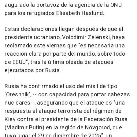
augurado la portavoz de la agencia de la ONU
para los refugiados Elisabeth Haslund.
Estas declaraciones llegan después de que el
presidente ucraniano, Volodimir Zelenski, haya
reclamado este viernes que "es necesaria una
reacción clara por parte del mundo, sobre todo
de EEUU", tras la última oleada de ataques
ejecutados por Rusia.
Rusia ha confirmado el uso del misil de tipo
'Oreshnik', -- con capacidad para portar cabezas
nucleares--, asegurando que el ataque es "una
respuesta al ataque terrorista del régimen de
Kiev contra el presidente de la Federación Rusa
(Vladimir Putin) en la región de Nóvgorod, que
tuvo lugar el 29 de diciembre de 2025", un