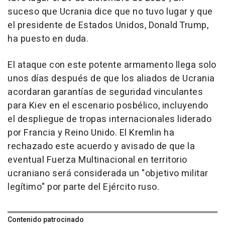
suceso que Ucrania dice que no tuvo lugar y que
el presidente de Estados Unidos, Donald Trump,
ha puesto en duda.
El ataque con este potente armamento llega solo
unos días después de que los aliados de Ucrania
acordaran garantías de seguridad vinculantes
para Kiev en el escenario posbélico, incluyendo
el despliegue de tropas internacionales liderado
por Francia y Reino Unido. El Kremlin ha
rechazado este acuerdo y avisado de que la
eventual Fuerza Multinacional en territorio
ucraniano será considerada un "objetivo militar
legítimo" por parte del Ejército ruso.
Contenido patrocinado