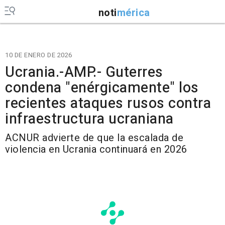
noti
mérica
10 DE ENERO DE 2026
Ucrania.-AMP.- Guterres
condena "enérgicamente" los
recientes ataques rusos contra
infraestructura ucraniana
ACNUR advierte de que la escalada de
violencia en Ucrania continuará en 2026