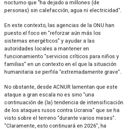
nocturno que "ha dejado a millones (de
personas) sin calefacción, agua ni electricidad".
En este contexto, las agencias de la ONU han
puesto el foco en "reforzar aún más los
sistemas energéticos" y ayudar a las
autoridades locales a mantener en
funcionamiento "servicios críticos para niños y
familias" en un contexto en el que la situación
humanitaria se perfila "extremadamente grave".
No obstante, desde ACNUR lamentan que este
ataque a gran escala no es sino "una
continuación de (la) tendencia de intensificación
de los ataques rusos contra Ucrania" que se ha
visto sobre el terreno "durante varios meses".
"Claramente, esto continuará en 2026", ha