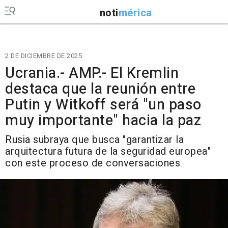
noti
mérica
2 DE DICIEMBRE DE 2025
Ucrania.- AMP.- El Kremlin
destaca que la reunión entre
Putin y Witkoff será "un paso
muy importante" hacia la paz
Rusia subraya que busca "garantizar la
arquitectura futura de la seguridad europea"
con este proceso de conversaciones