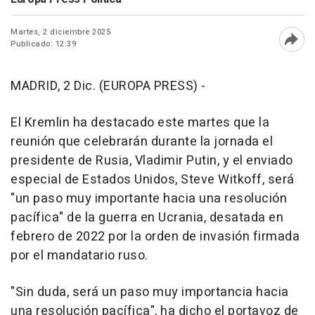
Martes, 2 diciembre 2025
Publicado: 12:39
Abri
MADRID, 2 Dic. (EUROPA PRESS) -
El Kremlin ha destacado este martes que la
reunión que celebrarán durante la jornada el
presidente de Rusia, Vladimir Putin, y el enviado
especial de Estados Unidos, Steve Witkoff, será
"un paso muy importante hacia una resolución
pacífica" de la guerra en Ucrania, desatada en
febrero de 2022 por la orden de invasión firmada
por el mandatario ruso.
"Sin duda, será un paso muy importancia hacia
una resolución pacífica", ha dicho el portavoz de