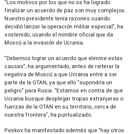
"Los motivos por los que no se ha logrado
finalizar un acuerdo de paz son muy complejos.
Nuestro presidente tenía razones cuando
decidió lanzar la operación militar especial", ha
sostenido, usando el nombre oficial que da
Moscú a la invasión de Ucrania.
"Debemos lograr un acuerdo que elimine estas
causas", ha argumentado, antes de reiterar la
negativa de Moscú a que Ucrania entre a ser
parte de la OTAN, ya que ello "supondría un
peligro" para Rusia. "Estamos en contra de que
Ucrania busque desplegar tropas extranjeras o
fuerzas de la OTAN en su territorio, cerca de
nuestra frontera", ha puntualizado.
Peskov ha manifestado además que "hay otros