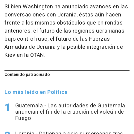
Si bien Washington ha anunciado avances en las
conversaciones con Ucrania, éstas aún hacen
frente a los mismos obstáculos que en rondas
anteriores: el futuro de las regiones ucranianas
bajo control ruso, el futuro de las Fuerzas
Armadas de Ucrania y la posible integración de
Kiev en la OTAN.
Contenido patrocinado
Lo más leído en Política
Guatemala.- Las autoridades de Guatemala
anuncian el fin de la erupción del volcán de
Fuego
Ucrania.- Detienen a seis surcoreanos tras