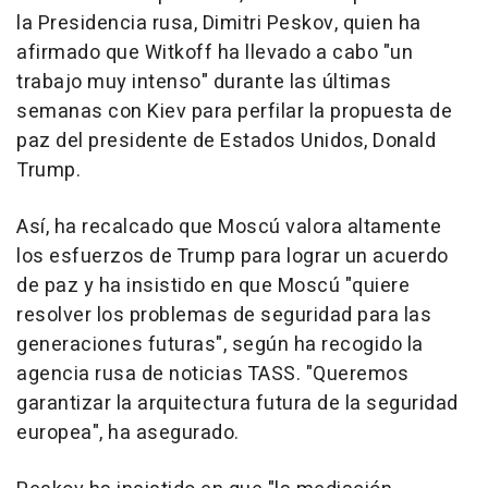
la Presidencia rusa, Dimitri Peskov, quien ha
afirmado que Witkoff ha llevado a cabo "un
trabajo muy intenso" durante las últimas
semanas con Kiev para perfilar la propuesta de
paz del presidente de Estados Unidos, Donald
Trump.
Así, ha recalcado que Moscú valora altamente
los esfuerzos de Trump para lograr un acuerdo
de paz y ha insistido en que Moscú "quiere
resolver los problemas de seguridad para las
generaciones futuras", según ha recogido la
agencia rusa de noticias TASS. "Queremos
garantizar la arquitectura futura de la seguridad
europea", ha asegurado.