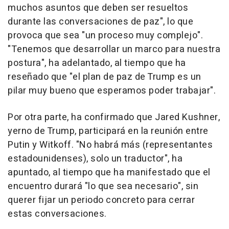
muchos asuntos que deben ser resueltos
durante las conversaciones de paz", lo que
provoca que sea "un proceso muy complejo".
"Tenemos que desarrollar un marco para nuestra
postura", ha adelantado, al tiempo que ha
reseñado que "el plan de paz de Trump es un
pilar muy bueno que esperamos poder trabajar".
Por otra parte, ha confirmado que Jared Kushner,
yerno de Trump, participará en la reunión entre
Putin y Witkoff. "No habrá más (representantes
estadounidenses), solo un traductor", ha
apuntado, al tiempo que ha manifestado que el
encuentro durará "lo que sea necesario", sin
querer fijar un periodo concreto para cerrar
estas conversaciones.