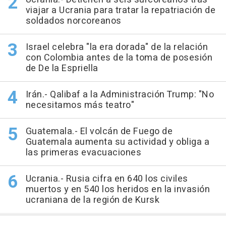
viajar a Ucrania para tratar la repatriación de
soldados norcoreanos
Israel celebra "la era dorada" de la relación
con Colombia antes de la toma de posesión
de De la Espriella
Irán.- Qalibaf a la Administración Trump: "No
necesitamos más teatro"
Guatemala.- El volcán de Fuego de
Guatemala aumenta su actividad y obliga a
las primeras evacuaciones
Ucrania.- Rusia cifra en 640 los civiles
muertos y en 540 los heridos en la invasión
ucraniana de la región de Kursk