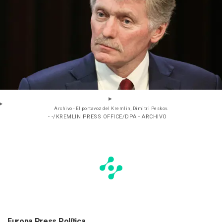
Archivo - El portavoz del Kremlin, Dimitri Peskov.
- -/KREMLIN PRESS OFFICE/DPA - ARCHIVO
Europa Press Política