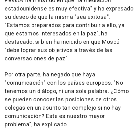
Peskov ha insistido en que "la mediación
estadounidense es muy efectiva" y ha expresado
su deseo de que la misma "sea exitosa".
"Estamos preparados para contribuir a ello, ya
que estamos interesados en la paz", ha
destacado, si bien ha incidido en que Moscú
"debe lograr sus objetivos a través de las
conversaciones de paz".
Por otra parte, ha negado que haya
"comunicación" con los países europeos. "No
tenemos un diálogo, ni una sola palabra. ¿Cómo
se pueden conocer las posiciones de otros
colegas en un asunto tan complejo si no hay
comunicación? Este es nuestro mayor
problema", ha explicado.