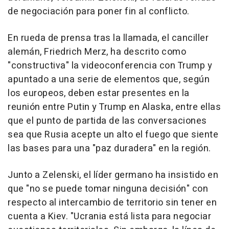
de negociación para poner fin al conflicto.
En rueda de prensa tras la llamada, el canciller
alemán, Friedrich Merz, ha descrito como
"constructiva" la videoconferencia con Trump y
apuntado a una serie de elementos que, según
los europeos, deben estar presentes en la
reunión entre Putin y Trump en Alaska, entre ellas
que el punto de partida de las conversaciones
sea que Rusia acepte un alto el fuego que siente
las bases para una "paz duradera" en la región.
Junto a Zelenski, el líder germano ha insistido en
que "no se puede tomar ninguna decisión" con
respecto al intercambio de territorio sin tener en
cuenta a Kiev. "Ucrania está lista para negociar