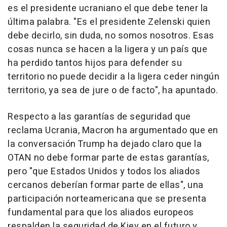
es el presidente ucraniano el que debe tener la
última palabra. "Es el presidente Zelenski quien
debe decirlo, sin duda, no somos nosotros. Esas
cosas nunca se hacen a la ligera y un país que
ha perdido tantos hijos para defender su
territorio no puede decidir a la ligera ceder ningún
territorio, ya sea de jure o de facto", ha apuntado.
Respecto a las garantías de seguridad que
reclama Ucrania, Macron ha argumentado que en
la conversación Trump ha dejado claro que la
OTAN no debe formar parte de estas garantías,
pero "que Estados Unidos y todos los aliados
cercanos deberían formar parte de ellas", una
participación norteamericana que se presenta
fundamental para que los aliados europeos
respalden la seguridad de Kiev en el futuro y