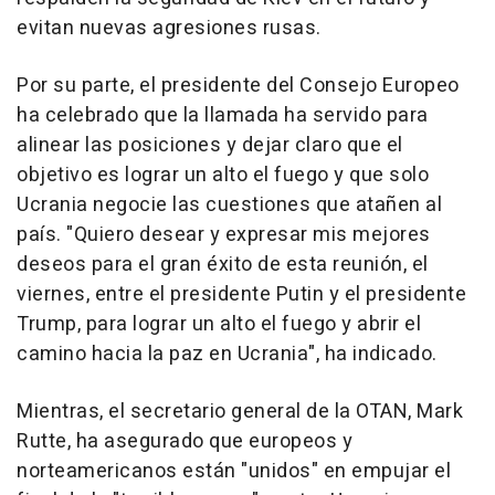
evitan nuevas agresiones rusas.
Por su parte, el presidente del Consejo Europeo
ha celebrado que la llamada ha servido para
alinear las posiciones y dejar claro que el
objetivo es lograr un alto el fuego y que solo
Ucrania negocie las cuestiones que atañen al
país. "Quiero desear y expresar mis mejores
deseos para el gran éxito de esta reunión, el
viernes, entre el presidente Putin y el presidente
Trump, para lograr un alto el fuego y abrir el
camino hacia la paz en Ucrania", ha indicado.
Mientras, el secretario general de la OTAN, Mark
Rutte, ha asegurado que europeos y
norteamericanos están "unidos" en empujar el