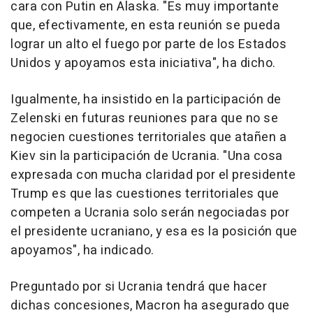
cara con Putin en Alaska. "Es muy importante
que, efectivamente, en esta reunión se pueda
lograr un alto el fuego por parte de los Estados
Unidos y apoyamos esta iniciativa", ha dicho.
Igualmente, ha insistido en la participación de
Zelenski en futuras reuniones para que no se
negocien cuestiones territoriales que atañen a
Kiev sin la participación de Ucrania. "Una cosa
expresada con mucha claridad por el presidente
Trump es que las cuestiones territoriales que
competen a Ucrania solo serán negociadas por
el presidente ucraniano, y esa es la posición que
apoyamos", ha indicado.
Preguntado por si Ucrania tendrá que hacer
dichas concesiones, Macron ha asegurado que