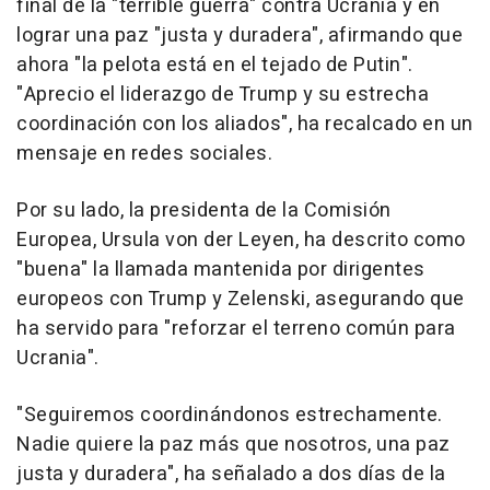
final de la "terrible guerra" contra Ucrania y en
lograr una paz "justa y duradera", afirmando que
ahora "la pelota está en el tejado de Putin".
"Aprecio el liderazgo de Trump y su estrecha
coordinación con los aliados", ha recalcado en un
mensaje en redes sociales.
Por su lado, la presidenta de la Comisión
Europea, Ursula von der Leyen, ha descrito como
"buena" la llamada mantenida por dirigentes
europeos con Trump y Zelenski, asegurando que
ha servido para "reforzar el terreno común para
Ucrania".
"Seguiremos coordinándonos estrechamente.
Nadie quiere la paz más que nosotros, una paz
justa y duradera", ha señalado a dos días de la