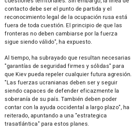
cuestiones territoriales. Sin embargo, la línea de
contacto debe ser el punto de partida y el
reconocimiento legal de la ocupación rusa está
fuera de toda cuestión. El principio de que las
fronteras no deben cambiarse por la fuerza
sigue siendo válido", ha expuesto.
Al tiempo, ha subrayado que resultan necesarias
"garantías de seguridad firmes y sólidas" para
que Kiev pueda repeler cualquier futura agresión.
"Las fuerzas ucranianas deben ser y seguir
siendo capaces de defender eficazmente la
soberanía de su país. También deben poder
contar con la ayuda occidental a largo plazo", ha
reiterado, apuntando a una "estrategica
trasatlántica" para estos planes.