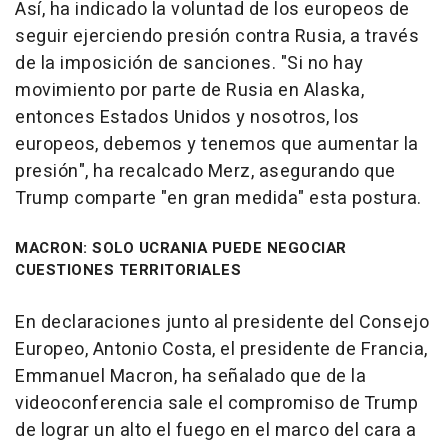
Así, ha indicado la voluntad de los europeos de
seguir ejerciendo presión contra Rusia, a través
de la imposición de sanciones. "Si no hay
movimiento por parte de Rusia en Alaska,
entonces Estados Unidos y nosotros, los
europeos, debemos y tenemos que aumentar la
presión", ha recalcado Merz, asegurando que
Trump comparte "en gran medida" esta postura.
MACRON: SOLO UCRANIA PUEDE NEGOCIAR
CUESTIONES TERRITORIALES
En declaraciones junto al presidente del Consejo
Europeo, Antonio Costa, el presidente de Francia,
Emmanuel Macron, ha señalado que de la
videoconferencia sale el compromiso de Trump
de lograr un alto el fuego en el marco del cara a