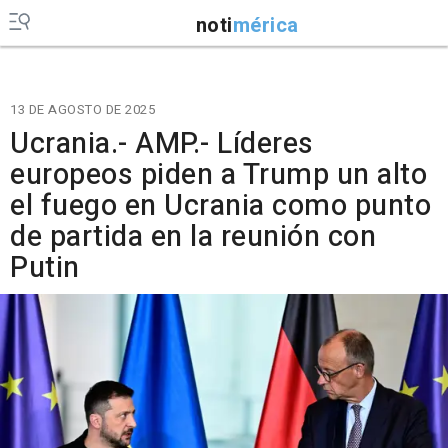
noti
mérica
13 DE AGOSTO DE 2025
Ucrania.- AMP.- Líderes
europeos piden a Trump un alto
el fuego en Ucrania como punto
de partida en la reunión con
Putin