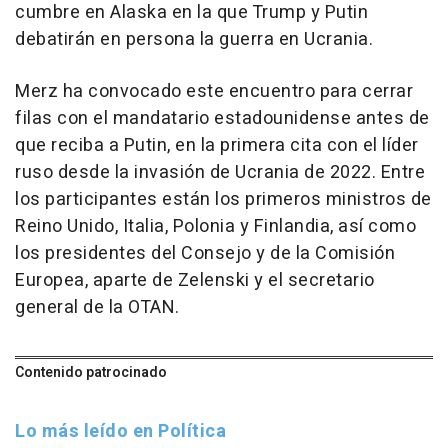
cumbre en Alaska en la que Trump y Putin
debatirán en persona la guerra en Ucrania.
Merz ha convocado este encuentro para cerrar
filas con el mandatario estadounidense antes de
que reciba a Putin, en la primera cita con el líder
ruso desde la invasión de Ucrania de 2022. Entre
los participantes están los primeros ministros de
Reino Unido, Italia, Polonia y Finlandia, así como
los presidentes del Consejo y de la Comisión
Europea, aparte de Zelenski y el secretario
general de la OTAN.
Contenido patrocinado
Lo más leído en Política