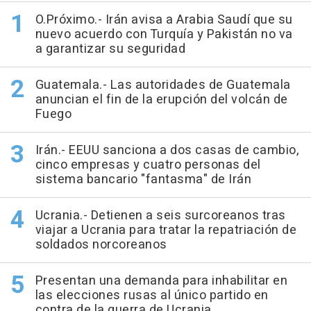
O.Próximo.- Irán avisa a Arabia Saudí que su
nuevo acuerdo con Turquía y Pakistán no va
a garantizar su seguridad
Guatemala.- Las autoridades de Guatemala
anuncian el fin de la erupción del volcán de
Fuego
Irán.- EEUU sanciona a dos casas de cambio,
cinco empresas y cuatro personas del
sistema bancario "fantasma" de Irán
Ucrania.- Detienen a seis surcoreanos tras
viajar a Ucrania para tratar la repatriación de
soldados norcoreanos
Presentan una demanda para inhabilitar en
las elecciones rusas al único partido en
contra de la guerra de Ucrania