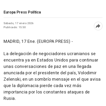
Europa Press Política
Sábado, 17 enero 2026
Publicado: 15:50
Abri
MADRID, 17 Ene. (EUROPA PRESS) -
La delegación de negociadores ucranianos se
encuentra ya en Estados Unidos para continuar
unas conversaciones de paz en una llegada
anunciada por el presidente del país, Volodimir
Zelenski, en un sombrío mensaje en el que avisa
que la diplomacia pierde cada vez más
importancia por los constantes ataques de
Rusia.