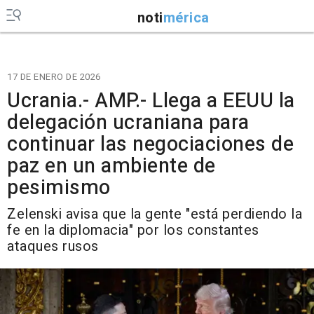
noti
mérica
17 DE ENERO DE 2026
Ucrania.- AMP.- Llega a EEUU la
delegación ucraniana para
continuar las negociaciones de
paz en un ambiente de
pesimismo
Zelenski avisa que la gente "está perdiendo la
fe en la diplomacia" por los constantes
ataques rusos