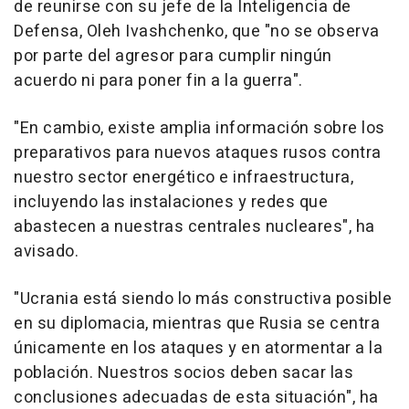
de reunirse con su jefe de la Inteligencia de
Defensa, Oleh Ivashchenko, que "no se observa
por parte del agresor para cumplir ningún
acuerdo ni para poner fin a la guerra".
"En cambio, existe amplia información sobre los
preparativos para nuevos ataques rusos contra
nuestro sector energético e infraestructura,
incluyendo las instalaciones y redes que
abastecen a nuestras centrales nucleares", ha
avisado.
"Ucrania está siendo lo más constructiva posible
en su diplomacia, mientras que Rusia se centra
únicamente en los ataques y en atormentar a la
población. Nuestros socios deben sacar las
conclusiones adecuadas de esta situación", ha