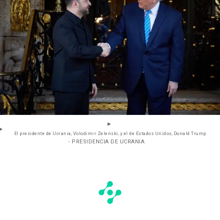
El presidente de Ucrania, Volodimir Zelenski, y el de Estados Unidos, Donald Trump
- PRESIDENCIA DE UCRANIA