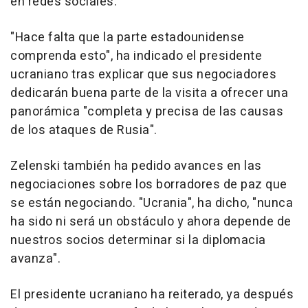
en redes sociales.
"Hace falta que la parte estadounidense
comprenda esto", ha indicado el presidente
ucraniano tras explicar que sus negociadores
dedicarán buena parte de la visita a ofrecer una
panorámica "completa y precisa de las causas
de los ataques de Rusia".
Zelenski también ha pedido avances en las
negociaciones sobre los borradores de paz que
se están negociando. "Ucrania", ha dicho, "nunca
ha sido ni será un obstáculo y ahora depende de
nuestros socios determinar si la diplomacia
avanza".
El presidente ucraniano ha reiterado, ya después