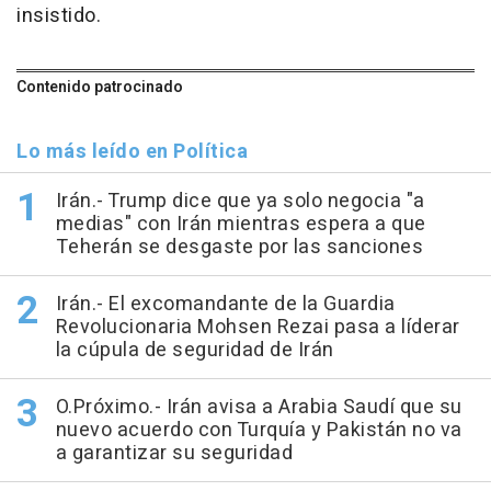
insistido.
Contenido patrocinado
Lo más leído en Política
Irán.- Trump dice que ya solo negocia "a
medias" con Irán mientras espera a que
Teherán se desgaste por las sanciones
Irán.- El excomandante de la Guardia
Revolucionaria Mohsen Rezai pasa a líderar
la cúpula de seguridad de Irán
O.Próximo.- Irán avisa a Arabia Saudí que su
nuevo acuerdo con Turquía y Pakistán no va
a garantizar su seguridad