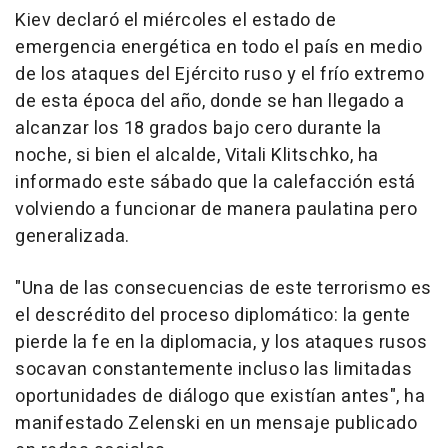
Kiev declaró el miércoles el estado de
emergencia energética en todo el país en medio
de los ataques del Ejército ruso y el frío extremo
de esta época del año, donde se han llegado a
alcanzar los 18 grados bajo cero durante la
noche, si bien el alcalde, Vitali Klitschko, ha
informado este sábado que la calefacción está
volviendo a funcionar de manera paulatina pero
generalizada.
"Una de las consecuencias de este terrorismo es
el descrédito del proceso diplomático: la gente
pierde la fe en la diplomacia, y los ataques rusos
socavan constantemente incluso las limitadas
oportunidades de diálogo que existían antes", ha
manifestado Zelenski en un mensaje publicado