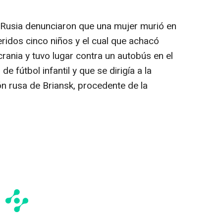
e Rusia denunciaron que una mujer murió en
heridos cinco niños y el cual que achacó
rania y tuvo lugar contra un autobús en el
e fútbol infantil y que se dirigía a la
ón rusa de Briansk, procedente de la