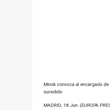
Minsk convoca al encargado de 
sucedido
MADRID, 18 Jun. (EUROPA PRES