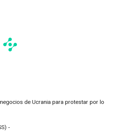
negocios de Ucrania para protestar por lo
S) -