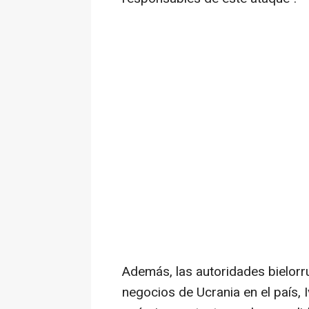
Además, las autoridades bielor
negocios de Ucrania en el país, 