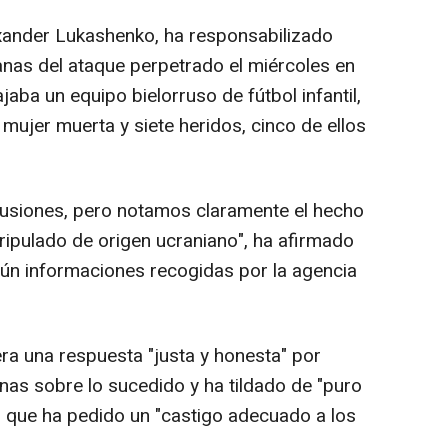
lexander Lukashenko, ha responsabilizado
anas del ataque perpetrado el miércoles en
jaba un equipo bielorruso de fútbol infantil,
mujer muerta y siete heridos, cinco de ellos
usiones, pero notamos claramente el hecho
ripulado de origen ucraniano", ha afirmado
egún informaciones recogidas por la agencia
ra una respuesta "justa y honesta" por
nas sobre lo sucedido y ha tildado de "puro
o que ha pedido un "castigo adecuado a los