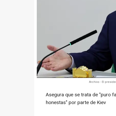
Archivo - El presi
Asegura que se trata de "puro fa
honestas" por parte de Kiev