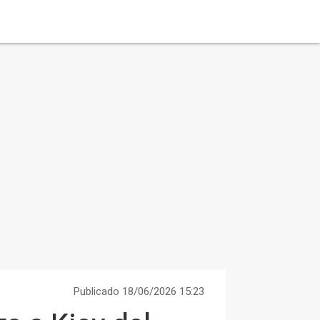
Publicado 18/06/2026 15:23