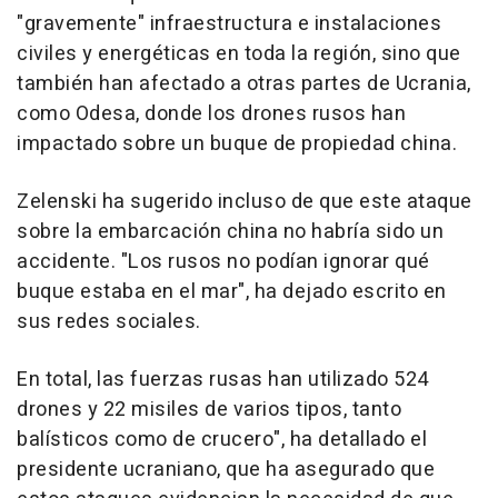
"gravemente" infraestructura e instalaciones
civiles y energéticas en toda la región, sino que
también han afectado a otras partes de Ucrania,
como Odesa, donde los drones rusos han
impactado sobre un buque de propiedad china.
Zelenski ha sugerido incluso de que este ataque
sobre la embarcación china no habría sido un
accidente. "Los rusos no podían ignorar qué
buque estaba en el mar", ha dejado escrito en
sus redes sociales.
En total, las fuerzas rusas han utilizado 524
drones y 22 misiles de varios tipos, tanto
balísticos como de crucero", ha detallado el
presidente ucraniano, que ha asegurado que