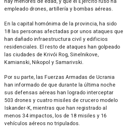
hay menores de edad, y que el Ejército ruso ha
empleado drones, artillería y bombas aéreas.
En la capital homónima de la provincia, ha sido
18 las personas afectadas por unos ataques que
han dañado infraestructura civil y edificios
residenciales. El resto de ataques han golpeado
las ciudades de Krivói Rog, Sinelnikove,
Kamianski, Nikopol y Samarivski.
Por su parte, las Fuerzas Armadas de Ucrania
han informado de que durante la última noche
sus defensas aéreas han logrado interceptar
503 drones y cuatro misiles de crucero modelo
Iskander-K, mientras que han registrado al
menos 34 impactos, los de 18 misiles y 16
vehículos aéreos no tripulados.