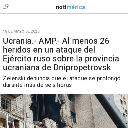
noti
mérica
18 DE MAYO DE 2026
Ucrania.- AMP.- Al menos 26
heridos en un ataque del
Ejército ruso sobre la provincia
ucraniana de Dnipropetrovsk
Zelenski denuncia que el ataque se prolongó
durante más de seis horas