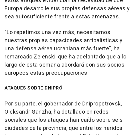
estos ataques evidencian la necesidad de que
Europa desarrolle sus propias defensas aéreas y
sea autosuficiente frente a estas amenazas.
"Lo repetimos una vez más, necesitamos
nuestras propias capacidades antibalísticas y
una defensa aérea ucraniana más fuerte", ha
remarcado Zelenski, que ha adelantado que a lo
largo de esta semana abordará con sus socios
europeos estas preocupaciones.
ATAQUES SOBRE DNIPRÓ
Por su parte, el gobernador de Dnipropetrovsk,
Oleksandr Ganzha, ha detallado en redes
sociales que los ataques han caído sobre seis
ciudades de la provincia, que entre los heridos