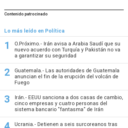
Contenido patrocinado
Lo más leído en Política
O.Próximo.- Irán avisa a Arabia Saudí que su
nuevo acuerdo con Turquía y Pakistán no va
a garantizar su seguridad
Guatemala.- Las autoridades de Guatemala
anuncian el fin de la erupción del volcán de
Fuego
Irán.- EEUU sanciona a dos casas de cambio,
cinco empresas y cuatro personas del
sistema bancario "fantasma" de Irán
Ucrania.- Detienen a seis surcoreanos tras