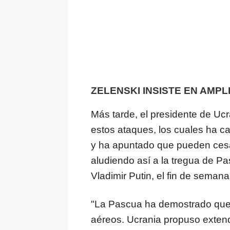
ZELENSKI INSISTE EN AMP
Más tarde, el presidente de Ucr
estos ataques, los cuales ha ca
y ha apuntado que pueden ces
aludiendo así a la tregua de P
Vladimir Putin, el fin de semana
"La Pascua ha demostrado que
aéreos. Ucrania propuso extend