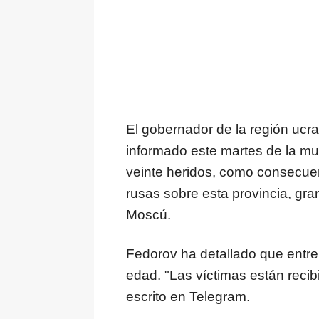
El gobernador de la región ucr
informado este martes de la m
veinte heridos, como consecue
rusas sobre esta provincia, gran
Moscú.
Fedorov ha detallado que entre
edad. "Las víctimas están recib
escrito en Telegram.