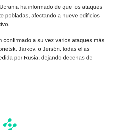
 Ucrania ha informado de que los ataques
 pobladas, afectando a nueve edificios
ivo.
n confirmado a su vez varios ataques más
netsk, Járkov, o Jersón, todas ellas
edida por Rusia, dejando decenas de