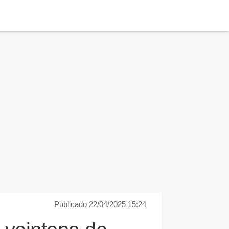
Publicado 22/04/2025 15:24