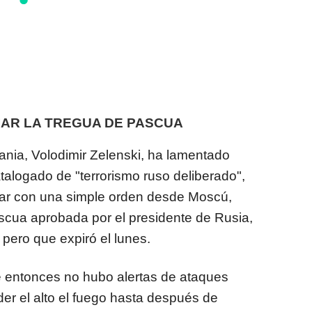
LIAR LA TREGUA DE PASCUA
ania, Volodimir Zelenski, ha lamentado
talogado de "terrorismo ruso deliberado",
ar con una simple orden desde Moscú,
ascua aprobada por el presidente de Rusia,
 pero que expiró el lunes.
 entonces no hubo alertas de ataques
er el alto el fuego hasta después de