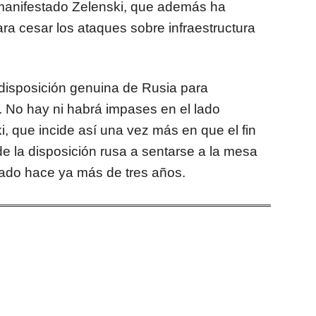
 manifestado Zelenski, que además ha
ra cesar los ataques sobre infraestructura
disposición genuina de Rusia para
. No hay ni habrá impases en el lado
, que incide así una vez más en que el fin
e la disposición rusa a sentarse a la mesa
tado hace ya más de tres años.