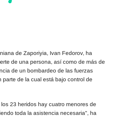
aniana de Zaporiyia, Ivan Fedorov, ha
uerte de una persona, así como de más de
ncia de un bombardeo de las fuerzas
 parte de la cual está bajo control de
 los 23 heridos hay cuatro menores de
iendo toda la asistencia necesaria", ha