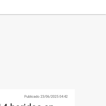
Publicado 23/06/2025 04:42