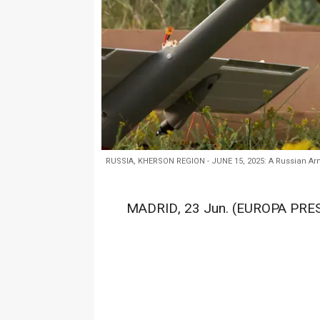
RUSSIA, KHERSON REGION - JUNE 15, 2025: A Russian Ar
MADRID, 23 Jun. (EUROPA PRES