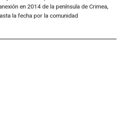
nexión en 2014 de la península de Crimea,
asta la fecha por la comunidad