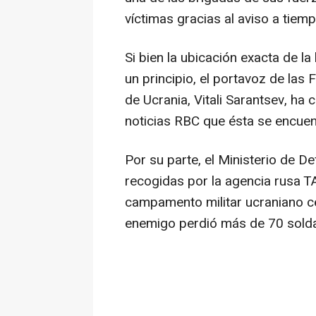
víctimas gracias al aviso a tiemp
Si bien la ubicación exacta de l
un principio, el portavoz de la
de Ucrania, Vitali Sarantsev, ha 
noticias RBC que ésta se encuen
Por su parte, el Ministerio de 
recogidas por la agencia rusa 
campamento militar ucraniano ce
enemigo perdió más de 70 solda