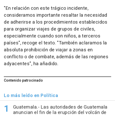
"En relación con este trágico incidente,
consideramos importante resaltar la necesidad
de adherirse a los procedimientos establecidos
para organizar viajes de grupos de civiles,
especialmente cuando son niños, a terceros
países", recoge el texto. "También aclaramos la
absoluta prohibición de viajar a zonas en
conflicto o de combate, además de las regiones
adyacentes", ha añadido.
Contenido patrocinado
Lo más leído en Política
Guatemala.- Las autoridades de Guatemala
anuncian el fin de la erupción del volcán de