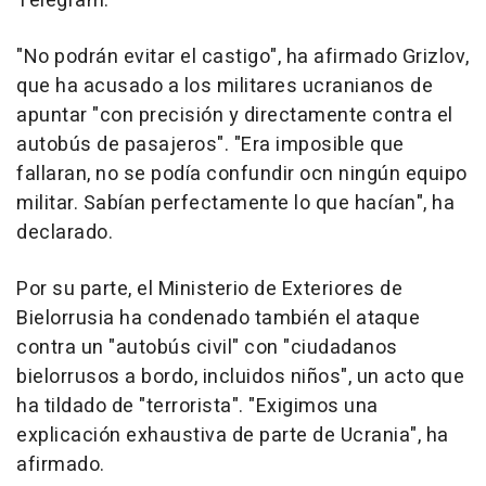
Telegram.
"No podrán evitar el castigo", ha afirmado Grizlov,
que ha acusado a los militares ucranianos de
apuntar "con precisión y directamente contra el
autobús de pasajeros". "Era imposible que
fallaran, no se podía confundir ocn ningún equipo
militar. Sabían perfectamente lo que hacían", ha
declarado.
Por su parte, el Ministerio de Exteriores de
Bielorrusia ha condenado también el ataque
contra un "autobús civil" con "ciudadanos
bielorrusos a bordo, incluidos niños", un acto que
ha tildado de "terrorista". "Exigimos una
explicación exhaustiva de parte de Ucrania", ha
afirmado.