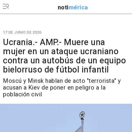
noti
mérica
17 DE JUNIO DE 2026
Ucrania.- AMP.- Muere una
mujer en un ataque ucraniano
contra un autobús de un equipo
bielorruso de fútbol infantil
Moscú y Minsk hablan de acto "terrorista" y
acusan a Kiev de poner en peligro a la
población civil