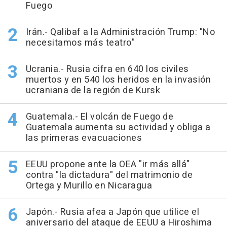
Fuego
Irán.- Qalibaf a la Administración Trump: "No
necesitamos más teatro"
Ucrania.- Rusia cifra en 640 los civiles
muertos y en 540 los heridos en la invasión
ucraniana de la región de Kursk
Guatemala.- El volcán de Fuego de
Guatemala aumenta su actividad y obliga a
las primeras evacuaciones
EEUU propone ante la OEA "ir más allá"
contra "la dictadura" del matrimonio de
Ortega y Murillo en Nicaragua
Japón.- Rusia afea a Japón que utilice el
aniversario del ataque de EEUU a Hiroshima