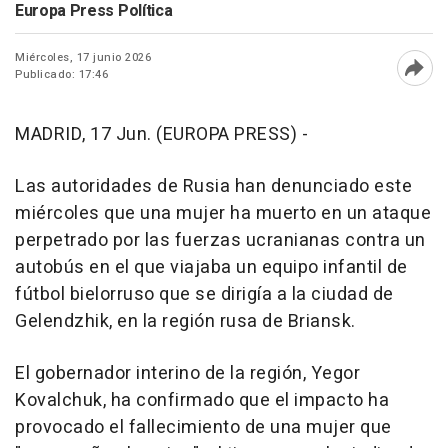
Europa Press Política
Miércoles, 17 junio 2026
Publicado: 17:46
Abri
MADRID, 17 Jun. (EUROPA PRESS) -
Las autoridades de Rusia han denunciado este
miércoles que una mujer ha muerto en un ataque
perpetrado por las fuerzas ucranianas contra un
autobús en el que viajaba un equipo infantil de
fútbol bielorruso que se dirigía a la ciudad de
Gelendzhik, en la región rusa de Briansk.
El gobernador interino de la región, Yegor
Kovalchuk, ha confirmado que el impacto ha
provocado el fallecimiento de una mujer que