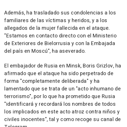
Además, ha trasladado sus condolencias a los
familiares de las víctimas y heridos, y a los
allegados de la mujer fallecida en el ataque.
"Estamos en contacto directo con el Ministerio
de Exteriores de Bielorrusia y con la Embajada
del país en Moscú", ha aseverado.
El embajador de Rusia en Minsk, Boris Grizlov, ha
afirmado que el ataque ha sido perpetrado de
forma "completamente deliberada" y ha
lamentado que se trata de un "acto inhumano de
terrorismo", por lo que ha prometido que Rusia
"identificará y recordará los nombres de todos
los implicados en este acto atroz contra niños y
civiles inocentes", tal y como recoge su canal de