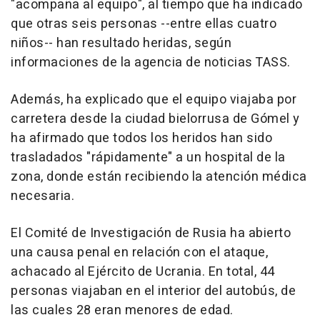
"acompaña al equipo", al tiempo que ha indicado
que otras seis personas --entre ellas cuatro
niños-- han resultado heridas, según
informaciones de la agencia de noticias TASS.
Además, ha explicado que el equipo viajaba por
carretera desde la ciudad bielorrusa de Gómel y
ha afirmado que todos los heridos han sido
trasladados "rápidamente" a un hospital de la
zona, donde están recibiendo la atención médica
necesaria.
El Comité de Investigación de Rusia ha abierto
una causa penal en relación con el ataque,
achacado al Ejército de Ucrania. En total, 44
personas viajaban en el interior del autobús, de
las cuales 28 eran menores de edad.