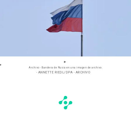
Archivo - Bandera de Rusia en una imagen de archivo.
- ANNETTE RIEDL/DPA - ARCHIVO