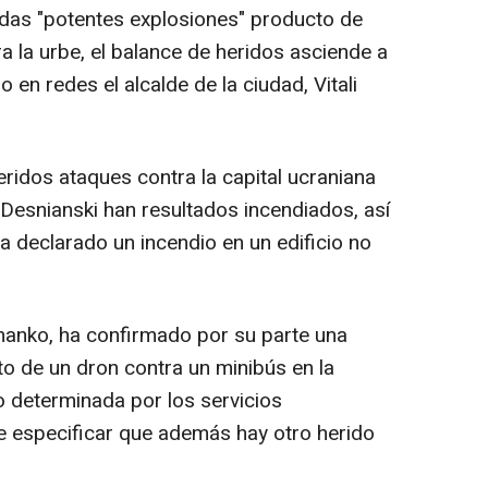
adas "potentes explosiones" producto de
ra la urbe, el balance de heridos asciende a
en redes el alcalde de la ciudad, Vitali
ridos ataques contra la capital ucraniana
 Desnianski han resultados incendiados, así
a declarado un incendio en un edificio no
Shanko, ha confirmado por su parte una
o de un dron contra un minibús en la
o determinada por los servicios
e especificar que además hay otro herido