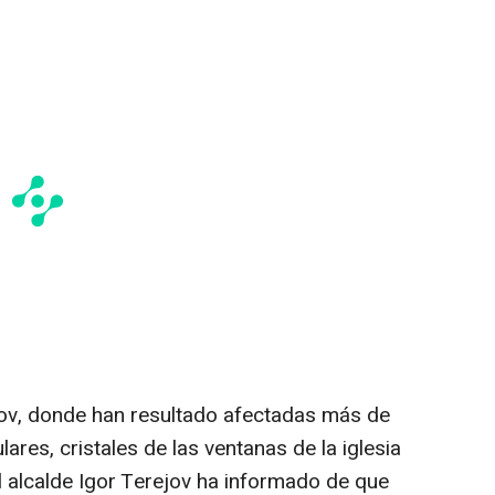
kov, donde han resultado afectadas más de
lares, cristales de las ventanas de la iglesia
l alcalde Igor Terejov ha informado de que