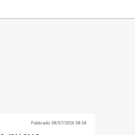
Publicado 08/07/2026 08:54