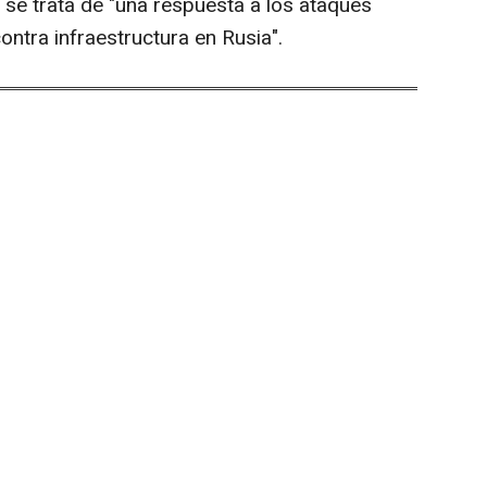
ue se trata de "una respuesta a los ataques
ontra infraestructura en Rusia".