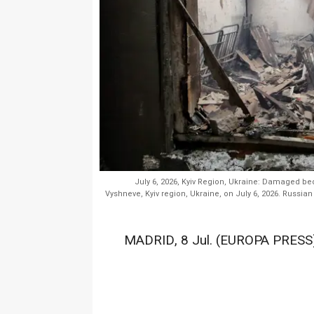
July 6, 2026, Kyiv Region, Ukraine: Damaged be
Vyshneve, Kyiv region, Ukraine, on July 6, 2026. Russia
MADRID, 8 Jul. (EUROPA PRESS)