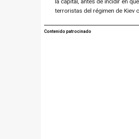
la capital, antes de incidir en q
terroristas del régimen de Kiev c
Contenido patrocinado