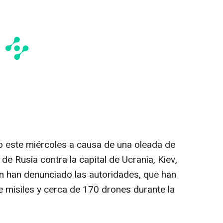
 este miércoles a causa de una oleada de
de Rusia contra la capital de Ucrania, Kiev,
ún han denunciado las autoridades, que han
 misiles y cerca de 170 drones durante la