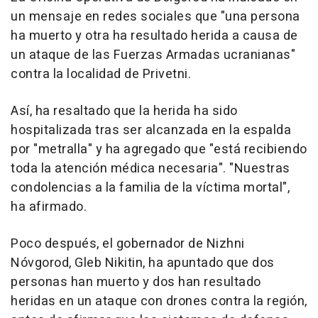
un mensaje en redes sociales que "una persona
ha muerto y otra ha resultado herida a causa de
un ataque de las Fuerzas Armadas ucranianas"
contra la localidad de Privetni.
Así, ha resaltado que la herida ha sido
hospitalizada tras ser alcanzada en la espalda
por "metralla" y ha agregado que "está recibiendo
toda la atención médica necesaria". "Nuestras
condolencias a la familia de la víctima mortal",
ha afirmado.
Poco después, el gobernador de Nizhni
Nóvgorod, Gleb Nikitin, ha apuntado que dos
personas han muerto y dos han resultado
heridas en un ataque con drones contra la región,