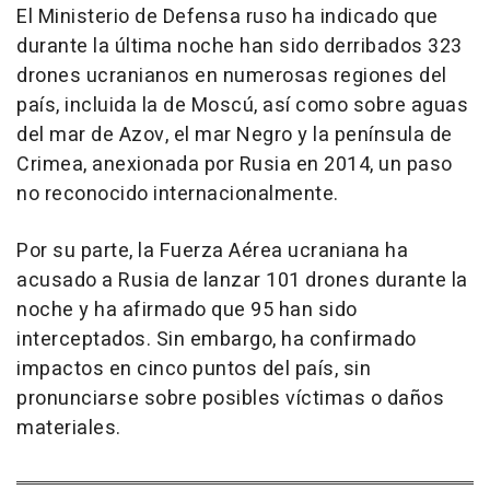
El Ministerio de Defensa ruso ha indicado que
durante la última noche han sido derribados 323
drones ucranianos en numerosas regiones del
país, incluida la de Moscú, así como sobre aguas
del mar de Azov, el mar Negro y la península de
Crimea, anexionada por Rusia en 2014, un paso
no reconocido internacionalmente.
Por su parte, la Fuerza Aérea ucraniana ha
acusado a Rusia de lanzar 101 drones durante la
noche y ha afirmado que 95 han sido
interceptados. Sin embargo, ha confirmado
impactos en cinco puntos del país, sin
pronunciarse sobre posibles víctimas o daños
materiales.