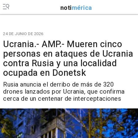
noti
mérica
24 DE JUNIO DE 2026
Ucrania.- AMP.- Mueren cinco
personas en ataques de Ucrania
contra Rusia y una localidad
ocupada en Donetsk
Rusia anuncia el derribo de más de 320
drones lanzados por Ucrania, que confirma
cerca de un centenar de interceptaciones