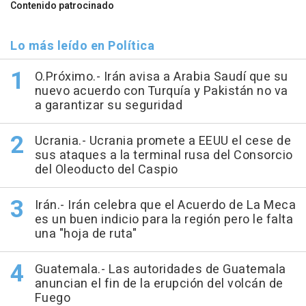
Contenido patrocinado
Lo más leído en Política
O.Próximo.- Irán avisa a Arabia Saudí que su
nuevo acuerdo con Turquía y Pakistán no va
a garantizar su seguridad
Ucrania.- Ucrania promete a EEUU el cese de
sus ataques a la terminal rusa del Consorcio
del Oleoducto del Caspio
Irán.- Irán celebra que el Acuerdo de La Meca
es un buen indicio para la región pero le falta
una "hoja de ruta"
Guatemala.- Las autoridades de Guatemala
anuncian el fin de la erupción del volcán de
Fuego