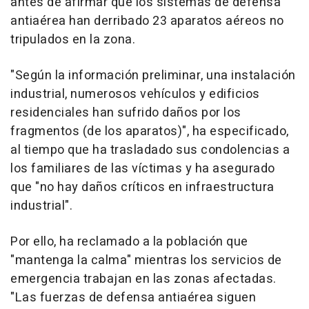
antes de afirmar que los sistemas de defensa
antiaérea han derribado 23 aparatos aéreos no
tripulados en la zona.
"Según la información preliminar, una instalación
industrial, numerosos vehículos y edificios
residenciales han sufrido daños por los
fragmentos (de los aparatos)", ha especificado,
al tiempo que ha trasladado sus condolencias a
los familiares de las víctimas y ha asegurado
que "no hay daños críticos en infraestructura
industrial".
Por ello, ha reclamado a la población que
"mantenga la calma" mientras los servicios de
emergencia trabajan en las zonas afectadas.
"Las fuerzas de defensa antiaérea siguen