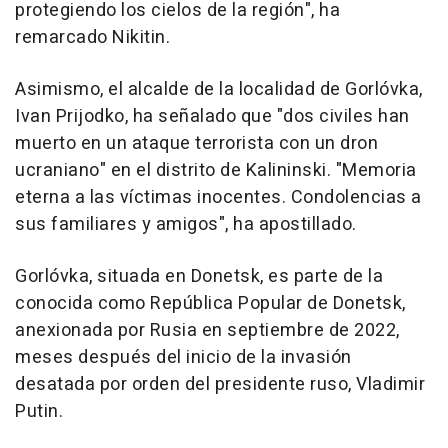
protegiendo los cielos de la región", ha
remarcado Nikitin.
Asimismo, el alcalde de la localidad de Gorlóvka,
Ivan Prijodko, ha señalado que "dos civiles han
muerto en un ataque terrorista con un dron
ucraniano" en el distrito de Kalininski. "Memoria
eterna a las víctimas inocentes. Condolencias a
sus familiares y amigos", ha apostillado.
Gorlóvka, situada en Donetsk, es parte de la
conocida como República Popular de Donetsk,
anexionada por Rusia en septiembre de 2022,
meses después del inicio de la invasión
desatada por orden del presidente ruso, Vladimir
Putin.