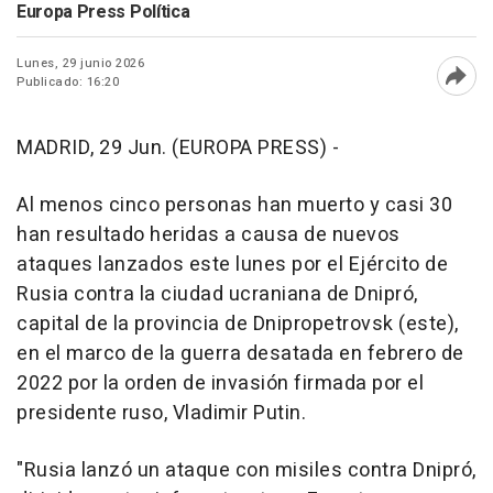
Europa Press Política
Lunes, 29 junio 2026
Publicado: 16:20
Abri
MADRID, 29 Jun. (EUROPA PRESS) -
Al menos cinco personas han muerto y casi 30
han resultado heridas a causa de nuevos
ataques lanzados este lunes por el Ejército de
Rusia contra la ciudad ucraniana de Dnipró,
capital de la provincia de Dnipropetrovsk (este),
en el marco de la guerra desatada en febrero de
2022 por la orden de invasión firmada por el
presidente ruso, Vladimir Putin.
"Rusia lanzó un ataque con misiles contra Dnipró,