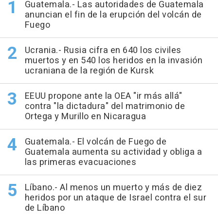
Guatemala.- Las autoridades de Guatemala
anuncian el fin de la erupción del volcán de
Fuego
Ucrania.- Rusia cifra en 640 los civiles
muertos y en 540 los heridos en la invasión
ucraniana de la región de Kursk
EEUU propone ante la OEA "ir más allá"
contra "la dictadura" del matrimonio de
Ortega y Murillo en Nicaragua
Guatemala.- El volcán de Fuego de
Guatemala aumenta su actividad y obliga a
las primeras evacuaciones
Líbano.- Al menos un muerto y más de diez
heridos por un ataque de Israel contra el sur
de Líbano