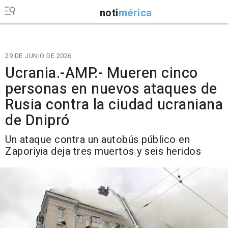
noti
mérica
29 DE JUNIO DE 2026
Ucrania.-AMP.- Mueren cinco
personas en nuevos ataques de
Rusia contra la ciudad ucraniana
de Dnipró
Un ataque contra un autobús público en
Zaporiyia deja tres muertos y seis heridos