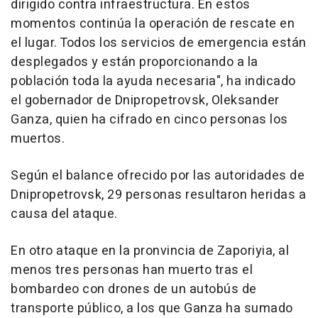
dirigido contra infraestructura. En estos
momentos continúa la operación de rescate en
el lugar. Todos los servicios de emergencia están
desplegados y están proporcionando a la
población toda la ayuda necesaria", ha indicado
el gobernador de Dnipropetrovsk, Oleksander
Ganza, quien ha cifrado en cinco personas los
muertos.
Según el balance ofrecido por las autoridades de
Dnipropetrovsk, 29 personas resultaron heridas a
causa del ataque.
En otro ataque en la pronvincia de Zaporiyia, al
menos tres personas han muerto tras el
bombardeo con drones de un autobús de
transporte público, a los que Ganza ha sumado