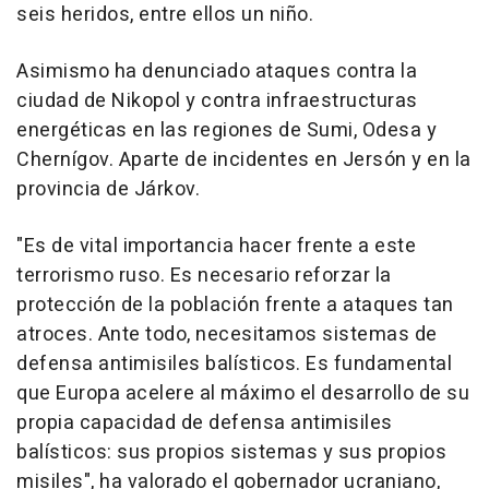
seis heridos, entre ellos un niño.
Asimismo ha denunciado ataques contra la
ciudad de Nikopol y contra infraestructuras
energéticas en las regiones de Sumi, Odesa y
Chernígov. Aparte de incidentes en Jersón y en la
provincia de Járkov.
"Es de vital importancia hacer frente a este
terrorismo ruso. Es necesario reforzar la
protección de la población frente a ataques tan
atroces. Ante todo, necesitamos sistemas de
defensa antimisiles balísticos. Es fundamental
que Europa acelere al máximo el desarrollo de su
propia capacidad de defensa antimisiles
balísticos: sus propios sistemas y sus propios
misiles", ha valorado el gobernador ucraniano,