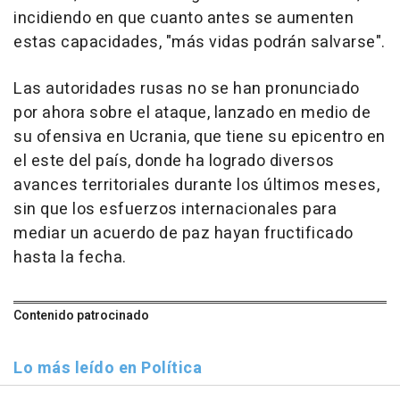
incidiendo en que cuanto antes se aumenten
estas capacidades, "más vidas podrán salvarse".
Las autoridades rusas no se han pronunciado
por ahora sobre el ataque, lanzado en medio de
su ofensiva en Ucrania, que tiene su epicentro en
el este del país, donde ha logrado diversos
avances territoriales durante los últimos meses,
sin que los esfuerzos internacionales para
mediar un acuerdo de paz hayan fructificado
hasta la fecha.
Contenido patrocinado
Lo más leído en Política