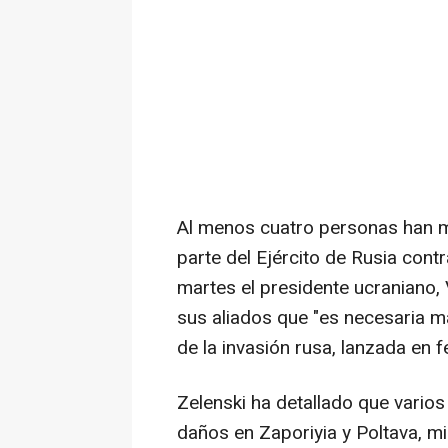
Al menos cuatro personas han m
parte del Ejército de Rusia cont
martes el presidente ucraniano, 
sus aliados que "es necesaria m
de la invasión rusa, lanzada en 
Zelenski ha detallado que varios
daños en Zaporiyia y Poltava, m