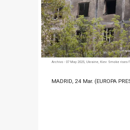
Archivo - 07 May 2025, Ukraine, Kiev: Smoke rises
MADRID, 24 Mar. (EUROPA PRES