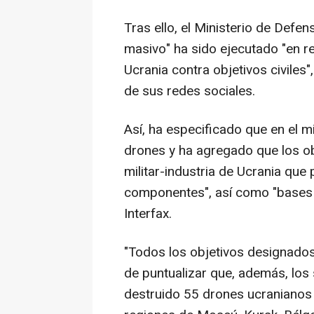
Tras ello, el Ministerio de Defe
masivo" ha sido ejecutado "en r
Ucrania contra objetivos civiles
de sus redes sociales.
Así, ha especificado que en el 
drones y ha agregado que los o
militar-industria de Ucrania que
componentes", así como "bases a
Interfax.
"Todos los objetivos designados
de puntualizar que, además, los
destruido 55 drones ucranianos 