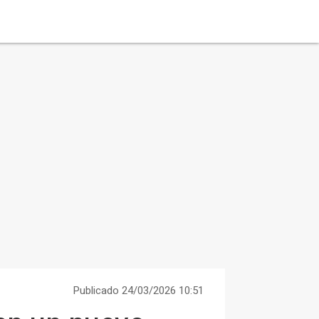
Publicado 24/03/2026 10:51