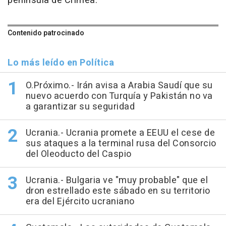
península de Crimea.
Contenido patrocinado
Lo más leído en Política
O.Próximo.- Irán avisa a Arabia Saudí que su
nuevo acuerdo con Turquía y Pakistán no va
a garantizar su seguridad
Ucrania.- Ucrania promete a EEUU el cese de
sus ataques a la terminal rusa del Consorcio
del Oleoducto del Caspio
Ucrania.- Bulgaria ve "muy probable" que el
dron estrellado este sábado en su territorio
era del Ejército ucraniano