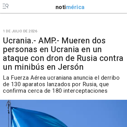
noti
mérica
1 DE JULIO DE 2026
Ucrania.- AMP.- Mueren dos
personas en Ucrania en un
ataque con dron de Rusia contra
un minibús en Jersón
La Fuerza Aérea ucraniana anuncia el derribo
de 130 aparatos lanzados por Rusia, que
confirma cerca de 180 interceptaciones