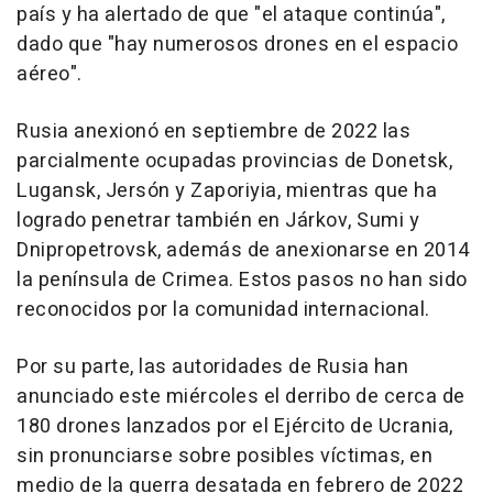
país y ha alertado de que "el ataque continúa",
dado que "hay numerosos drones en el espacio
aéreo".
Rusia anexionó en septiembre de 2022 las
parcialmente ocupadas provincias de Donetsk,
Lugansk, Jersón y Zaporiyia, mientras que ha
logrado penetrar también en Járkov, Sumi y
Dnipropetrovsk, además de anexionarse en 2014
la península de Crimea. Estos pasos no han sido
reconocidos por la comunidad internacional.
Por su parte, las autoridades de Rusia han
anunciado este miércoles el derribo de cerca de
180 drones lanzados por el Ejército de Ucrania,
sin pronunciarse sobre posibles víctimas, en
medio de la guerra desatada en febrero de 2022