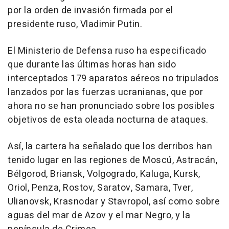
por la orden de invasión firmada por el
presidente ruso, Vladimir Putin.
El Ministerio de Defensa ruso ha especificado
que durante las últimas horas han sido
interceptados 179 aparatos aéreos no tripulados
lanzados por las fuerzas ucranianas, que por
ahora no se han pronunciado sobre los posibles
objetivos de esta oleada nocturna de ataques.
Así, la cartera ha señalado que los derribos han
tenido lugar en las regiones de Moscú, Astracán,
Bélgorod, Briansk, Volgogrado, Kaluga, Kursk,
Oriol, Penza, Rostov, Saratov, Samara, Tver,
Ulianovsk, Krasnodar y Stavropol, así como sobre
aguas del mar de Azov y el mar Negro, y la