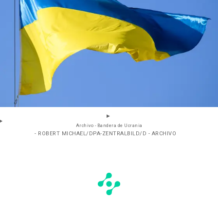
Archivo - Bandera de Ucrania
- ROBERT MICHAEL/DPA-ZENTRALBILD/D - ARCHIVO