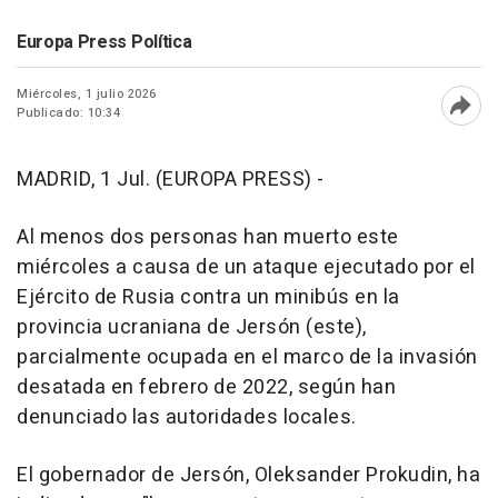
Europa Press Política
Miércoles, 1 julio 2026
Publicado: 10:34
Abri
MADRID, 1 Jul. (EUROPA PRESS) -
Al menos dos personas han muerto este
miércoles a causa de un ataque ejecutado por el
Ejército de Rusia contra un minibús en la
provincia ucraniana de Jersón (este),
parcialmente ocupada en el marco de la invasión
desatada en febrero de 2022, según han
denunciado las autoridades locales.
El gobernador de Jersón, Oleksander Prokudin, ha