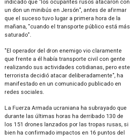
indicado que "los ocupantes rusos atacaron con
un don un minibús en Jersón", antes de afirmar
que el suceso tuvo lugar a primera hora de la
mañana, "cuando el transporte público está más
saturado".
"El operador del dron enemigo vio claramente
que frente a él había transporte civil con gente
realizando sus actividades cotidianas, pero este
terrorista decidió atacar deliberadamente", ha
manifestado en un comunicado publicado en
redes sociales.
La Fuerza Armada ucraniana ha subrayado que
durante las últimas horas ha derribado 130 de
los 151 drones lanzados por las tropas rusas, si
bien ha confirmado impactos en 16 puntos del