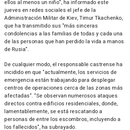
ellos al menos un niño", ha informado este
jueves en redes sociales el jefe de la
Administración Militar de Kiev, Timur Tkachenko,
que ha transmitido sus "más sinceras
condolencias a las familias de todas y cada una
de las personas que han perdido la vida a manos
de Rusia".
De cualquier modo, el responsable castrense ha
incidido en que "actualmente, los servicios de
emergencia están trabajando para desplegar
centros de operaciones cerca de las zonas más
afectadas". "Se observan numerosos ataques
directos contra edificios residenciales, donde,
lamentablemente, se está rescatando a
personas de entre los escombros, incluyendo a
los fallecidos", ha subrayado.