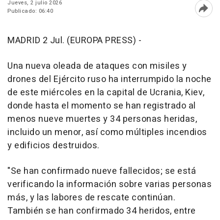
Jueves, 2 julio 2026
Publicado: 06:40
Abri
MADRID 2 Jul. (EUROPA PRESS) -
Una nueva oleada de ataques con misiles y
drones del Ejército ruso ha interrumpido la noche
de este miércoles en la capital de Ucrania, Kiev,
donde hasta el momento se han registrado al
menos nueve muertes y 34 personas heridas,
incluido un menor, así como múltiples incendios
y edificios destruidos.
"Se han confirmado nueve fallecidos; se está
verificando la información sobre varias personas
más, y las labores de rescate continúan.
También se han confirmado 34 heridos, entre