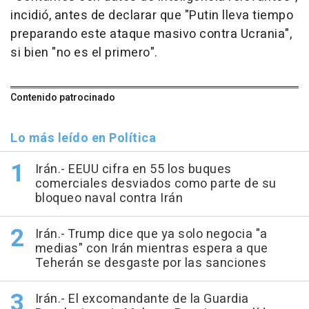
incidió, antes de declarar que "Putin lleva tiempo
preparando este ataque masivo contra Ucrania",
si bien "no es el primero".
Contenido patrocinado
Lo más leído en Política
Irán.- EEUU cifra en 55 los buques
comerciales desviados como parte de su
bloqueo naval contra Irán
Irán.- Trump dice que ya solo negocia "a
medias" con Irán mientras espera a que
Teherán se desgaste por las sanciones
Irán.- El excomandante de la Guardia