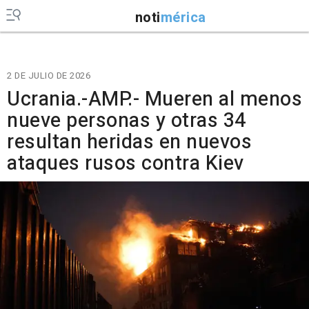
noti
mérica
2 DE JULIO DE 2026
Ucrania.-AMP.- Mueren al menos
nueve personas y otras 34
resultan heridas en nuevos
ataques rusos contra Kiev