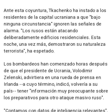
Ante esta coyuntura, Tkachenko ha instado a los
residentes de la capital ucraniana a que "bajo
ninguna circunstancia" ignoren las señales de
alarma. "Los rusos están atacando
deliberadamente edificios residenciales. Esta
noche, una vez más, demostraron su naturaleza
terrorista", ha espetado.
Los bombardeos han comenzado horas después
de que el presidente de Ucrania, Volodimir
Zelenski, advirtiera en una rueda de prensa en
Irlanda --a cuyo término, indicó, volvería a su
país-- tener "información muy preocupante sobre
los preparativos para otro ataque masivo ruso".
"Contamos con datos de inteligencia relevantes",