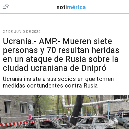
noti
mérica
24 DE JUNIO DE 2025
Ucrania.- AMP.- Mueren siete
personas y 70 resultan heridas
en un ataque de Rusia sobre la
ciudad ucraniana de Dnipró
Ucrania insiste a sus socios en que tomen
medidas contundentes contra Rusia