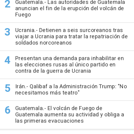
Guatemala.- Las autoridades de Guatemala
anuncian el fin de la erupción del volcán de
Fuego
Ucrania.- Detienen a seis surcoreanos tras
viajar a Ucrania para tratar la repatriación de
soldados norcoreanos
Presentan una demanda para inhabilitar en
las elecciones rusas al único partido en
contra de la guerra de Ucrania
Irán.- Qalibaf a la Administración Trump: "No
necesitamos más teatro"
Guatemala.- El volcán de Fuego de
Guatemala aumenta su actividad y obliga a
las primeras evacuaciones