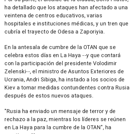
ha detallado que los ataques han afectado a una
veintena de centros educativos, varias
hospitales e instituciones médicas, y un tren que
cubría el trayecto de Odesa a Zaporiyia.
En la antesala de cumbre de la OTAN que se
celebra estos días en La Haya --y que contará
con la participación del presidente Volodimir
Zelenski--, el ministro de Asuntos Exteriores de
Ucrania, Andri Sibiga, ha instado a los socios de
Kiev a tomar medidas contundentes contra Rusia
después de estos nuevos ataques.
"Rusia ha enviado un mensaje de terror y de
rechazo a la paz, mientras los líderes se reúnen
en La Haya para la cumbre de la OTAN", ha