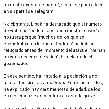
aumenta constantemente", según se puede leer
en su perfil de Telegram.
No obstante, Lisak ha destacado que el número
de víctimas "podría haber sido mucho mayor" si
no fuera porque "muchos de los que se
encontraban en la zona afectada" se habían
refugiado antes del momento del ataque. "Se han
salvado decenas de vidas", ha celebrado el
gobernador.
En ese sentido, ha instado a la población a no
ignorar las sirenas antiaéreas. Entre los heridos,
ha explicado, hay diez menores de edad, de los
cuales cinco se encuentran en estado grave.
Por su parte, el alcalde de la ciudad, Boris Filatov,