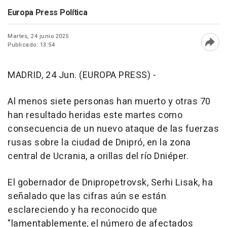
Europa Press Política
Martes, 24 junio 2025
Publicado: 13:54
Abri
MADRID, 24 Jun. (EUROPA PRESS) -
Al menos siete personas han muerto y otras 70
han resultado heridas este martes como
consecuencia de un nuevo ataque de las fuerzas
rusas sobre la ciudad de Dnipró, en la zona
central de Ucrania, a orillas del río Dniéper.
El gobernador de Dnipropetrovsk, Serhi Lisak, ha
señalado que las cifras aún se están
esclareciendo y ha reconocido que
"lamentablemente, el número de afectados