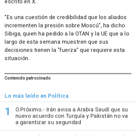
escrito en X.
"Es una cuestión de credibilidad que los aliados
incrementen la presión sobre Moscú", ha dicho
Sibiga, quien ha pedido a la OTAN y la UE que a lo
largo de esta semana muestren que sus
decisiones tienen la "fuerza" que requiere esta
situación.
Contenido patrocinado
Lo más leído en Política
O.Próximo.- Irán avisa a Arabia Saudí que su
nuevo acuerdo con Turquía y Pakistán no va
a garantizar su seguridad