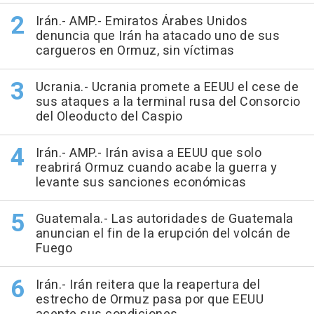
Irán.- AMP.- Emiratos Árabes Unidos
denuncia que Irán ha atacado uno de sus
cargueros en Ormuz, sin víctimas
Ucrania.- Ucrania promete a EEUU el cese de
sus ataques a la terminal rusa del Consorcio
del Oleoducto del Caspio
Irán.- AMP.- Irán avisa a EEUU que solo
reabrirá Ormuz cuando acabe la guerra y
levante sus sanciones económicas
Guatemala.- Las autoridades de Guatemala
anuncian el fin de la erupción del volcán de
Fuego
Irán.- Irán reitera que la reapertura del
estrecho de Ormuz pasa por que EEUU