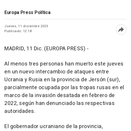
Europa Press Política
Jueves, 11 diciembre 2025
Publicado: 12:18
Abri
MADRID, 11 Dic. (EUROPA PRESS) -
Al menos tres personas han muerto este jueves
en un nuevo intercambio de ataques entre
Ucrania y Rusia en la provincia de Jersón (sur),
parcialmente ocupada por las tropas rusas en el
marco de la invasión desatada en febrero de
2022, según han denunciado las respectivas
autoridades.
El gobernador ucraniano de la provincia,