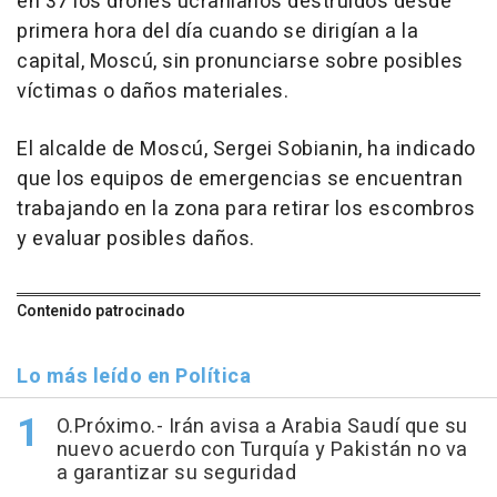
en 37 los drones ucranianos destruidos desde
primera hora del día cuando se dirigían a la
capital, Moscú, sin pronunciarse sobre posibles
víctimas o daños materiales.
El alcalde de Moscú, Sergei Sobianin, ha indicado
que los equipos de emergencias se encuentran
trabajando en la zona para retirar los escombros
y evaluar posibles daños.
Contenido patrocinado
Lo más leído en Política
O.Próximo.- Irán avisa a Arabia Saudí que su
nuevo acuerdo con Turquía y Pakistán no va
a garantizar su seguridad