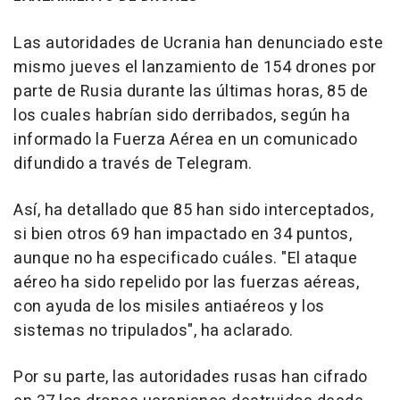
Las autoridades de Ucrania han denunciado este
mismo jueves el lanzamiento de 154 drones por
parte de Rusia durante las últimas horas, 85 de
los cuales habrían sido derribados, según ha
informado la Fuerza Aérea en un comunicado
difundido a través de Telegram.
Así, ha detallado que 85 han sido interceptados,
si bien otros 69 han impactado en 34 puntos,
aunque no ha especificado cuáles. "El ataque
aéreo ha sido repelido por las fuerzas aéreas,
con ayuda de los misiles antiaéreos y los
sistemas no tripulados", ha aclarado.
Por su parte, las autoridades rusas han cifrado