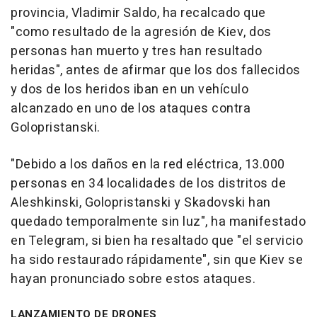
provincia, Vladimir Saldo, ha recalcado que
"como resultado de la agresión de Kiev, dos
personas han muerto y tres han resultado
heridas", antes de afirmar que los dos fallecidos
y dos de los heridos iban en un vehículo
alcanzado en uno de los ataques contra
Golopristanski.
"Debido a los daños en la red eléctrica, 13.000
personas en 34 localidades de los distritos de
Aleshkinski, Golopristanski y Skadovski han
quedado temporalmente sin luz", ha manifestado
en Telegram, si bien ha resaltado que "el servicio
ha sido restaurado rápidamente", sin que Kiev se
hayan pronunciado sobre estos ataques.
LANZAMIENTO DE DRONES