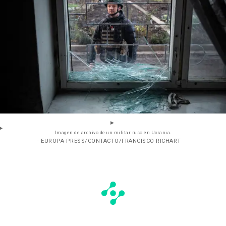
Imagen de archivo de un militar ruso en Ucrania.
- EUROPA PRESS/CONTACTO/FRANCISCO RICHART