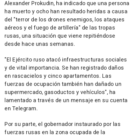
Alexander Prokudin, ha indicado que una persona
ha muerto y ocho han resultado heridas a causa
del "terror de los drones enemigos, los ataques
aéreos y el fuego de artillería" de las tropas
rusas, una situación que viene repitiéndose
desde hace unas semanas.
"El Ejército ruso atacó infraestructuras sociales
y de vital importancia. Se han registrado daños
en rascacielos y cinco apartamentos. Las
fuerzas de ocupación también han dañado un
supermercado, gasoductos y vehículos", ha
lamentado a través de un mensaje en su cuenta
en Telegram.
Por su parte, el gobernador instaurado por las
fuerzas rusas en la zona ocupada de la