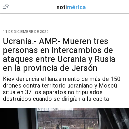
noti
mérica
11 DE DICIEMBRE DE 2025
Ucrania.- AMP.- Mueren tres
personas en intercambios de
ataques entre Ucrania y Rusia
en la provincia de Jersón
Kiev denuncia el lanzamiento de más de 150
drones contra territorio ucraniano y Moscú
sitúa en 37 los aparatos no tripulados
destruidos cuando se dirigían a la capital