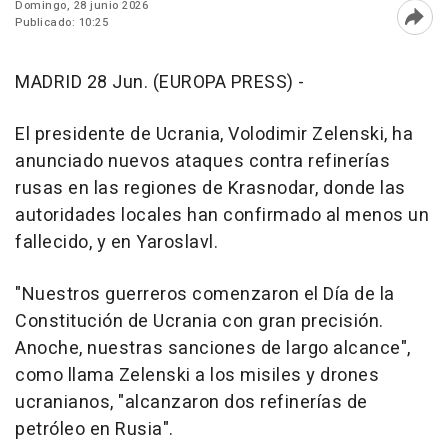
Domingo, 28 junio 2026
Publicado: 10:25
Abri
MADRID 28 Jun. (EUROPA PRESS) -
El presidente de Ucrania, Volodimir Zelenski, ha
anunciado nuevos ataques contra refinerías
rusas en las regiones de Krasnodar, donde las
autoridades locales han confirmado al menos un
fallecido, y en Yaroslavl.
"Nuestros guerreros comenzaron el Día de la
Constitución de Ucrania con gran precisión.
Anoche, nuestras sanciones de largo alcance",
como llama Zelenski a los misiles y drones
ucranianos, "alcanzaron dos refinerías de
petróleo en Rusia".