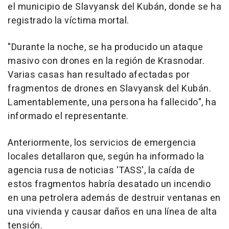
el municipio de Slavyansk del Kubán, donde se ha
registrado la víctima mortal.
"Durante la noche, se ha producido un ataque
masivo con drones en la región de Krasnodar.
Varias casas han resultado afectadas por
fragmentos de drones en Slavyansk del Kubán.
Lamentablemente, una persona ha fallecido", ha
informado el representante.
Anteriormente, los servicios de emergencia
locales detallaron que, según ha informado la
agencia rusa de noticias 'TASS', la caída de
estos fragmentos habría desatado un incendio
en una petrolera además de destruir ventanas en
una vivienda y causar daños en una línea de alta
tensión.