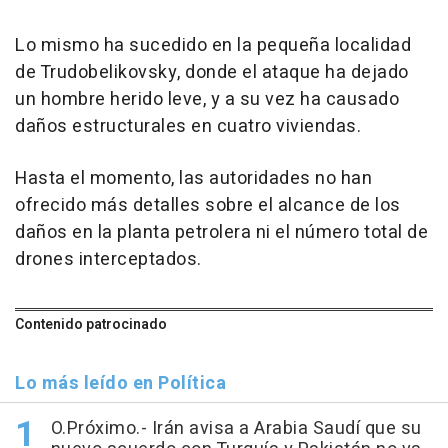
Lo mismo ha sucedido en la pequeña localidad
de Trudobelikovsky, donde el ataque ha dejado
un hombre herido leve, y a su vez ha causado
daños estructurales en cuatro viviendas.
Hasta el momento, las autoridades no han
ofrecido más detalles sobre el alcance de los
daños en la planta petrolera ni el número total de
drones interceptados.
Contenido patrocinado
Lo más leído en Política
O.Próximo.- Irán avisa a Arabia Saudí que su