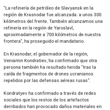
"La refinería de petróleo de Slavyansk en la
región de Krasnodar fue alcanzada: a unos 300
kilómetros del frente. También alcanzamos una
refinería en la región de Yaroslavl,
aproximadamente a 700 kilómetros de nuestra
frontera", ha proseguido el mandatario.
En Krasnodar, el gobernador de la región,
Veniamin Kondratiev, ha confirmado que otra
persona también ha resultado herida "tras la
caída de fragmentos de drones ucranianos
repelidos por las defensas aéreas rusas".
Kondratyev ha confirmado a través de redes
sociales que los restos de los artefactos
derribados han provocado daños materiales en