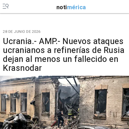
noti
mérica
28 DE JUNIO DE 2026
Ucrania.- AMP.- Nuevos ataques
ucranianos a refinerías de Rusia
dejan al menos un fallecido en
Krasnodar