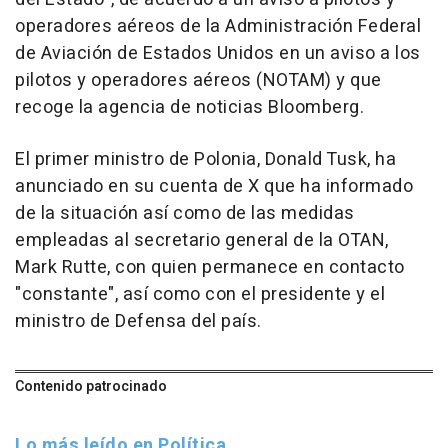
operadores aéreos de la Administración Federal
de Aviación de Estados Unidos en un aviso a los
pilotos y operadores aéreos (NOTAM) y que
recoge la agencia de noticias Bloomberg.
El primer ministro de Polonia, Donald Tusk, ha
anunciado en su cuenta de X que ha informado
de la situación así como de las medidas
empleadas al secretario general de la OTAN,
Mark Rutte, con quien permanece en contacto
"constante", así como con el presidente y el
ministro de Defensa del país.
Contenido patrocinado
Lo más leído en Política