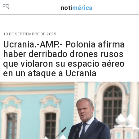
noti
mérica
10 DE SEPTIEMBRE DE 2025
Ucrania.-AMP.- Polonia afirma
haber derribado drones rusos
que violaron su espacio aéreo
en un ataque a Ucrania