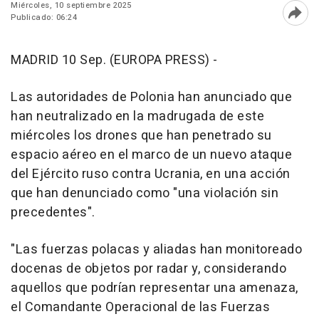
Miércoles, 10 septiembre 2025
Publicado: 06:24
Abri
MADRID 10 Sep. (EUROPA PRESS) -
Las autoridades de Polonia han anunciado que
han neutralizado en la madrugada de este
miércoles los drones que han penetrado su
espacio aéreo en el marco de un nuevo ataque
del Ejército ruso contra Ucrania, en una acción
que han denunciado como "una violación sin
precedentes".
"Las fuerzas polacas y aliadas han monitoreado
docenas de objetos por radar y, considerando
aquellos que podrían representar una amenaza,
el Comandante Operacional de las Fuerzas