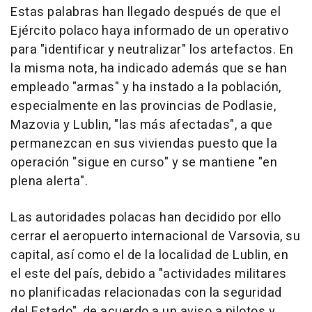
Estas palabras han llegado después de que el
Ejército polaco haya informado de un operativo
para "identificar y neutralizar" los artefactos. En
la misma nota, ha indicado además que se han
empleado "armas" y ha instado a la población,
especialmente en las provincias de Podlasie,
Mazovia y Lublin, "las más afectadas", a que
permanezcan en sus viviendas puesto que la
operación "sigue en curso" y se mantiene "en
plena alerta".
Las autoridades polacas han decidido por ello
cerrar el aeropuerto internacional de Varsovia, su
capital, así como el de la localidad de Lublin, en
el este del país, debido a "actividades militares
no planificadas relacionadas con la seguridad
del Estado", de acuerdo a un aviso a pilotos y