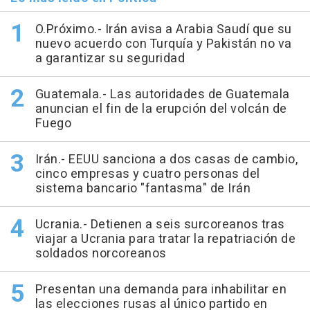
O.Próximo.- Irán avisa a Arabia Saudí que su
nuevo acuerdo con Turquía y Pakistán no va
a garantizar su seguridad
Guatemala.- Las autoridades de Guatemala
anuncian el fin de la erupción del volcán de
Fuego
Irán.- EEUU sanciona a dos casas de cambio,
cinco empresas y cuatro personas del
sistema bancario "fantasma" de Irán
Ucrania.- Detienen a seis surcoreanos tras
viajar a Ucrania para tratar la repatriación de
soldados norcoreanos
Presentan una demanda para inhabilitar en
las elecciones rusas al único partido en