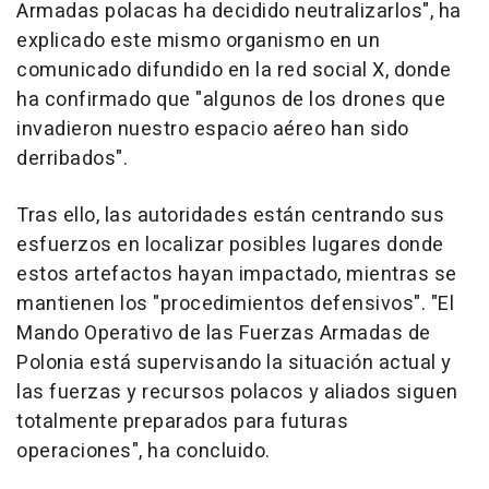
Armadas polacas ha decidido neutralizarlos", ha
explicado este mismo organismo en un
comunicado difundido en la red social X, donde
ha confirmado que "algunos de los drones que
invadieron nuestro espacio aéreo han sido
derribados".
Tras ello, las autoridades están centrando sus
esfuerzos en localizar posibles lugares donde
estos artefactos hayan impactado, mientras se
mantienen los "procedimientos defensivos". "El
Mando Operativo de las Fuerzas Armadas de
Polonia está supervisando la situación actual y
las fuerzas y recursos polacos y aliados siguen
totalmente preparados para futuras
operaciones", ha concluido.