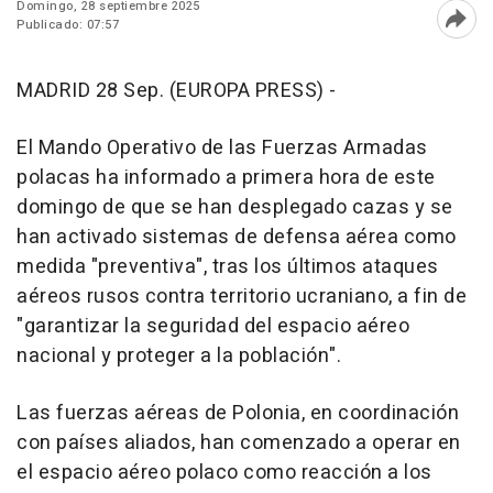
Domingo, 28 septiembre 2025
Publicado: 07:57
Abri
MADRID 28 Sep. (EUROPA PRESS) -
El Mando Operativo de las Fuerzas Armadas
polacas ha informado a primera hora de este
domingo de que se han desplegado cazas y se
han activado sistemas de defensa aérea como
medida "preventiva", tras los últimos ataques
aéreos rusos contra territorio ucraniano, a fin de
"garantizar la seguridad del espacio aéreo
nacional y proteger a la población".
Las fuerzas aéreas de Polonia, en coordinación
con países aliados, han comenzado a operar en
el espacio aéreo polaco como reacción a los