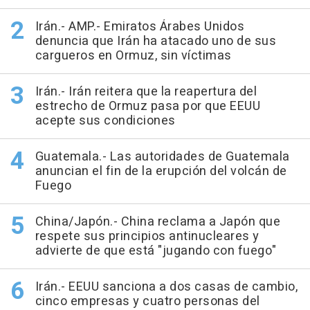
Irán.- AMP.- Emiratos Árabes Unidos
denuncia que Irán ha atacado uno de sus
cargueros en Ormuz, sin víctimas
Irán.- Irán reitera que la reapertura del
estrecho de Ormuz pasa por que EEUU
acepte sus condiciones
Guatemala.- Las autoridades de Guatemala
anuncian el fin de la erupción del volcán de
Fuego
China/Japón.- China reclama a Japón que
respete sus principios antinucleares y
advierte de que está "jugando con fuego"
Irán.- EEUU sanciona a dos casas de cambio,
cinco empresas y cuatro personas del