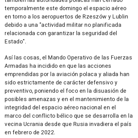
también las autoridades polacas han cerrado
temporalmente este domingo el espacio aéreo
en torno a los aeropuertos de Rzeszów y Lublin
debido a una "actividad militar no planificada
relacionada con garantizar la seguridad del
Estado".
Así las cosas, el Mando Operativo de las Fuerzas
Armadas ha incidido en que las acciones
emprendidas por la aviación polaca y aliada han
sido estrictamente de carácter defensivo y
preventivo, poniendo el foco en la disuasión de
posibles amenazas y en el mantenimiento de la
integridad del espacio aéreo nacional en el
marco del conflicto bélico que se desarrolla en la
vecina Ucrania desde que Rusia invadiera el país
en febrero de 2022.