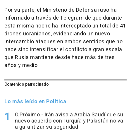
Por su parte, el Ministerio de Defensa ruso ha
informado a través de Telegram de que durante
esta misma noche ha interceptado un total de 41
drones ucranianos, evidenciando un nuevo
intercambio ataques en ambos sentidos que no
hace sino intensificar el conflicto a gran escala
que Rusia mantiene desde hace más de tres
años y medio.
Contenido patrocinado
Lo más leído en Política
O.Próximo.- Irán avisa a Arabia Saudí que su
nuevo acuerdo con Turquía y Pakistán no va
a garantizar su seguridad