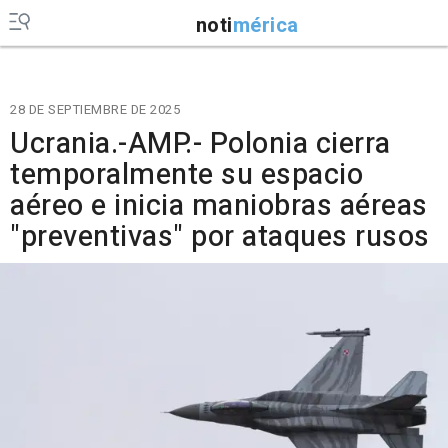
noti
mérica
28 DE SEPTIEMBRE DE 2025
Ucrania.-AMP.- Polonia cierra
temporalmente su espacio
aéreo e inicia maniobras aéreas
"preventivas" por ataques rusos