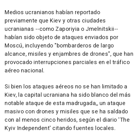
Medios ucranianos habían reportado
previamente que Kiev y otras ciudades
ucranianas --como Zaporiyia o Jmelnitskii--
habían sido objeto de ataques enviados por
Moscú, incluyendo "bombarderos de largo
alcance, misiles y enjambres de drones", que han
provocado interrupciones parciales en el tráfico
aéreo nacional.
Si bien los ataques aéreos no se han limitado a
Kiev, la capital ucraniana ha sido blanco del más
notable ataque de esta madrugada,, un ataque
masivo con drones y misiles que se ha saldado
con al menos cinco heridos, según el diario 'The
Kyiv Independent' citando fuentes locales.