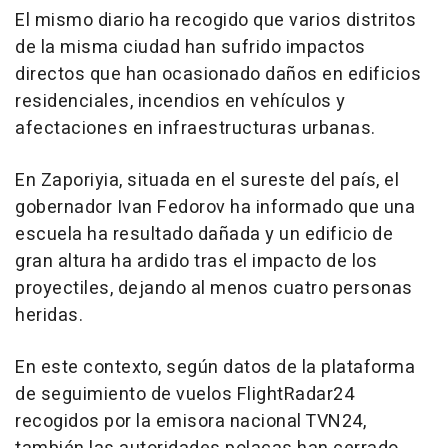
El mismo diario ha recogido que varios distritos
de la misma ciudad han sufrido impactos
directos que han ocasionado daños en edificios
residenciales, incendios en vehículos y
afectaciones en infraestructuras urbanas.
En Zaporiyia, situada en el sureste del país, el
gobernador Ivan Fedorov ha informado que una
escuela ha resultado dañada y un edificio de
gran altura ha ardido tras el impacto de los
proyectiles, dejando al menos cuatro personas
heridas.
En este contexto, según datos de la plataforma
de seguimiento de vuelos FlightRadar24
recogidos por la emisora nacional TVN24,