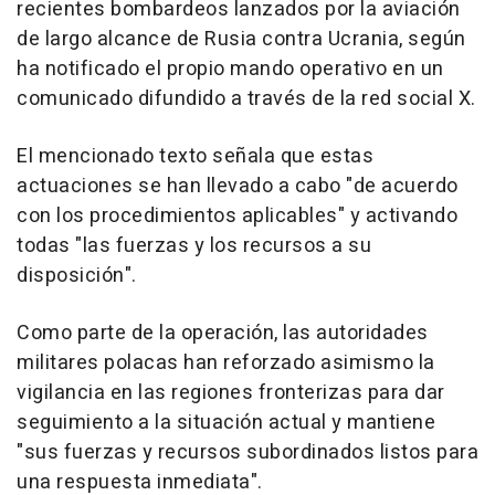
recientes bombardeos lanzados por la aviación
de largo alcance de Rusia contra Ucrania, según
ha notificado el propio mando operativo en un
comunicado difundido a través de la red social X.
El mencionado texto señala que estas
actuaciones se han llevado a cabo "de acuerdo
con los procedimientos aplicables" y activando
todas "las fuerzas y los recursos a su
disposición".
Como parte de la operación, las autoridades
militares polacas han reforzado asimismo la
vigilancia en las regiones fronterizas para dar
seguimiento a la situación actual y mantiene
"sus fuerzas y recursos subordinados listos para
una respuesta inmediata".