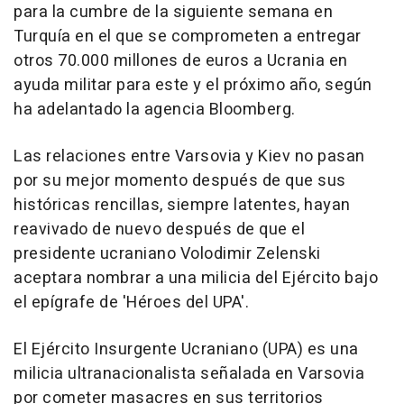
para la cumbre de la siguiente semana en
Turquía en el que se comprometen a entregar
otros 70.000 millones de euros a Ucrania en
ayuda militar para este y el próximo año, según
ha adelantado la agencia Bloomberg.
Las relaciones entre Varsovia y Kiev no pasan
por su mejor momento después de que sus
históricas rencillas, siempre latentes, hayan
reavivado de nuevo después de que el
presidente ucraniano Volodimir Zelenski
aceptara nombrar a una milicia del Ejército bajo
el epígrafe de 'Héroes del UPA'.
El Ejército Insurgente Ucraniano (UPA) es una
milicia ultranacionalista señalada en Varsovia
por cometer masacres en sus territorios