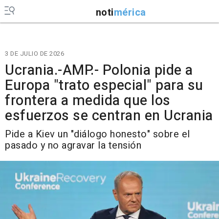
noti
mérica
3 DE JULIO DE 2026
Ucrania.-AMP.- Polonia pide a
Europa "trato especial" para su
frontera a medida que los
esfuerzos se centran en Ucrania
Pide a Kiev un "diálogo honesto" sobre el
pasado y no agravar la tensión