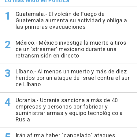
Lo más leído en Política
Guatemala.- El volcán de Fuego de
Guatemala aumenta su actividad y obliga a
las primeras evacuaciones
México.- México investiga la muerte a tiros
de un 'streamer' mexicano durante una
retransmisión en directo
Líbano.- Al menos un muerto y más de diez
heridos por un ataque de Israel contra el sur
de Líbano
Ucrania.- Ucrania sanciona a más de 40
empresas y personas por fabricar y
suministrar armas y equipo tecnológico a
Rusia
Irán afirma haber "cancelado" ataques