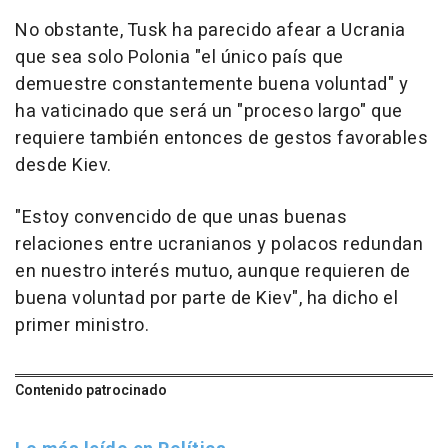
No obstante, Tusk ha parecido afear a Ucrania
que sea solo Polonia "el único país que
demuestre constantemente buena voluntad" y
ha vaticinado que será un "proceso largo" que
requiere también entonces de gestos favorables
desde Kiev.
"Estoy convencido de que unas buenas
relaciones entre ucranianos y polacos redundan
en nuestro interés mutuo, aunque requieren de
buena voluntad por parte de Kiev", ha dicho el
primer ministro.
Contenido patrocinado