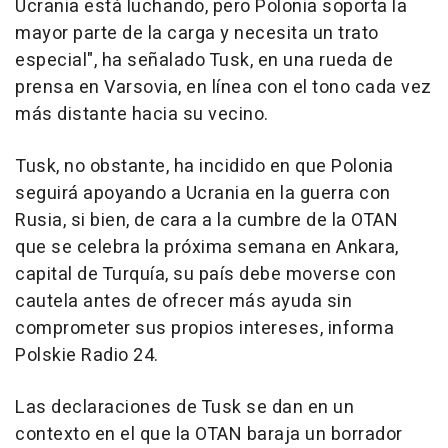
Ucrania está luchando, pero Polonia soporta la
mayor parte de la carga y necesita un trato
especial", ha señalado Tusk, en una rueda de
prensa en Varsovia, en línea con el tono cada vez
más distante hacia su vecino.
Tusk, no obstante, ha incidido en que Polonia
seguirá apoyando a Ucrania en la guerra con
Rusia, si bien, de cara a la cumbre de la OTAN
que se celebra la próxima semana en Ankara,
capital de Turquía, su país debe moverse con
cautela antes de ofrecer más ayuda sin
comprometer sus propios intereses, informa
Polskie Radio 24.
Las declaraciones de Tusk se dan en un
contexto en el que la OTAN baraja un borrador