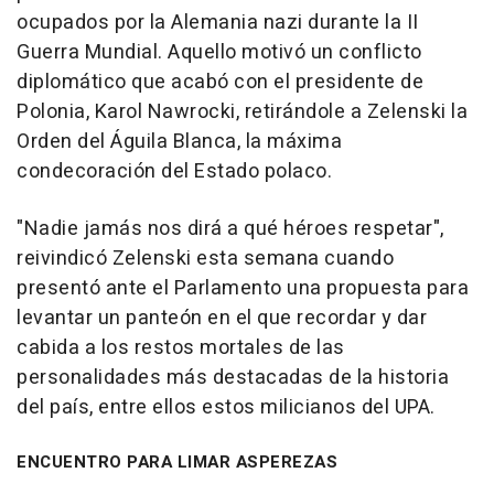
ocupados por la Alemania nazi durante la II
Guerra Mundial. Aquello motivó un conflicto
diplomático que acabó con el presidente de
Polonia, Karol Nawrocki, retirándole a Zelenski la
Orden del Águila Blanca, la máxima
condecoración del Estado polaco.
"Nadie jamás nos dirá a qué héroes respetar",
reivindicó Zelenski esta semana cuando
presentó ante el Parlamento una propuesta para
levantar un panteón en el que recordar y dar
cabida a los restos mortales de las
personalidades más destacadas de la historia
del país, entre ellos estos milicianos del UPA.
ENCUENTRO PARA LIMAR ASPEREZAS