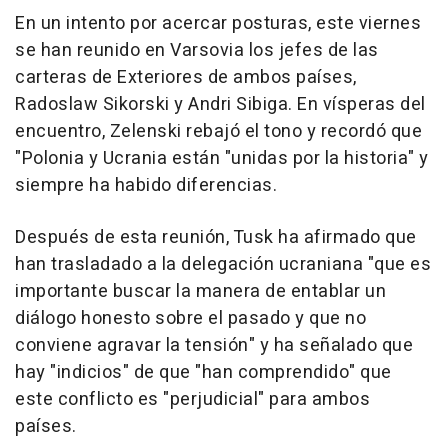
En un intento por acercar posturas, este viernes
se han reunido en Varsovia los jefes de las
carteras de Exteriores de ambos países,
Radoslaw Sikorski y Andri Sibiga. En vísperas del
encuentro, Zelenski rebajó el tono y recordó que
"Polonia y Ucrania están "unidas por la historia" y
siempre ha habido diferencias.
Después de esta reunión, Tusk ha afirmado que
han trasladado a la delegación ucraniana "que es
importante buscar la manera de entablar un
diálogo honesto sobre el pasado y que no
conviene agravar la tensión" y ha señalado que
hay "indicios" de que "han comprendido" que
este conflicto es "perjudicial" para ambos
países.