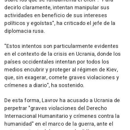
decirlo claramente, intentan manipular sus
actividades en beneficio de sus intereses
políticos y egoístas", ha criticado el jefe de la
diplomacia rusa.
"Estos intentos son particularmente evidentes
en el contexto de la crisis en Ucrania, donde los
países occidentales intentan por todos los
medios encubrir y proteger al régimen de Kiev,
que, sin exagerar, comete graves violaciones y
crímenes a diario", ha sostenido.
De esta forma, Lavrov ha acusado a Ucrania de
perpetrar "graves violaciones del Derecho
Internacional Humanitario y crímenes contra la
humanidad" en el marco de la guerra, ante el