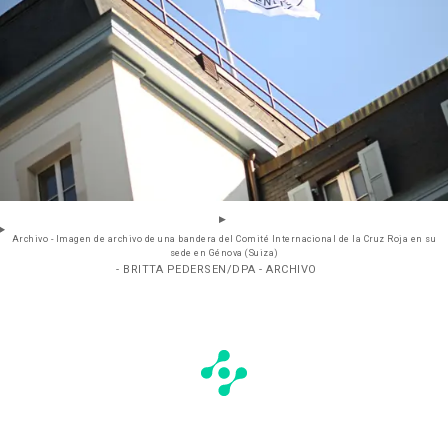
Archivo - Imagen de archivo de una bandera del Comité Internacional de la Cruz Roja en su
sede en Génova (Suiza)
- BRITTA PEDERSEN/DPA - ARCHIVO