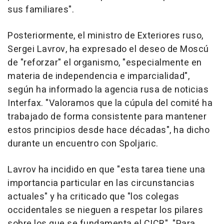
sus familiares".
Posteriormente, el ministro de Exteriores ruso,
Sergei Lavrov, ha expresado el deseo de Moscú
de "reforzar" el organismo, "especialmente en
materia de independencia e imparcialidad",
según ha informado la agencia rusa de noticias
Interfax. "Valoramos que la cúpula del comité ha
trabajado de forma consistente para mantener
estos principios desde hace décadas", ha dicho
durante un encuentro con Spoljaric.
Lavrov ha incidido en que "esta tarea tiene una
importancia particular en las circunstancias
actuales" y ha criticado que "los colegas
occidentales se nieguen a respetar los pilares
sobre los que se fundamenta el CICR". "Para