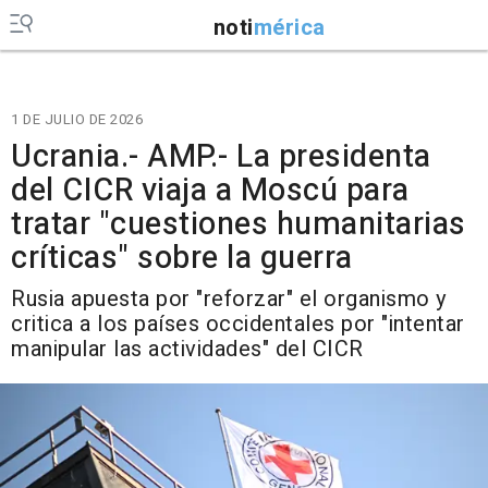
noti
mérica
1 DE JULIO DE 2026
Ucrania.- AMP.- La presidenta
del CICR viaja a Moscú para
tratar "cuestiones humanitarias
críticas" sobre la guerra
Rusia apuesta por "reforzar" el organismo y
critica a los países occidentales por "intentar
manipular las actividades" del CICR