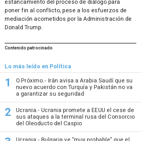
estancamiento del proceso de diálogo para
poner fin al conflicto, pese a los esfuerzos de
mediación acometidos por la Administración de
Donald Trump.
Contenido patrocinado
Lo más leído en Política
O.Próximo.- Irán avisa a Arabia Saudí que su
nuevo acuerdo con Turquía y Pakistán no va
a garantizar su seguridad
Ucrania.- Ucrania promete a EEUU el cese de
sus ataques a la terminal rusa del Consorcio
del Oleoducto del Caspio
Ucrania.- Bulgaria ve "muy probable" que el