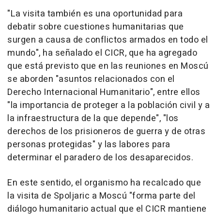
"La visita también es una oportunidad para
debatir sobre cuestiones humanitarias que
surgen a causa de conflictos armados en todo el
mundo", ha señalado el CICR, que ha agregado
que está previsto que en las reuniones en Moscú
se aborden "asuntos relacionados con el
Derecho Internacional Humanitario", entre ellos
"la importancia de proteger a la población civil y a
la infraestructura de la que depende", "los
derechos de los prisioneros de guerra y de otras
personas protegidas" y las labores para
determinar el paradero de los desaparecidos.
En este sentido, el organismo ha recalcado que
la visita de Spoljaric a Moscú "forma parte del
diálogo humanitario actual que el CICR mantiene