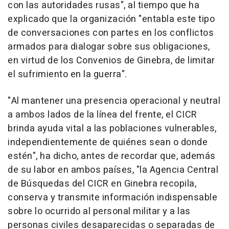
con las autoridades rusas", al tiempo que ha
explicado que la organización "entabla este tipo
de conversaciones con partes en los conflictos
armados para dialogar sobre sus obligaciones,
en virtud de los Convenios de Ginebra, de limitar
el sufrimiento en la guerra".
"Al mantener una presencia operacional y neutral
a ambos lados de la línea del frente, el CICR
brinda ayuda vital a las poblaciones vulnerables,
independientemente de quiénes sean o donde
estén", ha dicho, antes de recordar que, además
de su labor en ambos países, "la Agencia Central
de Búsquedas del CICR en Ginebra recopila,
conserva y transmite información indispensable
sobre lo ocurrido al personal militar y a las
personas civiles desaparecidas o separadas de