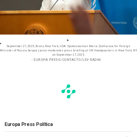
September 27, 2025, Bronx, New York, USA: Spokeswoman Maria Zakharova for Foreign
Minister of Russia Sergey Lavrov moderates press briefing at UN Headquarters in New York, NY
on September 27, 2025.
- EUROPA PRESS/CONTACTO/LEV RADIN
Europa Press Política