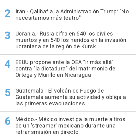
Irán.- Qalibaf a la Administración Trump: "No
necesitamos más teatro"
Ucrania.- Rusia cifra en 640 los civiles
muertos y en 540 los heridos en la invasión
ucraniana de la región de Kursk
EEUU propone ante la OEA "ir más allá"
contra "la dictadura" del matrimonio de
Ortega y Murillo en Nicaragua
Guatemala.- El volcán de Fuego de
Guatemala aumenta su actividad y obliga a
las primeras evacuaciones
México.- México investiga la muerte a tiros
de un 'streamer' mexicano durante una
retransmisión en directo