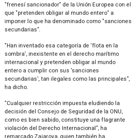
"frenesí sancionador" de la Unión Europea con el
que "pretenden obligar al mundo entero" a
imponer lo que ha denominado como "sanciones
secundarias".
"Han inventado esa categoría de 'flota en la
sombra', inexistente en el derecho marítimo
internacional y pretenden obligar al mundo
entero a cumplir con sus 'sanciones
secundarias', tan ilegales como las principales",
ha dicho.
"Cualquier restricción impuesta eludiendo la
decisión del Consejo de Seguridad de la ONU,
como es bien sabido, constituye una flagrante
violación del Derecho Internacional", ha
remarcado Zajarova, quien también ha