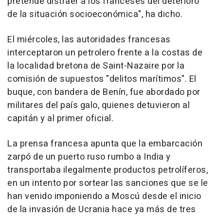
pretende distraer a los franceses del deterioro
de la situación socioeconómica", ha dicho.
El miércoles, las autoridades francesas
interceptaron un petrolero frente a la costas de
la localidad bretona de Saint-Nazaire por la
comisión de supuestos "delitos marítimos". El
buque, con bandera de Benín, fue abordado por
militares del país galo, quienes detuvieron al
capitán y al primer oficial.
La prensa francesa apunta que la embarcación
zarpó de un puerto ruso rumbo a India y
transportaba ilegalmente productos petrolíferos,
en un intento por sortear las sanciones que se le
han venido imponiendo a Moscú desde el inicio
de la invasión de Ucrania hace ya más de tres