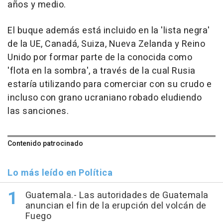
años y medio.
El buque además está incluido en la 'lista negra'
de la UE, Canadá, Suiza, Nueva Zelanda y Reino
Unido por formar parte de la conocida como
'flota en la sombra', a través de la cual Rusia
estaría utilizando para comerciar con su crudo e
incluso con grano ucraniano robado eludiendo
las sanciones.
Contenido patrocinado
Lo más leído en Política
Guatemala.- Las autoridades de Guatemala
anuncian el fin de la erupción del volcán de
Fuego