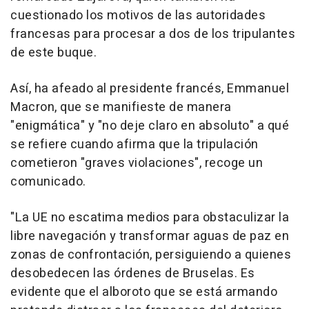
cuestionado los motivos de las autoridades
francesas para procesar a dos de los tripulantes
de este buque.
Así, ha afeado al presidente francés, Emmanuel
Macron, que se manifieste de manera
"enigmática" y "no deje claro en absoluto" a qué
se refiere cuando afirma que la tripulación
cometieron "graves violaciones", recoge un
comunicado.
"La UE no escatima medios para obstaculizar la
libre navegación y transformar aguas de paz en
zonas de confrontación, persiguiendo a quienes
desobedecen las órdenes de Bruselas. Es
evidente que el alboroto que se está armando