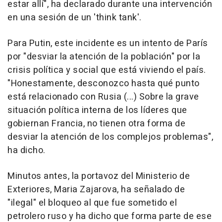
estar allí", ha declarado durante una intervención
en una sesión de un 'think tank'.
Para Putin, este incidente es un intento de París
por "desviar la atención de la población" por la
crisis política y social que está viviendo el país.
"Honestamente, desconozco hasta qué punto
está relacionado con Rusia (...) Sobre la grave
situación política interna de los líderes que
gobiernan Francia, no tienen otra forma de
desviar la atención de los complejos problemas",
ha dicho.
Minutos antes, la portavoz del Ministerio de
Exteriores, Maria Zajarova, ha señalado de
"ilegal" el bloqueo al que fue sometido el
petrolero ruso y ha dicho que forma parte de ese