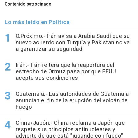
Contenido patrocinado
Lo más leído en Política
O.Próximo.- Irán avisa a Arabia Saudí que su
nuevo acuerdo con Turquía y Pakistán no va
a garantizar su seguridad
Irán.- Irán reitera que la reapertura del
estrecho de Ormuz pasa por que EEUU
acepte sus condiciones
Guatemala.- Las autoridades de Guatemala
anuncian el fin de la erupción del volcán de
Fuego
China/Japón.- China reclama a Japón que
respete sus principios antinucleares y
advierte de que está "jugando con fuego"