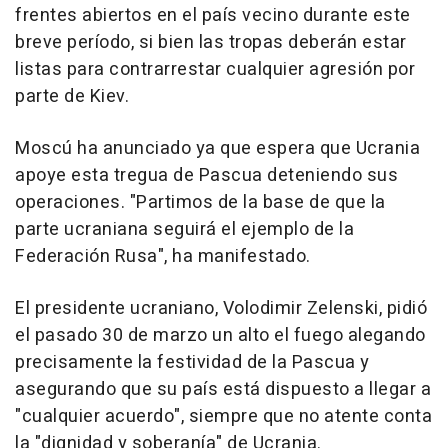
frentes abiertos en el país vecino durante este
breve período, si bien las tropas deberán estar
listas para contrarrestar cualquier agresión por
parte de Kiev.
Moscú ha anunciado ya que espera que Ucrania
apoye esta tregua de Pascua deteniendo sus
operaciones. "Partimos de la base de que la
parte ucraniana seguirá el ejemplo de la
Federación Rusa", ha manifestado.
El presidente ucraniano, Volodimir Zelenski, pidió
el pasado 30 de marzo un alto el fuego alegando
precisamente la festividad de la Pascua y
asegurando que su país está dispuesto a llegar a
"cualquier acuerdo", siempre que no atente conta
la "dignidad y soberanía" de Ucrania.