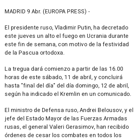
MADRID 9 Abr. (EUROPA PRESS) -
El presidente ruso, Vladimir Putin, ha decretado
este jueves un alto el fuego en Ucrania durante
este fin de semana, con motivo de la festividad
de la Pascua ortodoxa.
La tregua dará comienzo a partir de las 16.00
horas de este sábado, 11 de abril, y concluirá
hasta "final del día" del día domingo, 12 de abril,
según ha indicado el Kremlin en un comunicado.
El ministro de Defensa ruso, Andrei Belousov, y el
jefe del Estado Mayor de las Fuerzas Armadas
rusas, el general Valeri Gerasimov, han recibido
órdenes de cesar los combates en todos los