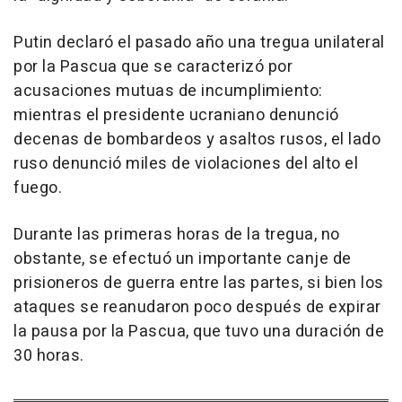
Putin declaró el pasado año una tregua unilateral
por la Pascua que se caracterizó por
acusaciones mutuas de incumplimiento:
mientras el presidente ucraniano denunció
decenas de bombardeos y asaltos rusos, el lado
ruso denunció miles de violaciones del alto el
fuego.
Durante las primeras horas de la tregua, no
obstante, se efectuó un importante canje de
prisioneros de guerra entre las partes, si bien los
ataques se reanudaron poco después de expirar
la pausa por la Pascua, que tuvo una duración de
30 horas.