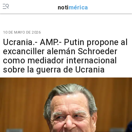
noti
mérica
10 DE MAYO DE 2026
Ucrania.- AMP.- Putin propone al
excanciller alemán Schroeder
como mediador internacional
sobre la guerra de Ucrania