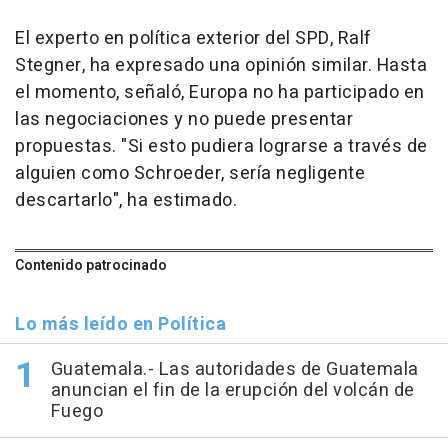
El experto en política exterior del SPD, Ralf
Stegner, ha expresado una opinión similar. Hasta
el momento, señaló, Europa no ha participado en
las negociaciones y no puede presentar
propuestas. "Si esto pudiera lograrse a través de
alguien como Schroeder, sería negligente
descartarlo", ha estimado.
Contenido patrocinado
Lo más leído en Política
Guatemala.- Las autoridades de Guatemala
anuncian el fin de la erupción del volcán de
Fuego