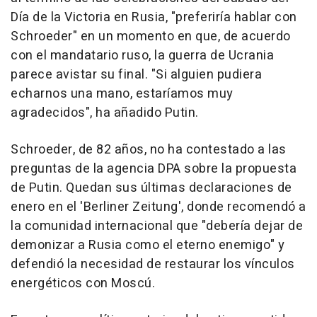
Día de la Victoria en Rusia, "preferiría hablar con
Schroeder" en un momento en que, de acuerdo
con el mandatario ruso, la guerra de Ucrania
parece avistar su final. "Si alguien pudiera
echarnos una mano, estaríamos muy
agradecidos", ha añadido Putin.
Schroeder, de 82 años, no ha contestado a las
preguntas de la agencia DPA sobre la propuesta
de Putin. Quedan sus últimas declaraciones de
enero en el 'Berliner Zeitung', donde recomendó a
la comunidad internacional que "debería dejar de
demonizar a Rusia como el eterno enemigo" y
defendió la necesidad de restaurar los vínculos
energéticos con Moscú.