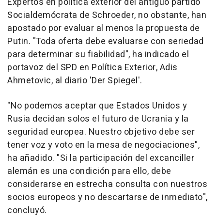
Expertos en política exterior del antiguo partido
Socialdemócrata de Schroeder, no obstante, han
apostado por evaluar al menos la propuesta de
Putin. "Toda oferta debe evaluarse con seriedad
para determinar su fiabilidad", ha indicado el
portavoz del SPD en Política Exterior, Adis
Ahmetovic, al diario 'Der Spiegel'.
"No podemos aceptar que Estados Unidos y
Rusia decidan solos el futuro de Ucrania y la
seguridad europea. Nuestro objetivo debe ser
tener voz y voto en la mesa de negociaciones",
ha añadido. "Si la participación del excanciller
alemán es una condición para ello, debe
considerarse en estrecha consulta con nuestros
socios europeos y no descartarse de inmediato",
concluyó.