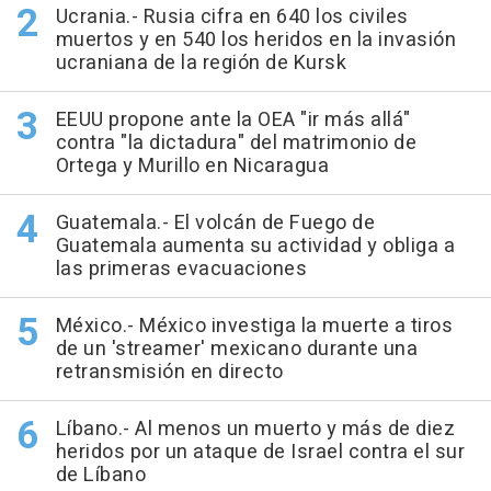
Ucrania.- Rusia cifra en 640 los civiles
muertos y en 540 los heridos en la invasión
ucraniana de la región de Kursk
EEUU propone ante la OEA "ir más allá"
contra "la dictadura" del matrimonio de
Ortega y Murillo en Nicaragua
Guatemala.- El volcán de Fuego de
Guatemala aumenta su actividad y obliga a
las primeras evacuaciones
México.- México investiga la muerte a tiros
de un 'streamer' mexicano durante una
retransmisión en directo
Líbano.- Al menos un muerto y más de diez
heridos por un ataque de Israel contra el sur
de Líbano