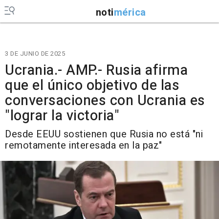
noti
mérica
3 DE JUNIO DE 2025
Ucrania.- AMP.- Rusia afirma
que el único objetivo de las
conversaciones con Ucrania es
"lograr la victoria"
Desde EEUU sostienen que Rusia no está "ni
remotamente interesada en la paz"