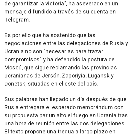
de garantizar la victoria", ha aseverado en un
mensaje difundido a través de su cuenta en
Telegram.
Es por ello que ha sostenido que las
negociaciones entre las delegaciones de Rusia y
Ucrania no son "necesarias para trazar
compromisos" y ha defendido la postura de
Moscú, que sigue reclamando las provincias
ucranianas de Jersón, Zaporiyia, Lugansk y
Donetsk, situadas en el este del país.
Sus palabras han llegado un día después de que
Rusia entregara el esperado memorándum con
su propuesta par un alto el fuego en Ucrania tras
una hora de reunión entre las dos delegaciones.
El texto propone una tregua a largo plazo en