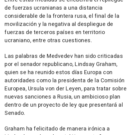
de fuerzas ucranianas a una distancia
considerable de la frontera rusa, el final de la
movilización y la negativa al despliegue de
fuerzas de terceros países en territorio
ucraniano, entre otras cuestiones.
Las palabras de Medvedev han sido criticadas
por el senador republicano, Lindsay Graham,
quien se ha reunido estos días Europa con
autoridades como la presidenta de la Comisión
Europea, Ursula von der Leyen, para tratar sobre
nuevas sanciones a Rusia, un ambicioso plan
dentro de un proyecto de ley que presentará al
Senado.
Graham ha felicitado de manera irónica a