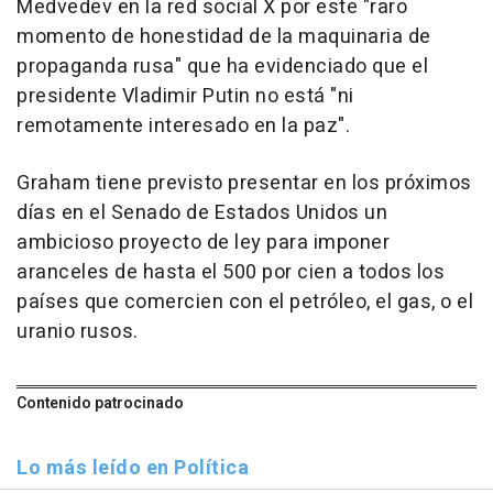
Medvedev en la red social X por este "raro
momento de honestidad de la maquinaria de
propaganda rusa" que ha evidenciado que el
presidente Vladimir Putin no está "ni
remotamente interesado en la paz".
Graham tiene previsto presentar en los próximos
días en el Senado de Estados Unidos un
ambicioso proyecto de ley para imponer
aranceles de hasta el 500 por cien a todos los
países que comercien con el petróleo, el gas, o el
uranio rusos.
Contenido patrocinado
Lo más leído en Política