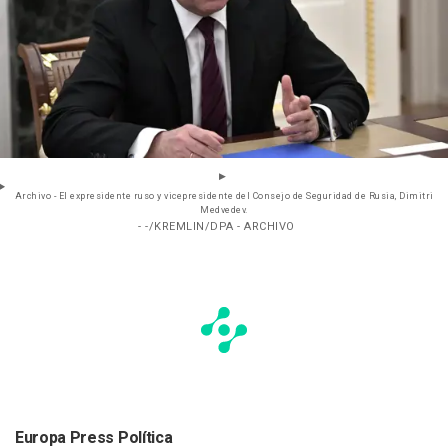
Archivo - El expresidente ruso y vicepresidente del Consejo de Seguridad de Rusia, Dimitri
Medvedev.
- -/KREMLIN/DPA - ARCHIVO
Europa Press Política