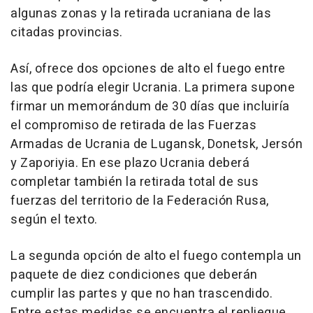
algunas zonas y la retirada ucraniana de las
citadas provincias.
Así, ofrece dos opciones de alto el fuego entre
las que podría elegir Ucrania. La primera supone
firmar un memorándum de 30 días que incluiría
el compromiso de retirada de las Fuerzas
Armadas de Ucrania de Lugansk, Donetsk, Jersón
y Zaporiyia. En ese plazo Ucrania deberá
completar también la retirada total de sus
fuerzas del territorio de la Federación Rusa,
según el texto.
La segunda opción de alto el fuego contempla un
paquete de diez condiciones que deberán
cumplir las partes y que no han trascendido.
Entre estas medidas se encuentra el repliegue