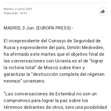
Martes, 3 junio 2025
Publicado: 14:26
Abri
MADRID, 3 Jun. (EUROPA PRESS) -
El vicepresidente del Consejo de Seguridad de
Rusia y expresidente del país, Dimitri Medvedev,
ha afirmado este martes que el objetivo final de
las conversaciones con Ucrania es el de "lograr
la victoria total" de Moscú sobre Kiev y
garantizar la "destrucción completa del régimen
neonazi" ucraniano.
"Las conversaciones de Estambul no son un
compromiso para lograr la paz sobre los
términos delirantes de otros, sino una posibilidad