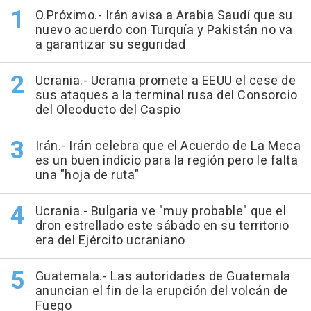
O.Próximo.- Irán avisa a Arabia Saudí que su
nuevo acuerdo con Turquía y Pakistán no va
a garantizar su seguridad
Ucrania.- Ucrania promete a EEUU el cese de
sus ataques a la terminal rusa del Consorcio
del Oleoducto del Caspio
Irán.- Irán celebra que el Acuerdo de La Meca
es un buen indicio para la región pero le falta
una "hoja de ruta"
Ucrania.- Bulgaria ve "muy probable" que el
dron estrellado este sábado en su territorio
era del Ejército ucraniano
Guatemala.- Las autoridades de Guatemala
anuncian el fin de la erupción del volcán de
Fuego