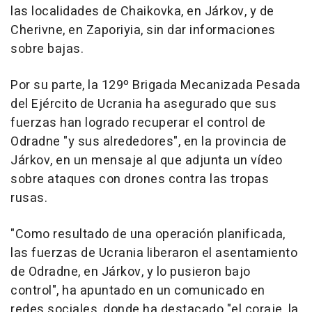
las localidades de Chaikovka, en Járkov, y de
Cherivne, en Zaporiyia, sin dar informaciones
sobre bajas.
Por su parte, la 129º Brigada Mecanizada Pesada
del Ejército de Ucrania ha asegurado que sus
fuerzas han logrado recuperar el control de
Odradne "y sus alrededores", en la provincia de
Járkov, en un mensaje al que adjunta un vídeo
sobre ataques con drones contra las tropas
rusas.
"Como resultado de una operación planificada,
las fuerzas de Ucrania liberaron el asentamiento
de Odradne, en Járkov, y lo pusieron bajo
control", ha apuntado en un comunicado en
redes sociales, donde ha destacado "el coraje, la