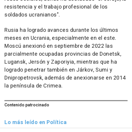
resistencia y el trabajo profesional de los
soldados ucranianos".
Rusia ha logrado avances durante los últimos
meses en Ucrania, especialmente en el este.
Moscú anexionó en septiembre de 2022 las
parcialmente ocupadas provincias de Donetsk,
Lugansk, Jersón y Zaporiyia, mientras que ha
logrado penetrar también en Járkov, Sumi y
Dnipropetrovsk, además de anexionarse en 2014
la península de Crimea.
Contenido patrocinado
Lo más leído en Política