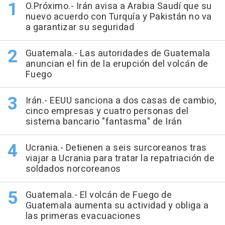
O.Próximo.- Irán avisa a Arabia Saudí que su
nuevo acuerdo con Turquía y Pakistán no va
a garantizar su seguridad
Guatemala.- Las autoridades de Guatemala
anuncian el fin de la erupción del volcán de
Fuego
Irán.- EEUU sanciona a dos casas de cambio,
cinco empresas y cuatro personas del
sistema bancario "fantasma" de Irán
Ucrania.- Detienen a seis surcoreanos tras
viajar a Ucrania para tratar la repatriación de
soldados norcoreanos
Guatemala.- El volcán de Fuego de
Guatemala aumenta su actividad y obliga a
las primeras evacuaciones