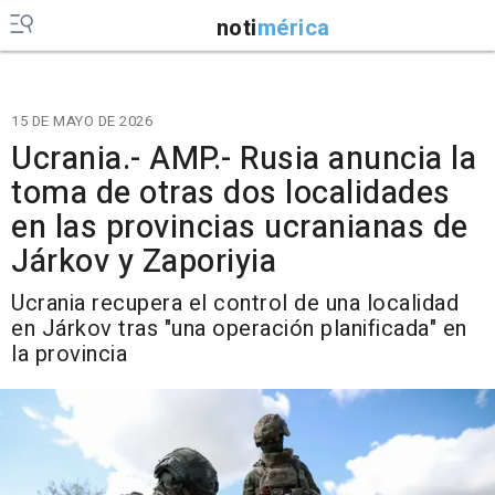
noti
mérica
15 DE MAYO DE 2026
Ucrania.- AMP.- Rusia anuncia la
toma de otras dos localidades
en las provincias ucranianas de
Járkov y Zaporiyia
Ucrania recupera el control de una localidad
en Járkov tras "una operación planificada" en
la provincia