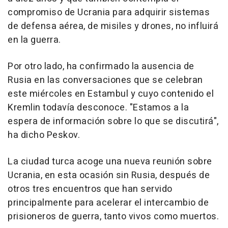
compromiso de Ucrania para adquirir sistemas
de defensa aérea, de misiles y drones, no influirá
en la guerra.
Por otro lado, ha confirmado la ausencia de
Rusia en las conversaciones que se celebran
este miércoles en Estambul y cuyo contenido el
Kremlin todavía desconoce. "Estamos a la
espera de información sobre lo que se discutirá",
ha dicho Peskov.
La ciudad turca acoge una nueva reunión sobre
Ucrania, en esta ocasión sin Rusia, después de
otros tres encuentros que han servido
principalmente para acelerar el intercambio de
prisioneros de guerra, tanto vivos como muertos.