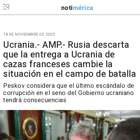
noti
mérica
18 DE NOVIEMBRE DE 2025
Ucrania.- AMP.- Rusia descarta
que la entrega a Ucrania de
cazas franceses cambie la
situación en el campo de batalla
Peskov considera que el último escándalo de
corrupción en el seno del Gobierno ucraniano
tendrá consecuencias