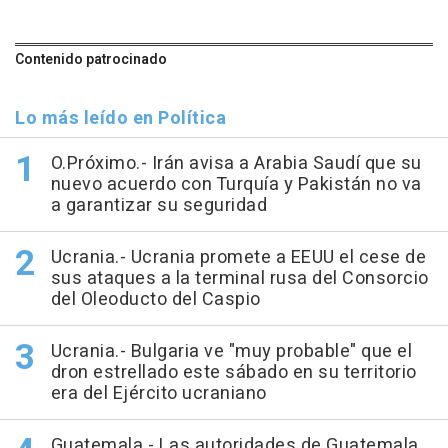
Contenido patrocinado
Lo más leído en Política
O.Próximo.- Irán avisa a Arabia Saudí que su
nuevo acuerdo con Turquía y Pakistán no va
a garantizar su seguridad
Ucrania.- Ucrania promete a EEUU el cese de
sus ataques a la terminal rusa del Consorcio
del Oleoducto del Caspio
Ucrania.- Bulgaria ve "muy probable" que el
dron estrellado este sábado en su territorio
era del Ejército ucraniano
Guatemala.- Las autoridades de Guatemala