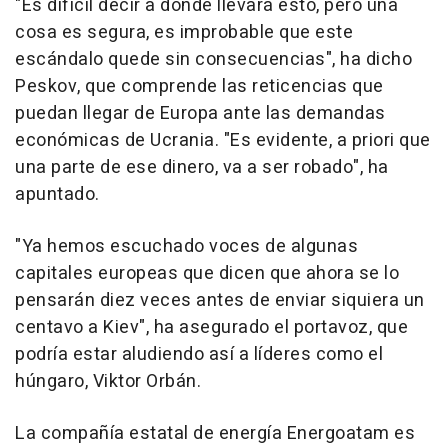
"Es difícil decir a dónde llevará esto, pero una
cosa es segura, es improbable que este
escándalo quede sin consecuencias", ha dicho
Peskov, que comprende las reticencias que
puedan llegar de Europa ante las demandas
económicas de Ucrania. "Es evidente, a priori que
una parte de ese dinero, va a ser robado", ha
apuntado.
"Ya hemos escuchado voces de algunas
capitales europeas que dicen que ahora se lo
pensarán diez veces antes de enviar siquiera un
centavo a Kiev", ha asegurado el portavoz, que
podría estar aludiendo así a líderes como el
húngaro, Viktor Orbán.
La compañía estatal de energía Energoatam es