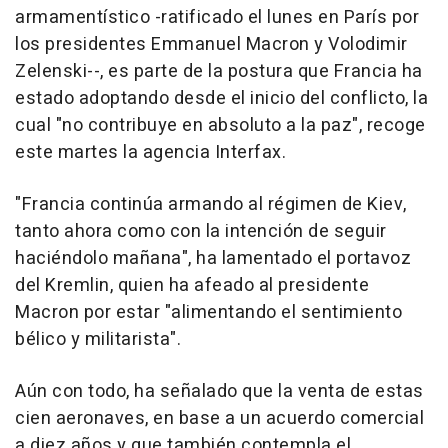
armamentístico -ratificado el lunes en París por
los presidentes Emmanuel Macron y Volodimir
Zelenski--, es parte de la postura que Francia ha
estado adoptando desde el inicio del conflicto, la
cual "no contribuye en absoluto a la paz", recoge
este martes la agencia Interfax.
"Francia continúa armando al régimen de Kiev,
tanto ahora como con la intención de seguir
haciéndolo mañana", ha lamentado el portavoz
del Kremlin, quien ha afeado al presidente
Macron por estar "alimentando el sentimiento
bélico y militarista".
Aún con todo, ha señalado que la venta de estas
cien aeronaves, en base a un acuerdo comercial
a diez años y que también contempla el