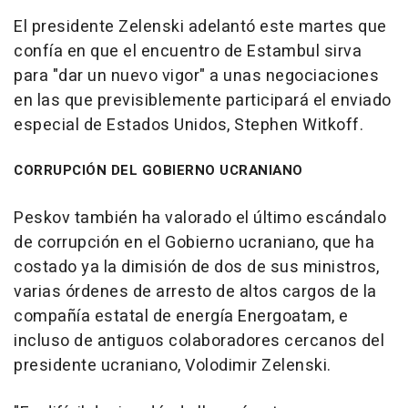
El presidente Zelenski adelantó este martes que
confía en que el encuentro de Estambul sirva
para "dar un nuevo vigor" a unas negociaciones
en las que previsiblemente participará el enviado
especial de Estados Unidos, Stephen Witkoff.
CORRUPCIÓN DEL GOBIERNO UCRANIANO
Peskov también ha valorado el último escándalo
de corrupción en el Gobierno ucraniano, que ha
costado ya la dimisión de dos de sus ministros,
varias órdenes de arresto de altos cargos de la
compañía estatal de energía Energoatam, e
incluso de antiguos colaboradores cercanos del
presidente ucraniano, Volodimir Zelenski.