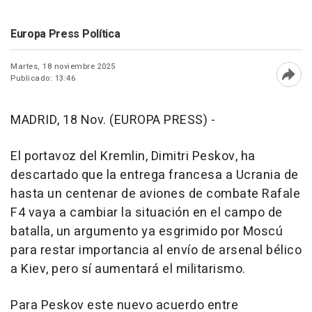
Europa Press Política
Martes, 18 noviembre 2025
Publicado: 13:46
Abri
MADRID, 18 Nov. (EUROPA PRESS) -
El portavoz del Kremlin, Dimitri Peskov, ha
descartado que la entrega francesa a Ucrania de
hasta un centenar de aviones de combate Rafale
F4 vaya a cambiar la situación en el campo de
batalla, un argumento ya esgrimido por Moscú
para restar importancia al envío de arsenal bélico
a Kiev, pero sí aumentará el militarismo.
Para Peskov este nuevo acuerdo entre