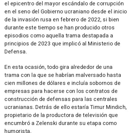
el epicentro del mayor escándalo de corrupción
en el seno del Gobierno ucraniano desde el inicio
de la invasión rusa en febrero de 2022, si bien
durante este tiempo se han producido otros
episodios como aquella trama destapada a
principios de 2023 que implicó al Ministerio de
Defensa.
En esta ocasión, todo gira alrededor de una
trama con la que se habrían malversado hasta
cien millones de dólares e incluía sobornos de
empresas para hacerse con los contratos de
construcción de defensas para las centrales
ucranianas. Detrás de ello estaría Timur Mindich,
propietario de la productora de televisión que
encumbró a Zelenski durante su etapa como
humorista.