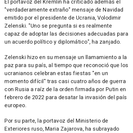
El portavoz del Kremlin ha criticado además el
"verdaderamente extraño" mensaje de Navidad
emitido por el presidente de Ucrania, Volodimir
Zelenski. "Uno se pregunta si es realmente
capaz de adoptar las decisiones adecuadas para
un acuerdo político y diplomático", ha zanjado.
Zelenski hizo en su mensaje un llamamiento a la
paz para su país, al tiempo que reconoció que los
ucranianos celebran estas fiestas "en un
momento difícil" tras casi cuatro años de guerra
con Rusia a raíz de la orden firmada por Putin en
febrero de 2022 para desatar la invasión del país
europeo.
Por su parte, la portavoz del Ministerio de
Exteriores ruso, Maria Zajarova, ha subrayado