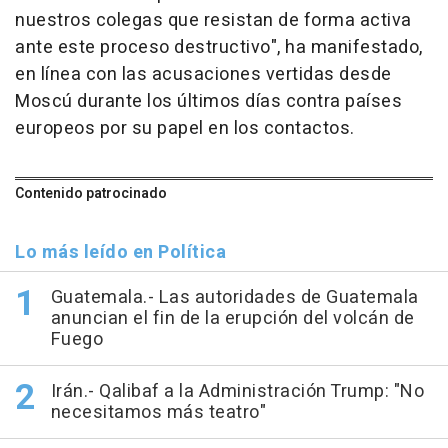
nuestros colegas que resistan de forma activa
ante este proceso destructivo", ha manifestado,
en línea con las acusaciones vertidas desde
Moscú durante los últimos días contra países
europeos por su papel en los contactos.
Contenido patrocinado
Lo más leído en Política
Guatemala.- Las autoridades de Guatemala
anuncian el fin de la erupción del volcán de
Fuego
Irán.- Qalibaf a la Administración Trump: "No
necesitamos más teatro"