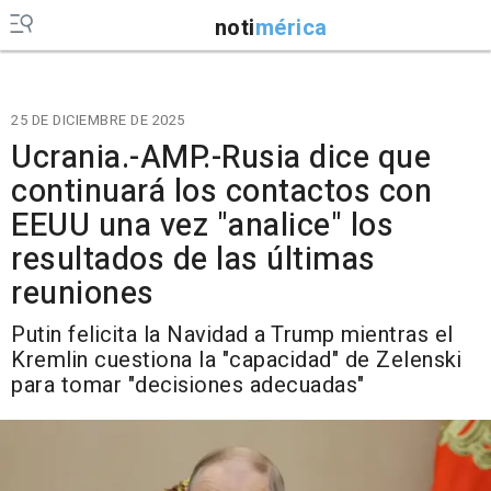
noti
mérica
25 DE DICIEMBRE DE 2025
Ucrania.-AMP.-Rusia dice que
continuará los contactos con
EEUU una vez "analice" los
resultados de las últimas
reuniones
Putin felicita la Navidad a Trump mientras el
Kremlin cuestiona la "capacidad" de Zelenski
para tomar "decisiones adecuadas"