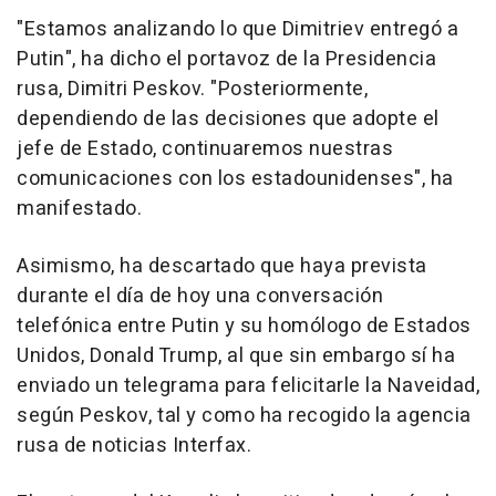
"Estamos analizando lo que Dimitriev entregó a
Putin", ha dicho el portavoz de la Presidencia
rusa, Dimitri Peskov. "Posteriormente,
dependiendo de las decisiones que adopte el
jefe de Estado, continuaremos nuestras
comunicaciones con los estadounidenses", ha
manifestado.
Asimismo, ha descartado que haya prevista
durante el día de hoy una conversación
telefónica entre Putin y su homólogo de Estados
Unidos, Donald Trump, al que sin embargo sí ha
enviado un telegrama para felicitarle la Naveidad,
según Peskov, tal y como ha recogido la agencia
rusa de noticias Interfax.