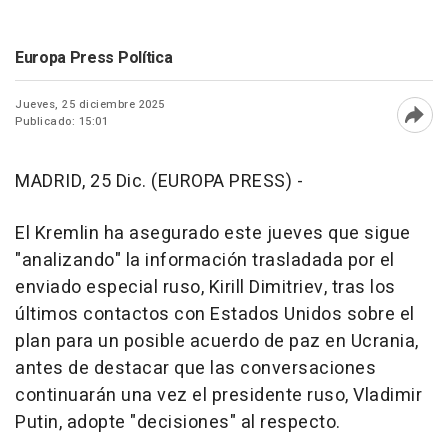
Europa Press Política
Jueves, 25 diciembre 2025
Publicado: 15:01
Abri
MADRID, 25 Dic. (EUROPA PRESS) -
El Kremlin ha asegurado este jueves que sigue
"analizando" la información trasladada por el
enviado especial ruso, Kirill Dimitriev, tras los
últimos contactos con Estados Unidos sobre el
plan para un posible acuerdo de paz en Ucrania,
antes de destacar que las conversaciones
continuarán una vez el presidente ruso, Vladimir
Putin, adopte "decisiones" al respecto.