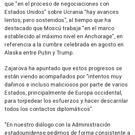
que "en el proceso de negociaciones con
Estados Unidos" sobre Ucrania "hay avances
lentos, pero sostenidos", al tiempo que ha
destacado que Moscú trabaja "en el marco
establecido al máximo nivel en Anchorage", en
referencia a la cumbre celebrada en agosto en
Alaska entre Putin y Trump.
Zajarova ha apuntado que estos progresos se
están viendo acompañados por "intentos muy
dañinos e incluso maliciosos por parte de varios
Estados, principalmente de Europa occidental,
para torpedear los esfuerzos y hacer descarrilar
todos los contactos diplomáticos".
"En nuestro diálogo con la Administración
estadounidense pedimos de forma consistente a